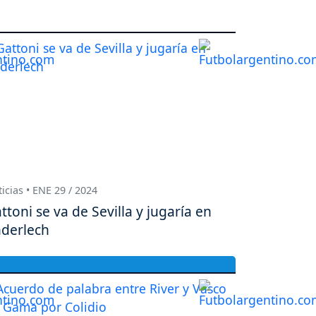
icias • ENE 29 / 2024
ttoni se va de Sevilla y jugaría en
derlech