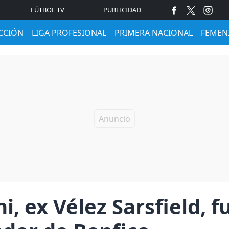
FÚTBOL TV
PUBLICIDAD
CCIÓN
LIGA PROFESIONAL
PRIMERA NACIONAL
FEMEN
i, ex Vélez Sarsfield, 