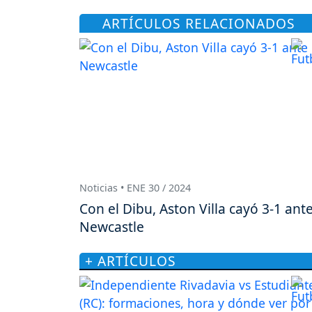
ARTÍCULOS RELACIONADOS
Noticias • ENE 30 / 2024
Con el Dibu, Aston Villa cayó 3-1 ant
Newcastle
+ ARTÍCULOS