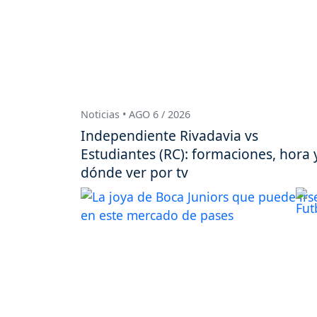
Noticias • AGO 6 / 2026
Independiente Rivadavia vs
Estudiantes (RC): formaciones, hora 
dónde ver por tv