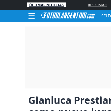
ÚLTIMAS NOTICIAS
RESULTADOS
SELE
Gianluca Prestian