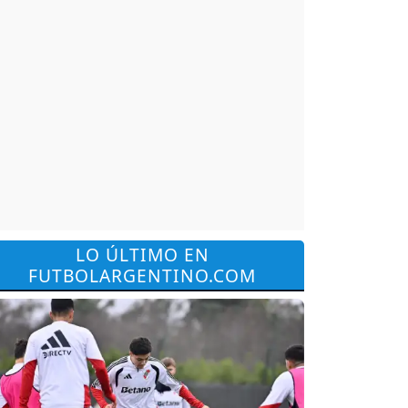
LO ÚLTIMO EN
FUTBOLARGENTINO.COM