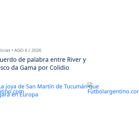
icias • AGO 6 / 2026
uerdo de palabra entre River y
sco da Gama por Colidio