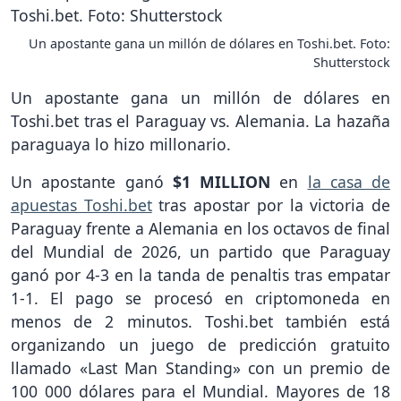
Un apostante gana un millón de dólares en Toshi.bet. Foto:
Shutterstock
Un apostante gana un millón de dólares en
Toshi.bet tras el Paraguay vs. Alemania. La hazaña
paraguaya lo hizo millonario.
Un apostante ganó
$1 MILLION
en
la casa de
apuestas Toshi.bet
tras apostar por la victoria de
Paraguay frente a Alemania en los octavos de final
del Mundial de 2026, un partido que Paraguay
ganó por 4-3 en la tanda de penaltis tras empatar
1-1. El pago se procesó en criptomoneda en
menos de 2 minutos. Toshi.bet también está
organizando un juego de predicción gratuito
llamado «Last Man Standing» con un premio de
100 000 dólares para el Mundial. Mayores de 18