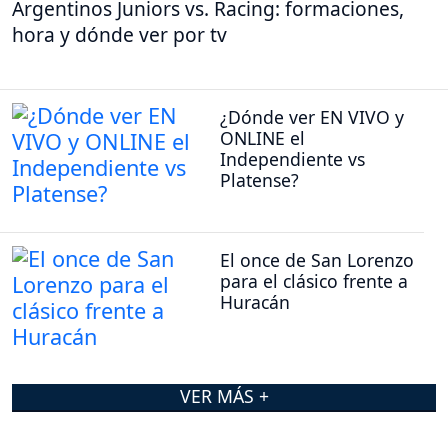
Argentinos Juniors vs. Racing: formaciones,
hora y dónde ver por tv
¿Dónde ver EN VIVO y
ONLINE el
Independiente vs
Platense?
El once de San Lorenzo
para el clásico frente a
Huracán
VER MÁS +