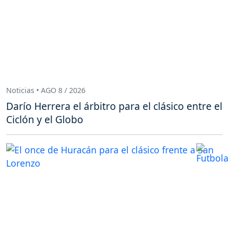
Noticias • AGO 8 / 2026
Darío Herrera el árbitro para el clásico entre el
Ciclón y el Globo