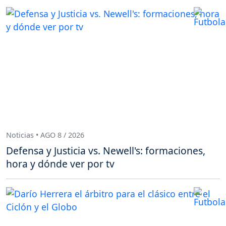
Noticias • AGO 8 / 2026
Defensa y Justicia vs. Newell's: formaciones,
hora y dónde ver por tv