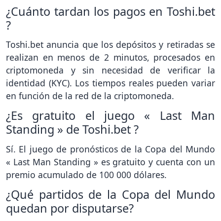
¿Cuánto tardan los pagos en Toshi.bet
?
Toshi.bet anuncia que los depósitos y retiradas se
realizan en menos de 2 minutos, procesados en
criptomoneda y sin necesidad de verificar la
identidad (KYC). Los tiempos reales pueden variar
en función de la red de la criptomoneda.
¿Es gratuito el juego « Last Man
Standing » de Toshi.bet ?
Sí. El juego de pronósticos de la Copa del Mundo
« Last Man Standing » es gratuito y cuenta con un
premio acumulado de 100 000 dólares.
¿Qué partidos de la Copa del Mundo
quedan por disputarse?