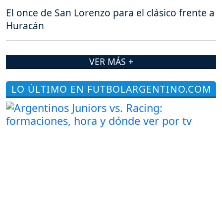
El once de San Lorenzo para el clásico frente a
Huracán
VER MÁS +
LO ÚLTIMO EN FUTBOLARGENTINO.COM