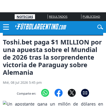
NOTICIAS
RESULTADOS
PUBLICIDAD
TOP
Toshi.bet paga $1 MILLION por
una apuesta sobre el Mundial
de 2026 tras la sorprendente
victoria de Paraguay sobre
Alemania
Mié, 08 Jul 2026 5:45 pm
Comparte en: