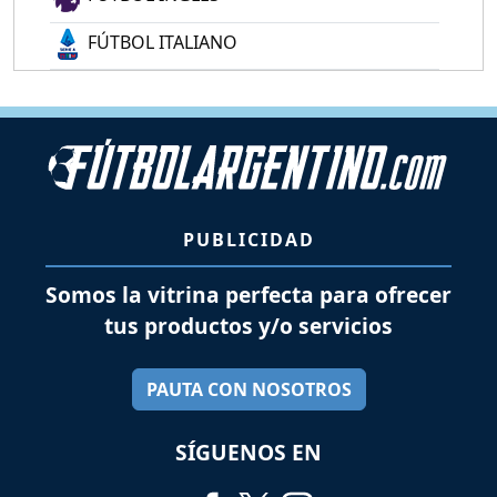
FÚTBOL ITALIANO
PUBLICIDAD
Somos la vitrina perfecta para ofrecer
tus productos y/o servicios
PAUTA CON NOSOTROS
SÍGUENOS EN