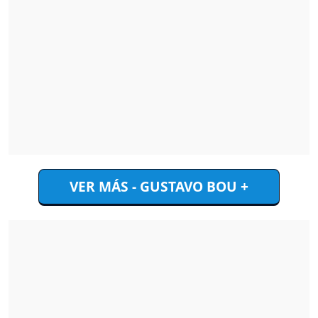
VER MÁS - GUSTAVO BOU +