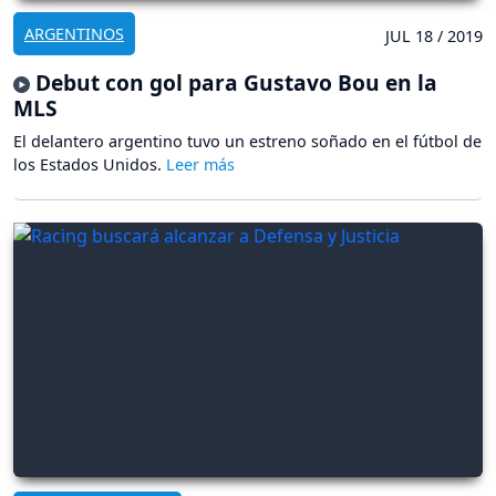
ARGENTINOS
JUL 18 / 2019
Debut con gol para Gustavo Bou en la
MLS
El delantero argentino tuvo un estreno soñado en el fútbol de
los Estados Unidos.