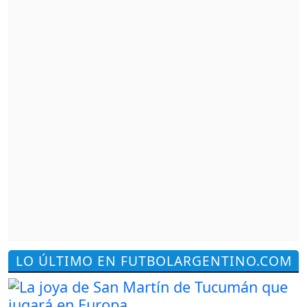
LO ÚLTIMO EN FUTBOLARGENTINO.COM