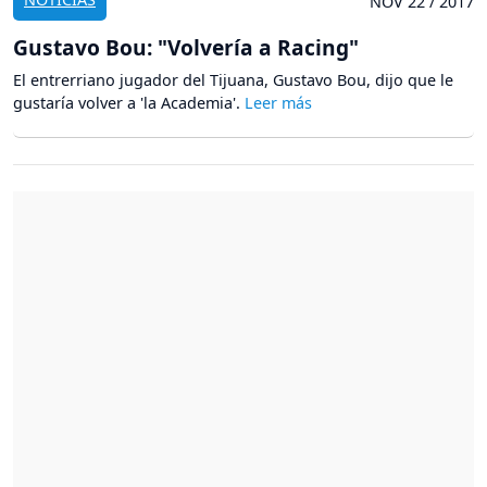
NOV 22 / 2017
Gustavo Bou: "Volvería a Racing"
El entrerriano jugador del Tijuana, Gustavo Bou, dijo que le
gustaría volver a 'la Academia'.