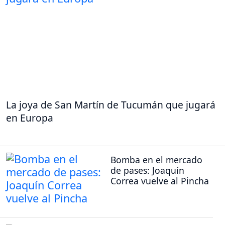
La joya de San Martín de Tucumán que jugará
en Europa
Bomba en el mercado
de pases: Joaquín
Correa vuelve al Pincha