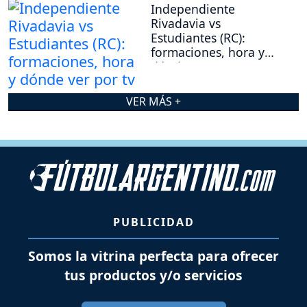
Independiente
Rivadavia vs
Estudiantes (RC):
formaciones, hora y
dónde ver por tv
VER MÁS +
PUBLICIDAD
Somos la vitrina perfecta para ofrecer
tus productos y/o servicios