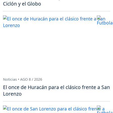
Ciclón y el Globo
Noticias • AGO 8 / 2026
El once de Huracán para el clásico frente a San
Lorenzo