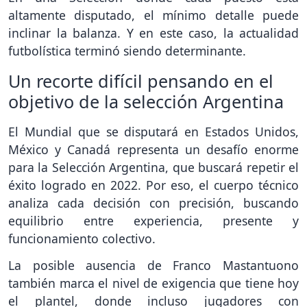
altamente disputado, el mínimo detalle puede
inclinar la balanza. Y en este caso, la actualidad
futbolística terminó siendo determinante.
Un recorte difícil pensando en el
objetivo de la selección Argentina
El Mundial que se disputará en Estados Unidos,
México y Canadá representa un desafío enorme
para la Selección Argentina, que buscará repetir el
éxito logrado en 2022. Por eso, el cuerpo técnico
analiza cada decisión con precisión, buscando
equilibrio entre experiencia, presente y
funcionamiento colectivo.
La posible ausencia de Franco Mastantuono
también marca el nivel de exigencia que tiene hoy
el plantel, donde incluso jugadores con