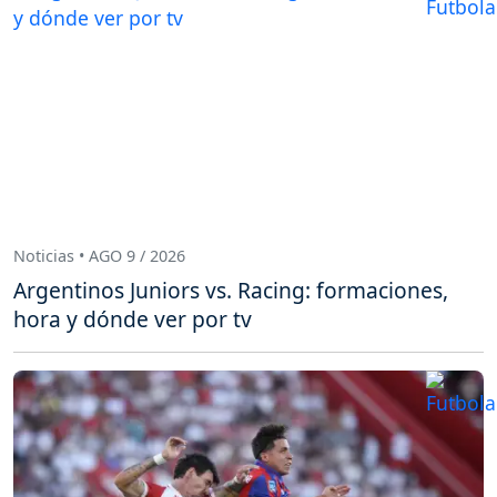
Noticias • AGO 9 / 2026
Argentinos Juniors vs. Racing: formaciones,
hora y dónde ver por tv