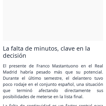
La falta de minutos, clave en la
decisión
El presente de Franco Mastantuono en el Real
Madrid habría pesado más que su potencial.
Durante el último semestre, el delantero tuvo
poco rodaje en el conjunto español, una situación
que terminó afectando directamente sus
posibilidades de meterse en la lista final.
La falta de continuidad es un factor central para