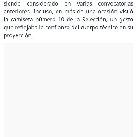
siendo considerado en varias convocatorias
anteriores. Incluso, en más de una ocasión vistió
la camiseta número 10 de la Selección, un gesto
que reflejaba la confianza del cuerpo técnico en su
proyección.