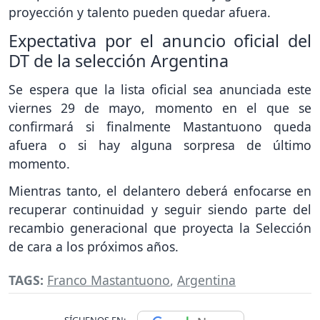
proyección y talento pueden quedar afuera.
Expectativa por el anuncio oficial del
DT de la selección Argentina
Se espera que la lista oficial sea anunciada este
viernes 29 de mayo, momento en el que se
confirmará si finalmente Mastantuono queda
afuera o si hay alguna sorpresa de último
momento.
Mientras tanto, el delantero deberá enfocarse en
recuperar continuidad y seguir siendo parte del
recambio generacional que proyecta la Selección
de cara a los próximos años.
TAGS:
Franco Mastantuono
,
Argentina