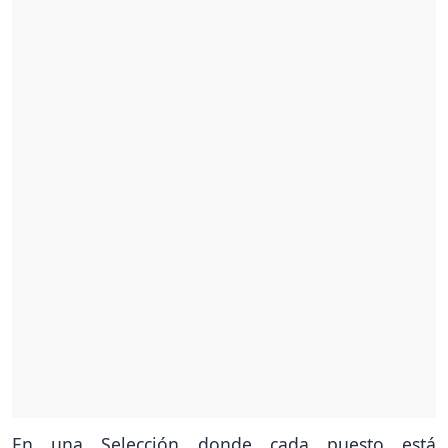
En una Selección donde cada puesto está