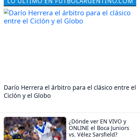
LO ÚLTIMO EN FUTBOLARGENTINO.COM
Darío Herrera el árbitro para el clásico entre el
Ciclón y el Globo
¿Dónde ver EN VIVO y
ONLINE el Boca Juniors
vs. Vélez Sarsfield?