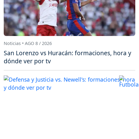
Noticias • AGO 8 / 2026
San Lorenzo vs Huracán: formaciones, hora y
dónde ver por tv