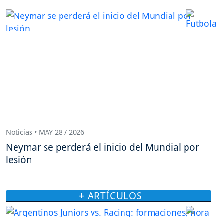
Noticias • MAY 28 / 2026
Neymar se perderá el inicio del Mundial por
lesión
+ ARTÍCULOS