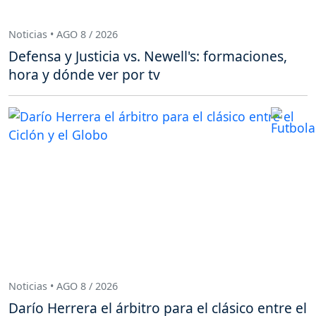
Noticias • AGO 8 / 2026
Defensa y Justicia vs. Newell's: formaciones,
hora y dónde ver por tv
Noticias • AGO 8 / 2026
Darío Herrera el árbitro para el clásico entre el