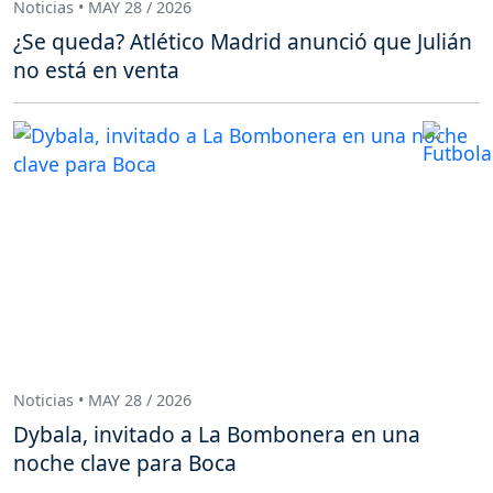
Noticias • MAY 28 / 2026
¿Se queda? Atlético Madrid anunció que Julián
no está en venta
Noticias • MAY 28 / 2026
Dybala, invitado a La Bombonera en una
noche clave para Boca