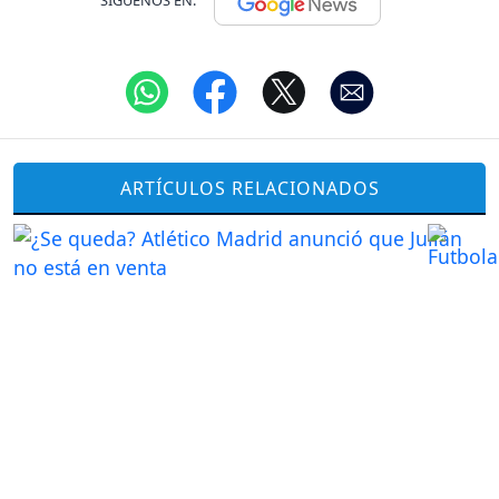
SÍGUENOS EN:
ARTÍCULOS RELACIONADOS