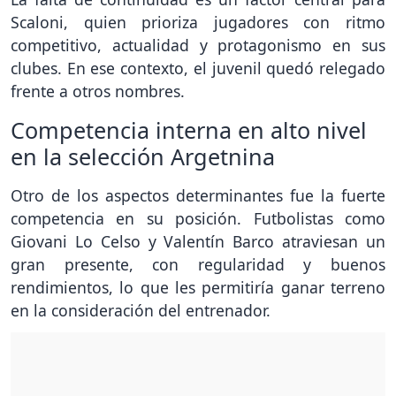
Scaloni, quien prioriza jugadores con ritmo
competitivo, actualidad y protagonismo en sus
clubes. En ese contexto, el juvenil quedó relegado
frente a otros nombres.
Competencia interna en alto nivel
en la selección Argetnina
Otro de los aspectos determinantes fue la fuerte
competencia en su posición. Futbolistas como
Giovani Lo Celso y Valentín Barco atraviesan un
gran presente, con regularidad y buenos
rendimientos, lo que les permitiría ganar terreno
en la consideración del entrenador.