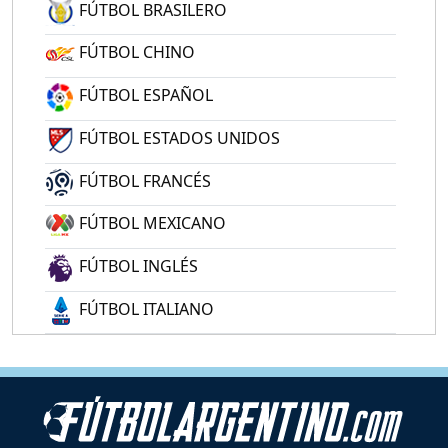
FÚTBOL BRASILERO
FÚTBOL CHINO
FÚTBOL ESPAÑOL
FÚTBOL ESTADOS UNIDOS
FÚTBOL FRANCÉS
FÚTBOL MEXICANO
FÚTBOL INGLÉS
FÚTBOL ITALIANO