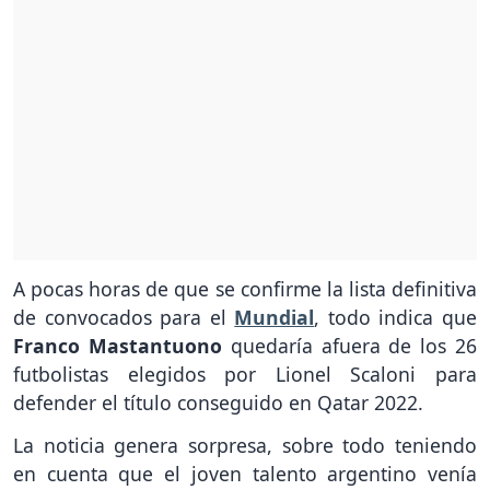
A pocas horas de que se confirme la lista definitiva
de convocados para el
Mundial
, todo indica que
Franco Mastantuono
quedaría afuera de los 26
futbolistas elegidos por Lionel Scaloni para
defender el título conseguido en Qatar 2022.
La noticia genera sorpresa, sobre todo teniendo
en cuenta que el joven talento argentino venía