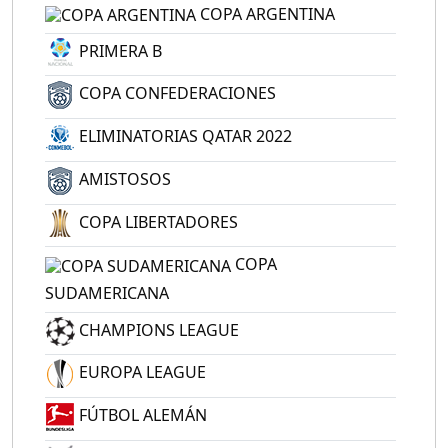
COPA ARGENTINA
PRIMERA B
COPA CONFEDERACIONES
ELIMINATORIAS QATAR 2022
AMISTOSOS
COPA LIBERTADORES
COPA
SUDAMERICANA
CHAMPIONS LEAGUE
EUROPA LEAGUE
FÚTBOL ALEMÁN