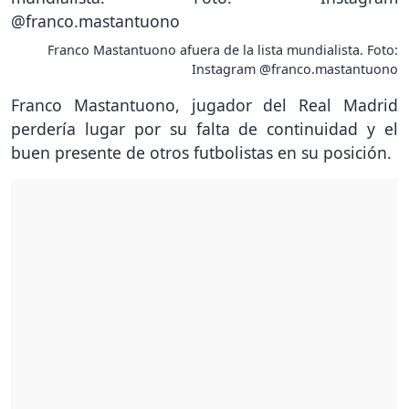
Franco Mastantuono afuera de la lista mundialista. Foto:
Instagram @franco.mastantuono
Franco Mastantuono, jugador del Real Madrid
perdería lugar por su falta de continuidad y el
buen presente de otros futbolistas en su posición.