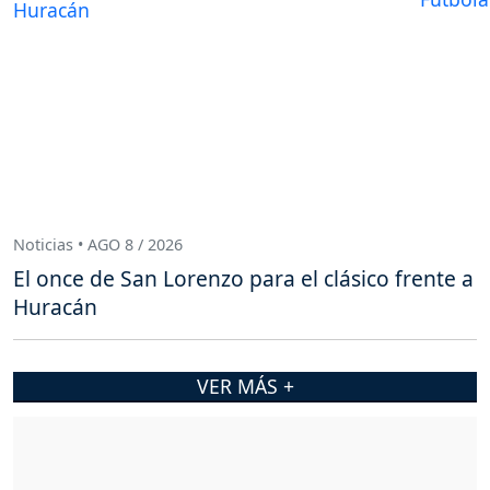
Noticias • AGO 8 / 2026
El once de San Lorenzo para el clásico frente a
Huracán
VER MÁS +