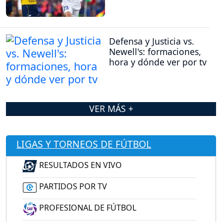
Defensa y Justicia vs.
Newell's: formaciones,
hora y dónde ver por tv
VER MÁS +
LIGAS Y TORNEOS DE FÚTBOL
RESULTADOS EN VIVO
PARTIDOS POR TV
PROFESIONAL DE FÚTBOL