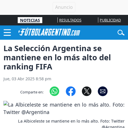
NOTICIAS
RESULTADOS
PUBLICIDAD
La Selección Argentina se
mantiene en lo más alto del
ranking FIFA
Jue, 03 Abr 2025 8:58 pm
Comparte en:
La Albiceleste se mantiene en lo más alto. Foto: Twitter
@Argentina