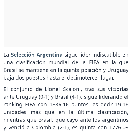
La
Selección Argentina
sigue líder indiscutible en
una clasificación mundial de la FIFA en la que
Brasil se mantiene en la quinta posición y Uruguay
baja dos puestos hasta el decimotercer lugar.
El conjunto de Lionel Scaloni, tras sus victorias
ante Uruguay (0-1) y Brasil (4-1), sigue liderando el
ranking FIFA con 1886.16 puntos, es decir 19.16
unidades más que en la última clasificación,
mientras que Brasil, que cayó ante los argentinos
y venció a Colombia (2-1), es quinta con 1776.03