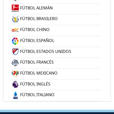
FÚTBOL ALEMÁN
FÚTBOL BRASILERO
FÚTBOL CHINO
FÚTBOL ESPAÑOL
FÚTBOL ESTADOS UNIDOS
FÚTBOL FRANCÉS
FÚTBOL MEXICANO
FÚTBOL INGLÉS
FÚTBOL ITALIANO