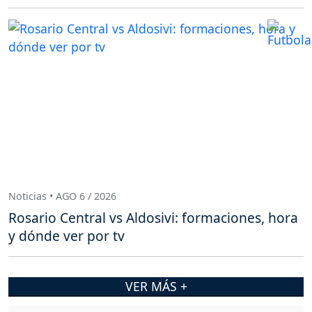
Noticias • AGO 6 / 2026
Rosario Central vs Aldosivi: formaciones, hora
y dónde ver por tv
VER MÁS +