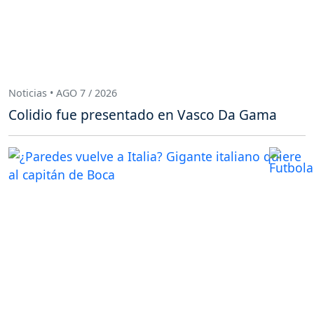
Noticias • AGO 7 / 2026
Colidio fue presentado en Vasco Da Gama