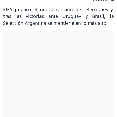
FIFA publicó el nuevo ranking de selecciones y,
tras las victorias ante Uruguay y Brasil, la
Selección Argentina se mantiene en lo más alto.