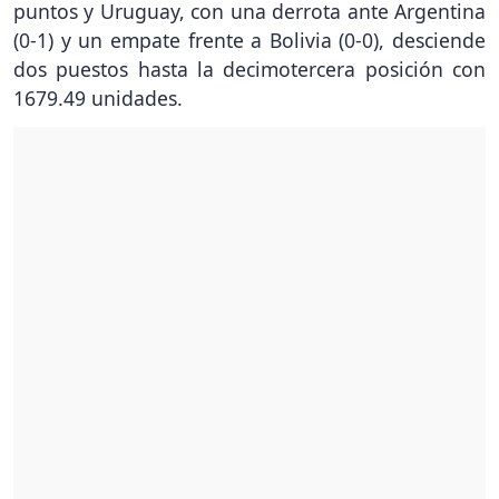
puntos y Uruguay, con una derrota ante Argentina
(0-1) y un empate frente a Bolivia (0-0), desciende
dos puestos hasta la decimotercera posición con
1679.49 unidades.