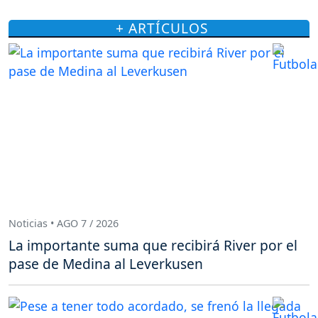
+ ARTÍCULOS
Noticias • AGO 7 / 2026
La importante suma que recibirá River por el
pase de Medina al Leverkusen