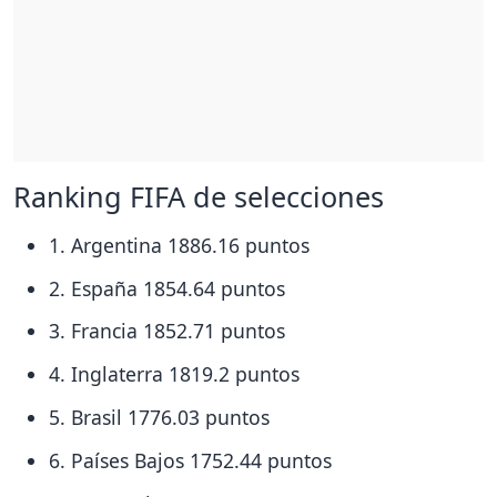
Ranking FIFA de selecciones
1. Argentina 1886.16 puntos
2. España 1854.64 puntos
3. Francia 1852.71 puntos
4. Inglaterra 1819.2 puntos
5. Brasil 1776.03 puntos
6. Países Bajos 1752.44 puntos