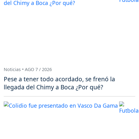
Noticias • AGO 7 / 2026
Pese a tener todo acordado, se frenó la
llegada del Chimy a Boca ¿Por qué?