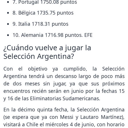
7. Portugal 1750.08 puntos
8. Bélgica 1735.75 puntos
9. Italia 1718.31 puntos
10. Alemania 1716.98 puntos. EFE
¿Cuándo vuelve a jugar la
Selección Argentina?
Con el objetivo ya cumplido, la Selección
Argentina tendrá un descanso largo de poco más
de dos meses sin jugar, ya que sus próximos
encuentros recién serán en junio por la fechas 15
y 16 de las Eliminatorias Sudamericanas.
En la décimo quinta fecha, la Selección Argentina
(se espera que ya con Messi y Lautaro Martínez),
visitará a Chile el miércoles 4 de junio, con horario