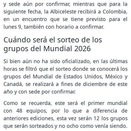
y sede aún por confirmar, mientras que para la
siguiente fecha, la Albiceleste recibirá a Colombia,
en un encuentro que se tiene previsto para el
lunes 9, también con horario a confirmar.
Cuándo será el sorteo de los
grupos del Mundial 2026
Si bien aún no ha sido oficializado, en las últimas
horas se filtró que el sorteo donde se conocerá los
grupos del Mundial de Estados Unidos, México y
Canadá, se realizará a fines de diciembre de este
año y con sede por confirmar.
Como se recuerda, este será el primer mundial
con 48 equipos, por lo que a diferencia de
anteriores ediciones, esta vez serán 12 los grupos
que serán sorteados y no ocho como venía siendo.