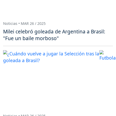
Noticias • MAR 26 / 2025
Milei celebró goleada de Argentina a Brasil:
"Fue un baile morboso"
Noticias • MAR 26 / 2025