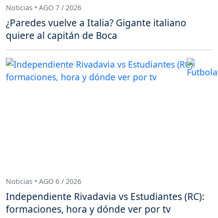
Noticias • AGO 7 / 2026
¿Paredes vuelve a Italia? Gigante italiano
quiere al capitán de Boca
Noticias • AGO 6 / 2026
Independiente Rivadavia vs Estudiantes (RC):
formaciones, hora y dónde ver por tv