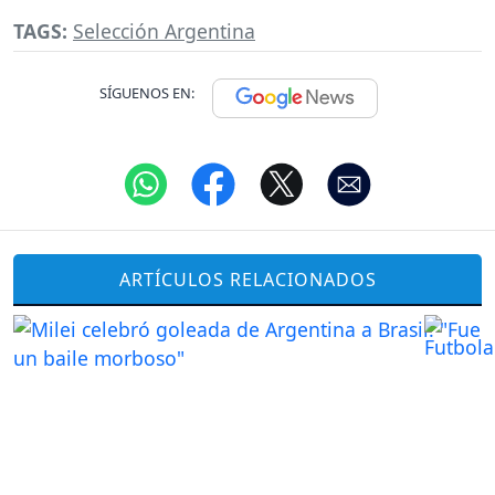
TAGS:
Selección Argentina
SÍGUENOS EN:
ARTÍCULOS RELACIONADOS