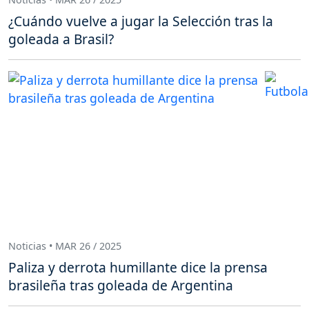
¿Cuándo vuelve a jugar la Selección tras la
goleada a Brasil?
Noticias • MAR 26 / 2025
Paliza y derrota humillante dice la prensa
brasileña tras goleada de Argentina