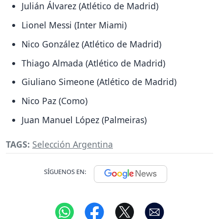
Julián Álvarez (Atlético de Madrid)
Lionel Messi (Inter Miami)
Nico González (Atlético de Madrid)
Thiago Almada (Atlético de Madrid)
Giuliano Simeone (Atlético de Madrid)
Nico Paz (Como)
Juan Manuel López (Palmeiras)
TAGS:
Selección Argentina
SÍGUENOS EN: