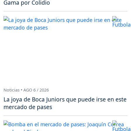
Gama por Colidio
Noticias • AGO 6 / 2026
La joya de Boca Juniors que puede irse en este
mercado de pases