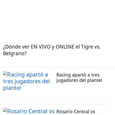
¿Dónde ver EN VIVO y ONLINE el Tigre vs.
Belgrano?
Racing apartó a tres
jugadores del plantel
Rosario Central vs