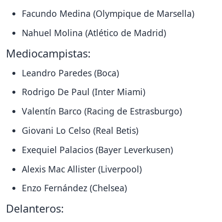
Facundo Medina (Olympique de Marsella)
Nahuel Molina (Atlético de Madrid)
Mediocampistas:
Leandro Paredes (Boca)
Rodrigo De Paul (Inter Miami)
Valentín Barco (Racing de Estrasburgo)
Giovani Lo Celso (Real Betis)
Exequiel Palacios (Bayer Leverkusen)
Alexis Mac Allister (Liverpool)
Enzo Fernández (Chelsea)
Delanteros: