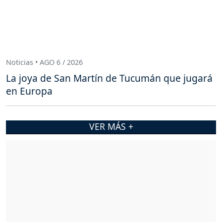
Noticias • AGO 6 / 2026
La joya de San Martín de Tucumán que jugará
en Europa
VER MÁS +