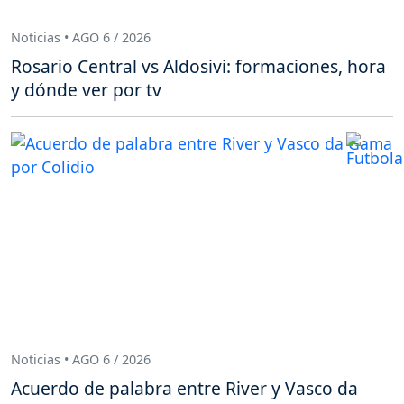
Noticias • AGO 6 / 2026
Rosario Central vs Aldosivi: formaciones, hora
y dónde ver por tv
Noticias • AGO 6 / 2026
Acuerdo de palabra entre River y Vasco da