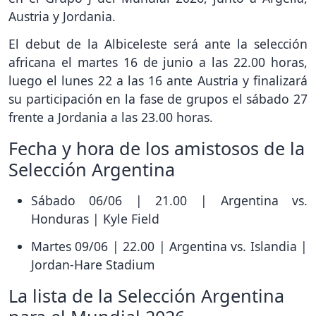
Austria y Jordania.
El debut de la Albiceleste será ante la selección
africana el martes 16 de junio a las 22.00 horas,
luego el lunes 22 a las 16 ante Austria y finalizará
su participación en la fase de grupos el sábado 27
frente a Jordania a las 23.00 horas.
Fecha y hora de los amistosos de la
Selección Argentina
Sábado 06/06 | 21.00 | Argentina vs.
Honduras | Kyle Field
Martes 09/06 | 22.00 | Argentina vs. Islandia |
Jordan-Hare Stadium
La lista de la Selección Argentina