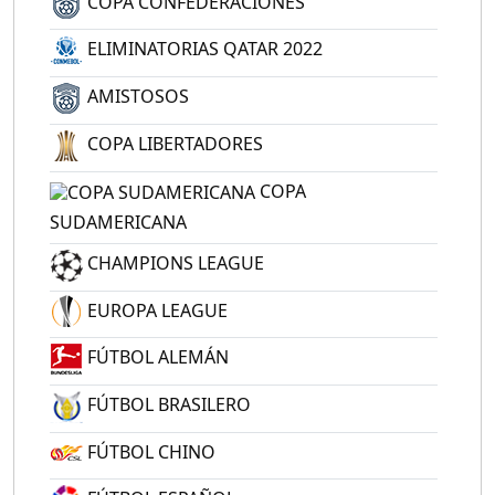
COPA CONFEDERACIONES
ELIMINATORIAS QATAR 2022
AMISTOSOS
COPA LIBERTADORES
COPA
SUDAMERICANA
CHAMPIONS LEAGUE
EUROPA LEAGUE
FÚTBOL ALEMÁN
FÚTBOL BRASILERO
FÚTBOL CHINO