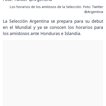
Los horarios de los amitosos de la Selección. Foto: Twitter
@Argentina
La Selección Argentina se prepara para su debut
en el Mundial y ya se conocen los horarios para
los amistosos ante Honduras e Islandia.