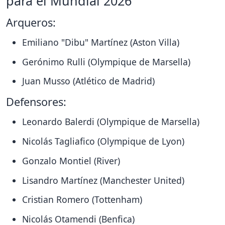
para el Mundial 2026
Arqueros:
Emiliano "Dibu" Martínez (Aston Villa)
Gerónimo Rulli (Olympique de Marsella)
Juan Musso (Atlético de Madrid)
Defensores:
Leonardo Balerdi (Olympique de Marsella)
Nicolás Tagliafico (Olympique de Lyon)
Gonzalo Montiel (River)
Lisandro Martínez (Manchester United)
Cristian Romero (Tottenham)
Nicolás Otamendi (Benfica)