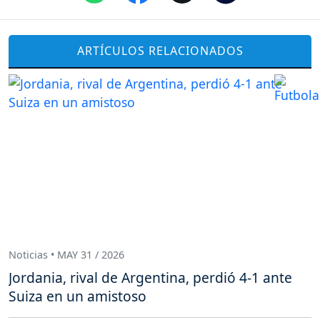
ARTÍCULOS RELACIONADOS
Noticias • MAY 31 / 2026
Jordania, rival de Argentina, perdió 4-1 ante
Suiza en un amistoso