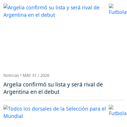
Noticias • MAY 31 / 2026
Argelia confirmó su lista y será rival de
Argentina en el debut