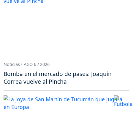
Noticias • AGO 6 / 2026
Bomba en el mercado de pases: Joaquín
Correa vuelve al Pincha