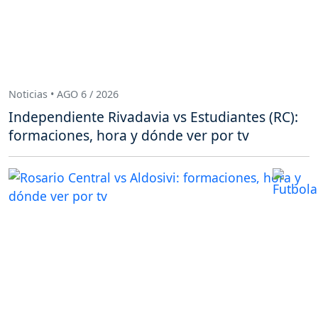
Noticias • AGO 6 / 2026
Independiente Rivadavia vs Estudiantes (RC):
formaciones, hora y dónde ver por tv