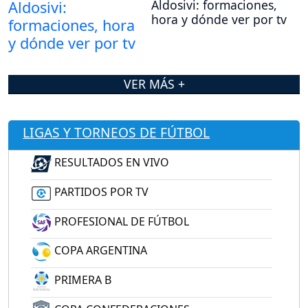
Aldosivi: formaciones,
hora y dónde ver por tv
VER MÁS +
LIGAS Y TORNEOS DE FÚTBOL
RESULTADOS EN VIVO
PARTIDOS POR TV
PROFESIONAL DE FÚTBOL
COPA ARGENTINA
PRIMERA B