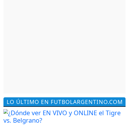
LO ÚLTIMO EN FUTBOLARGENTINO.COM