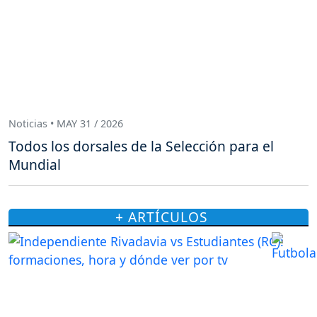
Noticias • MAY 31 / 2026
Todos los dorsales de la Selección para el
Mundial
+ ARTÍCULOS