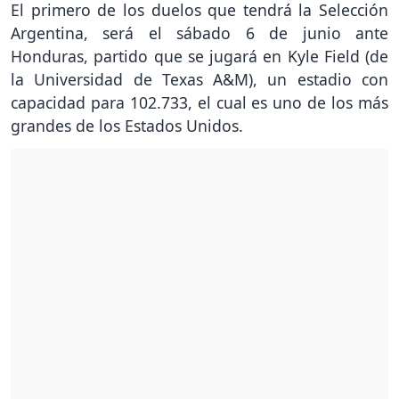
El primero de los duelos que tendrá la Selección
Argentina, será el sábado 6 de junio ante
Honduras, partido que se jugará en Kyle Field (de
la Universidad de Texas A&M), un estadio con
capacidad para 102.733, el cual es uno de los más
grandes de los Estados Unidos.