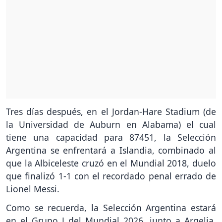
Tres días después, en el Jordan-Hare Stadium (de
la Universidad de Auburn en Alabama) el cual
tiene una capacidad para 87451, la Selección
Argentina se enfrentará a Islandia, combinado al
que la Albiceleste cruzó en el Mundial 2018, duelo
que finalizó 1-1 con el recordado penal errado de
Lionel Messi.
Como se recuerda, la Selección Argentina estará
en el Grupo J del Mundial 2026, junto a Argelia,