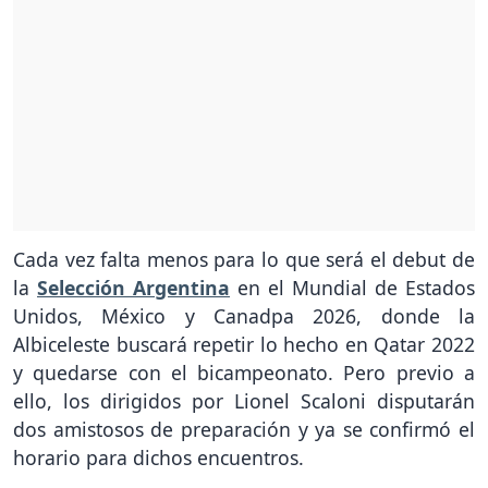
Cada vez falta menos para lo que será el debut de
la
Selección Argentina
en el Mundial de Estados
Unidos, México y Canadpa 2026, donde la
Albiceleste buscará repetir lo hecho en Qatar 2022
y quedarse con el bicampeonato. Pero previo a
ello, los dirigidos por Lionel Scaloni disputarán
dos amistosos de preparación y ya se confirmó el
horario para dichos encuentros.