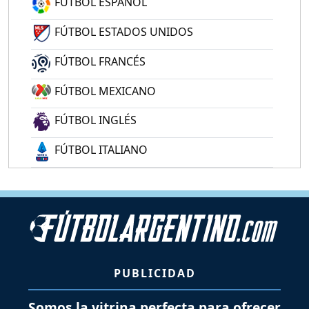
FÚTBOL ESPAÑOL
FÚTBOL ESTADOS UNIDOS
FÚTBOL FRANCÉS
FÚTBOL MEXICANO
FÚTBOL INGLÉS
FÚTBOL ITALIANO
PUBLICIDAD
Somos la vitrina perfecta para ofrecer