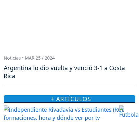
Noticias • MAR 25 / 2024
Argentina lo dio vuelta y venció 3-1 a Costa
Rica
+ ARTÍCULOS