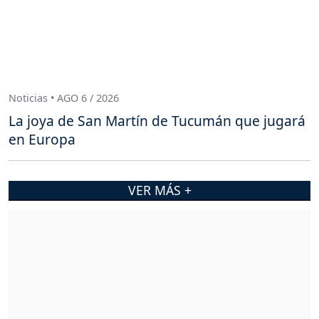
Noticias • AGO 6 / 2026
La joya de San Martín de Tucumán que jugará
en Europa
VER MÁS +