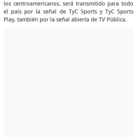
los centroamericanos, será transmitido para todo
el país por la señal de TyC Sports y TyC Sports
Play, también por la señal abierta de TV Pública.