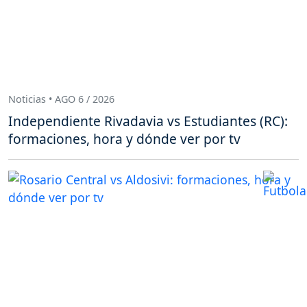
Noticias • AGO 6 / 2026
Independiente Rivadavia vs Estudiantes (RC):
formaciones, hora y dónde ver por tv