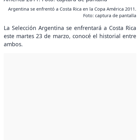
Argentina se enfrentó a Costa Rica en la Copa América 2011.
Foto: captura de pantalla
La Selección Argentina se enfrentará a Costa Rica
este martes 23 de marzo, conocé el historial entre
ambos.