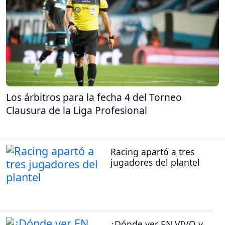
Los árbitros para la fecha 4 del Torneo
Clausura de la Liga Profesional
Racing apartó a tres
jugadores del plantel
¿Dónde ver EN VIVO y