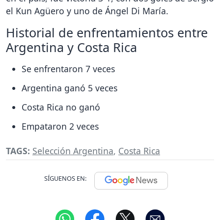
el Kun Agüero y uno de Ángel Di María.
Historial de enfrentamientos entre
Argentina y Costa Rica
Se enfrentaron 7 veces
Argentina ganó 5 veces
Costa Rica no ganó
Empataron 2 veces
TAGS:
Selección Argentina
,
Costa Rica
SÍGUENOS EN: