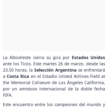
La Albiceleste cierra su gira por
Estados Unidos
ante los Ticos. Este martes 26 de marzo, desde las
23.50 horas, la
Selección Argentina
se enfrentará
a
Costa Rica
en el Estadio United Airlines Field at
the Memorial Coliseum de Los Ángeles California,
por un amistoso internacional de la doble fecha
FIFA.
Este encuentro entre los campeones del mundo y