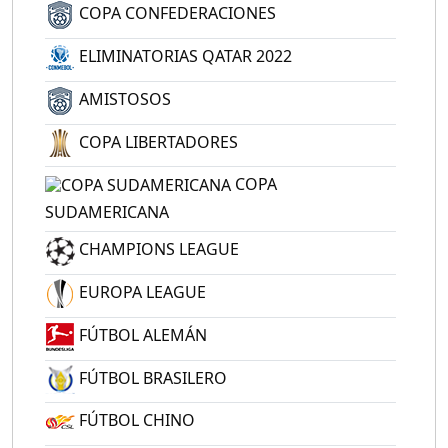
COPA CONFEDERACIONES
ELIMINATORIAS QATAR 2022
AMISTOSOS
COPA LIBERTADORES
COPA
SUDAMERICANA
CHAMPIONS LEAGUE
EUROPA LEAGUE
FÚTBOL ALEMÁN
FÚTBOL BRASILERO
FÚTBOL CHINO