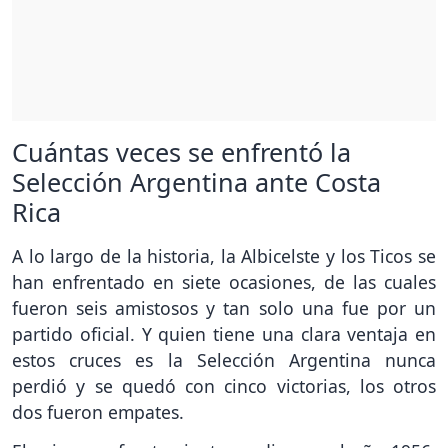
Cuántas veces se enfrentó la
Selección Argentina ante Costa
Rica
A lo largo de la historia, la Albicelste y los Ticos se
han enfrentado en siete ocasiones, de las cuales
fueron seis amistosos y tan solo una fue por un
partido oficial. Y quien tiene una clara ventaja en
estos cruces es la Selección Argentina nunca
perdió y se quedó con cinco victorias, los otros
dos fueron empates.