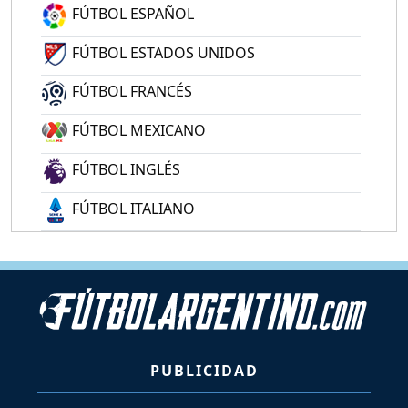
FÚTBOL ESPAÑOL
FÚTBOL ESTADOS UNIDOS
FÚTBOL FRANCÉS
FÚTBOL MEXICANO
FÚTBOL INGLÉS
FÚTBOL ITALIANO
PUBLICIDAD