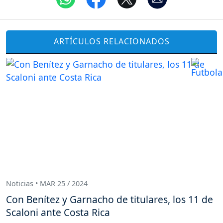
ARTÍCULOS RELACIONADOS
Noticias • MAR 25 / 2024
Con Benítez y Garnacho de titulares, los 11 de
Scaloni ante Costa Rica