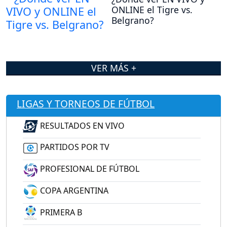
ONLINE el Tigre vs.
Belgrano?
VER MÁS +
LIGAS Y TORNEOS DE FÚTBOL
RESULTADOS EN VIVO
PARTIDOS POR TV
PROFESIONAL DE FÚTBOL
COPA ARGENTINA
PRIMERA B