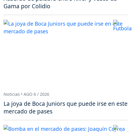
Gama por Colidio
Noticias • AGO 6 / 2026
La joya de Boca Juniors que puede irse en este
mercado de pases