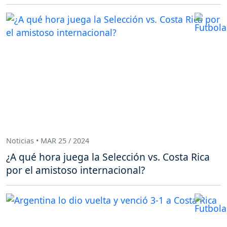
Noticias • MAR 25 / 2024
¿A qué hora juega la Selección vs. Costa Rica
por el amistoso internacional?