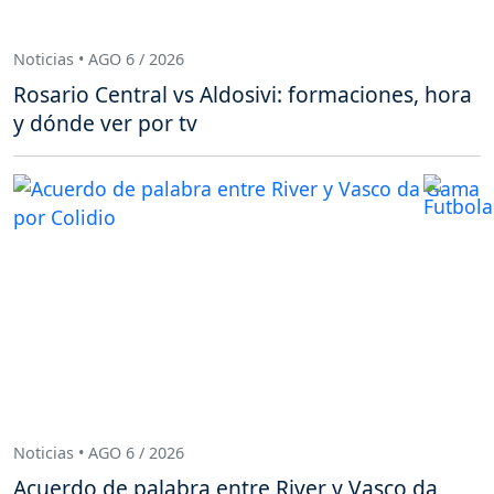
Noticias • AGO 6 / 2026
Rosario Central vs Aldosivi: formaciones, hora
y dónde ver por tv
Noticias • AGO 6 / 2026
Acuerdo de palabra entre River y Vasco da