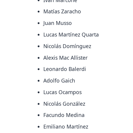
Matías Zaracho
Juan Musso
Lucas Martínez Quarta
Nicolás Domínguez
Alexis Mac Allister
Leonardo Balerdi
Adolfo Gaich
Lucas Ocampos
Nicolás González
Facundo Medina
Emiliano Martínez