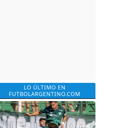
LO ÚLTIMO EN
FUTBOLARGENTINO.COM