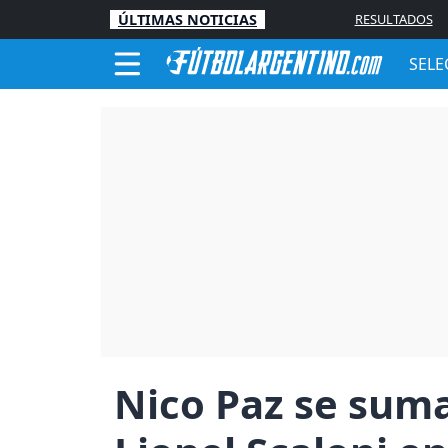
ÚLTIMAS NOTICIAS
RESULTADOS
SELE
Nico Paz se suma