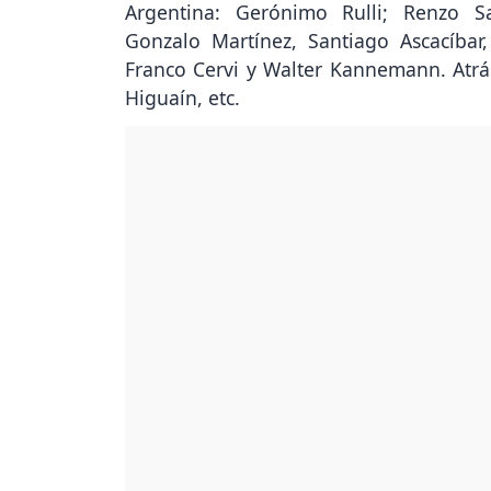
Argentina: Gerónimo Rulli; Renzo Sa
Gonzalo Martínez, Santiago Ascacíbar
Franco Cervi y Walter Kannemann. Atrá
Higuaín, etc.