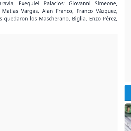
ravia, Exequiel Palacios; Giovanni Simeone,
, Matías Vargas, Alan Franco, Franco Vázquez,
s quedaron los Mascherano, Biglia, Enzo Pérez,