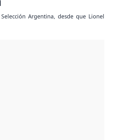
a
 Selección Argentina, desde que Lionel