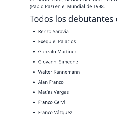
(Pablo Paz) en el Mundial de 1998.
Todos los debutantes e
Renzo Saravia
Exequiel Palacios
Gonzalo Martínez
Giovanni Simeone
Walter Kannemann
Alan Franco
Matías Vargas
Franco Cervi
Franco Vázquez