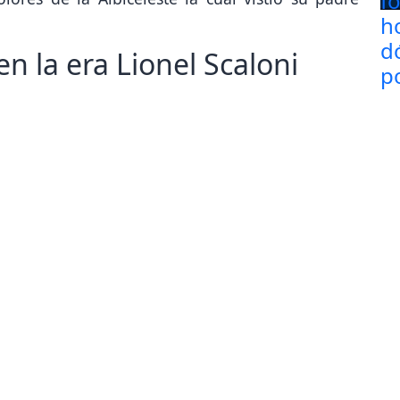
n la era Lionel Scaloni