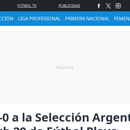
FÚTBOL TV
PUBLICIDAD
CCIÓN
LIGA PROFESIONAL
PRIMERA NACIONAL
FEMEN
-0 a la Selección Argent