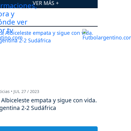
VER MÁS +
icias • JUL 27 / 2023
 Albiceleste empata y sigue con vida.
gentina 2-2 Sudáfrica