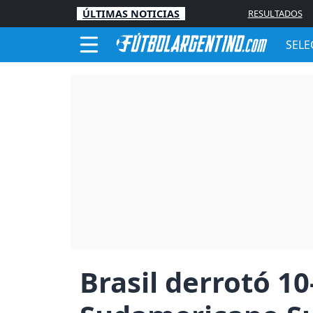
ÚLTIMAS NOTICIAS
RESULTADOS
SELE
Brasil derrotó 10