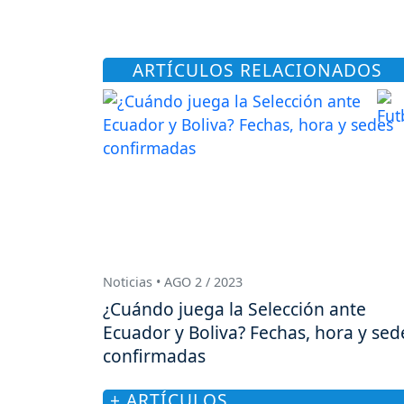
ARTÍCULOS RELACIONADOS
Noticias • AGO 2 / 2023
¿Cuándo juega la Selección ante
Ecuador y Boliva? Fechas, hora y sed
confirmadas
+ ARTÍCULOS