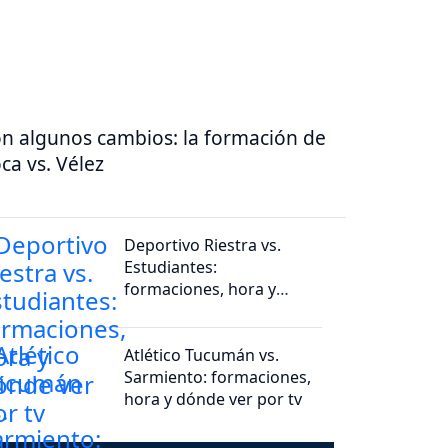
n algunos cambios: la formación de
ca vs. Vélez
Deportivo Riestra vs.
Estudiantes:
formaciones, hora y
dónde ver por tv
Atlético Tucumán vs.
Sarmiento: formaciones,
hora y dónde ver por tv