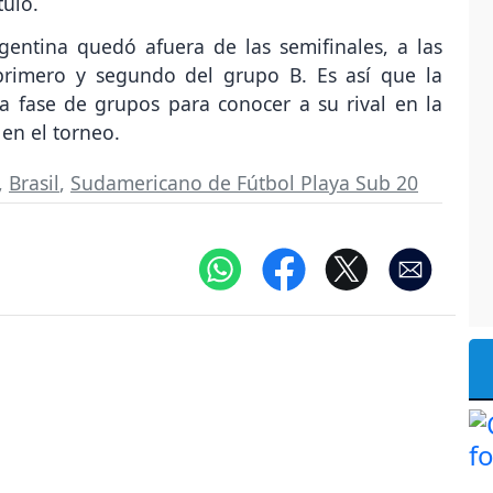
tulo.
gentina quedó afuera de las semifinales, a las
 primero y segundo del grupo B. Es así que la
la fase de grupos para conocer a su rival en la
en el torneo.
,
Brasil
,
Sudamericano de Fútbol Playa Sub 20