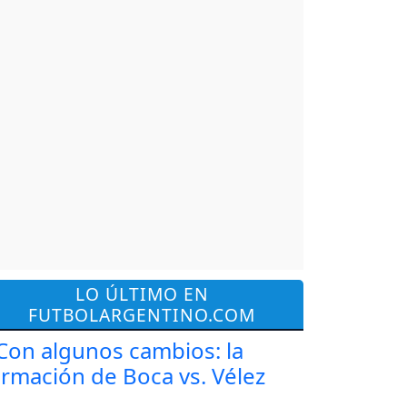
LO ÚLTIMO EN
FUTBOLARGENTINO.COM