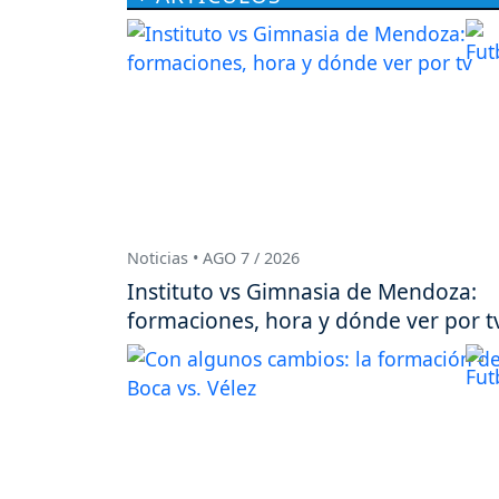
Noticias • AGO 7 / 2026
Instituto vs Gimnasia de Mendoza:
formaciones, hora y dónde ver por t