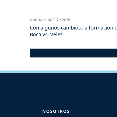
Noticias • AGO 7 / 2026
Con algunos cambios: la formación 
Boca vs. Vélez
NOSOTROS