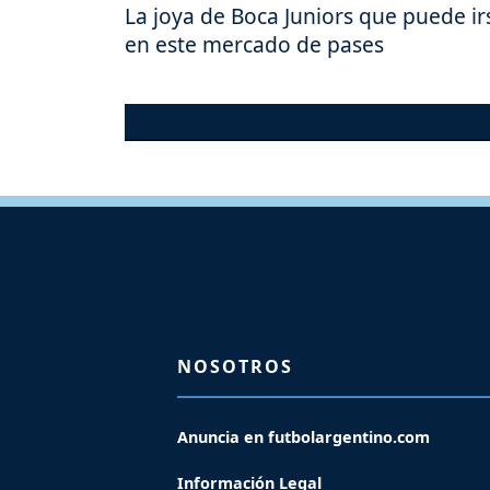
La joya de Boca Juniors que puede ir
en este mercado de pases
NOSOTROS
Anuncia en futbolargentino.com
Información Legal