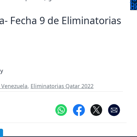
a- Fecha 9 de Eliminatorias
ay
e Venezuela
,
Eliminatorias Qatar 2022