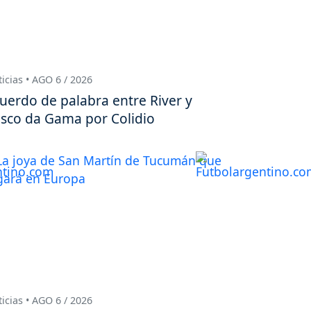
icias • AGO 6 / 2026
uerdo de palabra entre River y
sco da Gama por Colidio
icias • AGO 6 / 2026