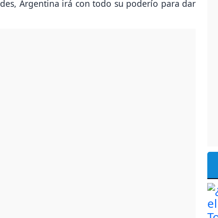
dades, Argentina irá con todo su poderío para dar