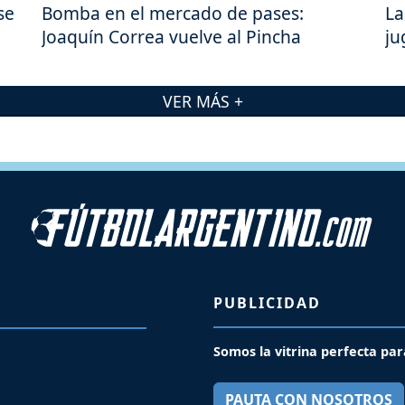
se
Bomba en el mercado de pases:
La
Joaquín Correa vuelve al Pincha
ju
VER MÁS +
PUBLICIDAD
Somos la vitrina perfecta par
PAUTA CON NOSOTROS