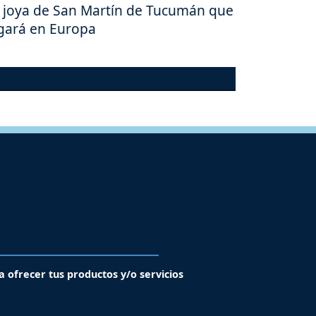
 joya de San Martín de Tucumán que
gará en Europa
a ofrecer tus productos y/o servicios