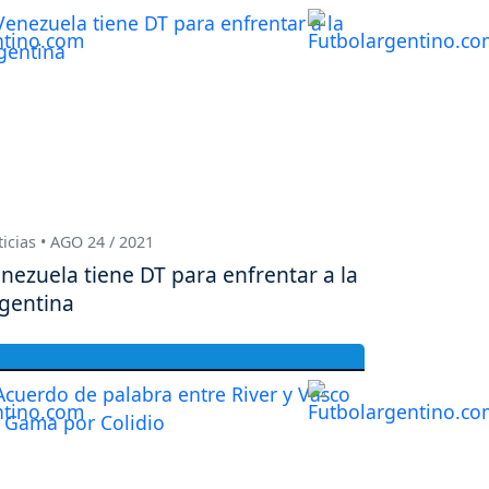
icias • AGO 24 / 2021
nezuela tiene DT para enfrentar a la
gentina