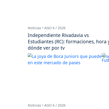
Noticias • AGO 6 / 2026
Independiente Rivadavia vs
Estudiantes (RC): formaciones, hora 
dónde ver por tv
Noticias • AGO 6 / 2026