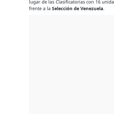
lugar de las Clasificatorias con 16 uni
frente a la
Selección de Venezuela
.