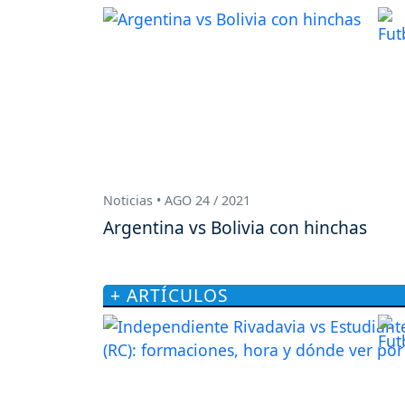
Noticias • AGO 24 / 2021
Argentina vs Bolivia con hinchas
+ ARTÍCULOS