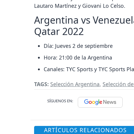
Lautaro Martínez y Giovani Lo Celso.
Argentina vs Venezuel
Qatar 2022
Día: Jueves 2 de septiembre
Hora: 21:00 de la Argentina
Canales: TYC Sports y TYC Sports Pl
TAGS:
Selección Argentina
,
Selección d
SÍGUENOS EN:
ARTÍCULOS RELACIONADOS