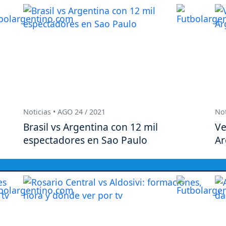
Noticias • AGO 24 / 2021
Not
Brasil vs Argentina con 12 mil
Ve
espectadores en Sao Paulo
Ar