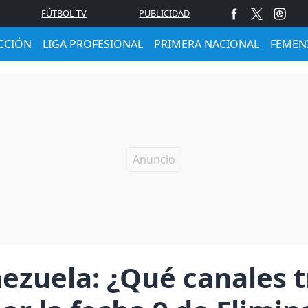
FÚTBOL TV
PUBLICIDAD
CCIÓN
LIGA PROFESIONAL
PRIMERA NACIONAL
FEMEN
ezuela: ¿Qué canales 