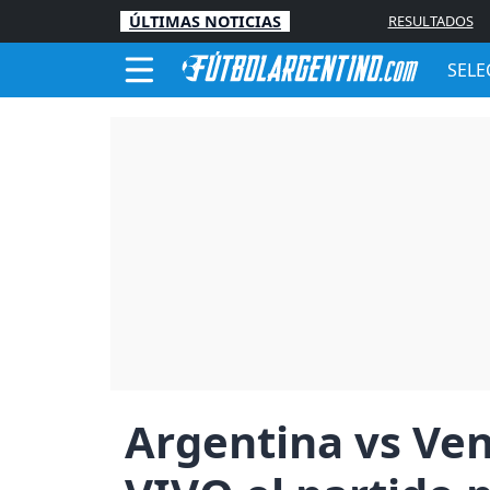
ÚLTIMAS NOTICIAS
RESULTADOS
SELE
Argentina vs Ven