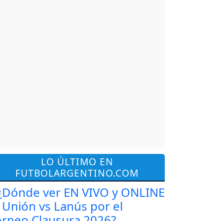
LO ÚLTIMO EN
FUTBOLARGENTINO.COM