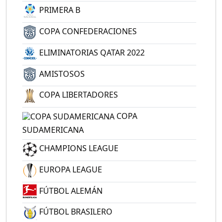
PRIMERA B
COPA CONFEDERACIONES
ELIMINATORIAS QATAR 2022
AMISTOSOS
COPA LIBERTADORES
COPA
SUDAMERICANA
CHAMPIONS LEAGUE
EUROPA LEAGUE
FÚTBOL ALEMÁN
FÚTBOL BRASILERO