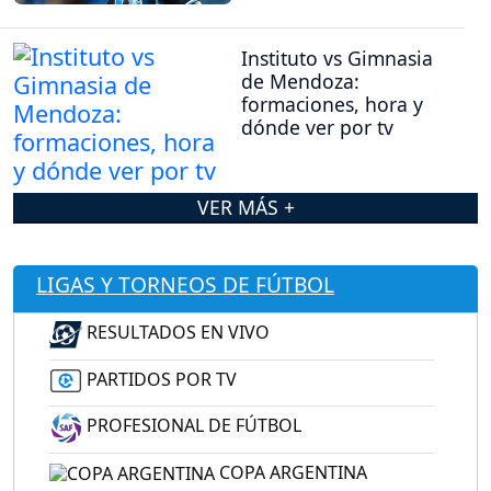
Instituto vs Gimnasia
de Mendoza:
formaciones, hora y
dónde ver por tv
VER MÁS +
LIGAS Y TORNEOS DE FÚTBOL
RESULTADOS EN VIVO
PARTIDOS POR TV
PROFESIONAL DE FÚTBOL
COPA ARGENTINA