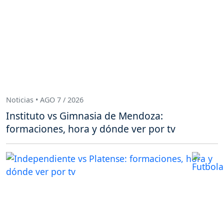
Noticias • AGO 7 / 2026
Instituto vs Gimnasia de Mendoza:
formaciones, hora y dónde ver por tv