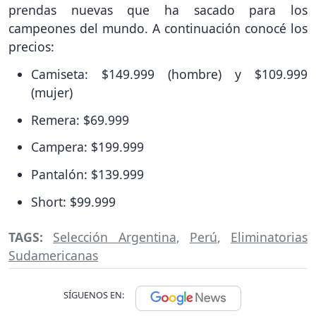
prendas nuevas que ha sacado para los
campeones del mundo. A continuación conocé los
precios:
Camiseta: $149.999 (hombre) y $109.999
(mujer)
Remera: $69.999
Campera: $199.999
Pantalón: $139.999
Short: $99.999
TAGS:
Selección Argentina
,
Perú
,
Eliminatorias
Sudamericanas
SÍGUENOS EN: