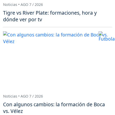
Noticias • AGO 7 / 2026
Tigre vs River Plate: formaciones, hora y
dónde ver por tv
Noticias • AGO 7 / 2026
Con algunos cambios: la formación de Boca
vs. Vélez