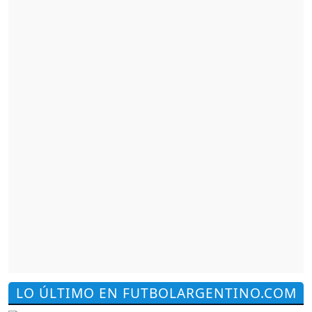
LO ÚLTIMO EN FUTBOLARGENTINO.COM