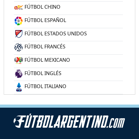
FÚTBOL CHINO
FÚTBOL ESPAÑOL
FÚTBOL ESTADOS UNIDOS
FÚTBOL FRANCÉS
FÚTBOL MEXICANO
FÚTBOL INGLÉS
FÚTBOL ITALIANO