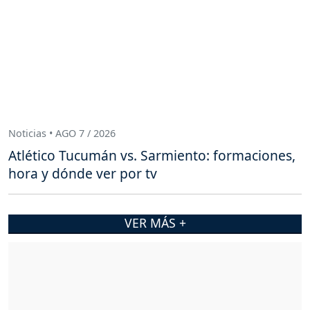
Noticias • AGO 7 / 2026
Atlético Tucumán vs. Sarmiento: formaciones,
hora y dónde ver por tv
VER MÁS +