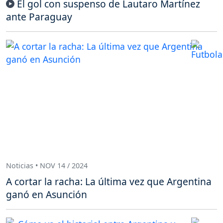
El gol con suspenso de Lautaro Martínez
ante Paraguay
Noticias • NOV 14 / 2024
A cortar la racha: La última vez que Argentina
ganó en Asunción