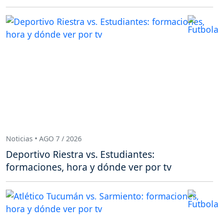
Noticias • AGO 7 / 2026
Deportivo Riestra vs. Estudiantes:
formaciones, hora y dónde ver por tv