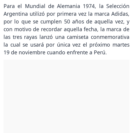
Para el Mundial de Alemania 1974, la Selección
Argentina utilizó por primera vez la marca Adidas,
por lo que se cumplen 50 años de aquella vez, y
con motivo de recordar aquella fecha, la marca de
las tres rayas lanzó una camiseta conmemorativa
la cual se usará por única vez el próximo martes
19 de noviembre cuando enfrente a Perú.