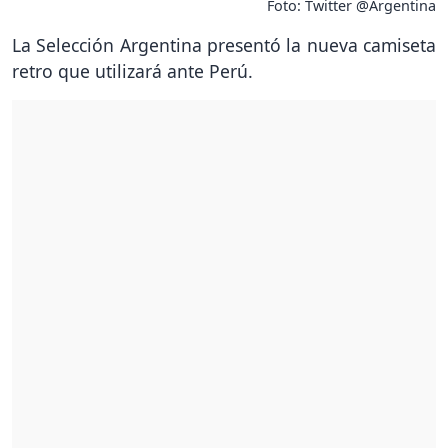
Foto: Twitter @Argentina
La Selección Argentina presentó la nueva camiseta
retro que utilizará ante Perú.