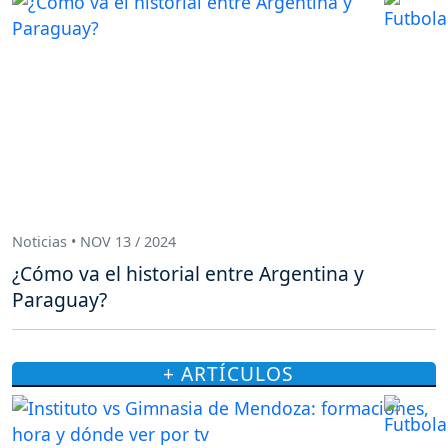
Noticias • NOV 13 / 2024
¿Cómo va el historial entre Argentina y
Paraguay?
+ ARTÍCULOS