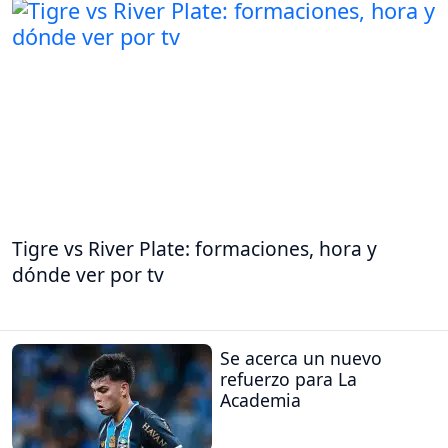
Tigre vs River Plate: formaciones, hora y
dónde ver por tv
Se acerca un nuevo
refuerzo para La
Academia