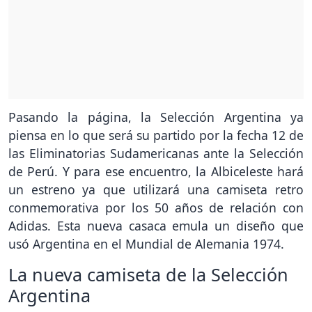
Pasando la página, la Selección Argentina ya
piensa en lo que será su partido por la fecha 12 de
las Eliminatorias Sudamericanas ante la Selección
de Perú. Y para ese encuentro, la Albiceleste hará
un estreno ya que utilizará una camiseta retro
conmemorativa por los 50 años de relación con
Adidas. Esta nueva casaca emula un diseño que
usó Argentina en el Mundial de Alemania 1974.
La nueva camiseta de la Selección
Argentina