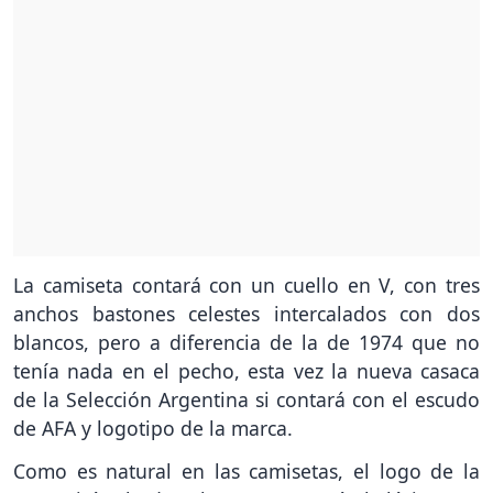
La camiseta contará con un cuello en V, con tres
anchos bastones celestes intercalados con dos
blancos, pero a diferencia de la de 1974 que no
tenía nada en el pecho, esta vez la nueva casaca
de la Selección Argentina si contará con el escudo
de AFA y logotipo de la marca.
Como es natural en las camisetas, el logo de la