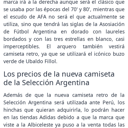
marca irá a la derecha aunque será el clásico que
se usaba por las épocas del 70' y 80', mientras que
el escudo de AFA no será el que actualmente se
utiliza, sino que tendrá las siglas de la Asosiación
de Fútbol Argentina en dorado con laureles
bordados y con las tres estrellas en blanco, casi
imperceptibles. El arquero también vestirá
camiseta retro, ya que se utilizará el icónico buzo
verde de Ubaldo Fillol.
Los precios de la nueva camiseta
de la Selección Argentina
Además de que la nueva camiseta retro de la
Selección Argentina será utilizada ante Perú, los
hinchas que quieran adquirirla, lo podrán hacer
en las tiendas Adidas debido a que la marca que
viste a la Albiceleste ya puso a la venta todas las