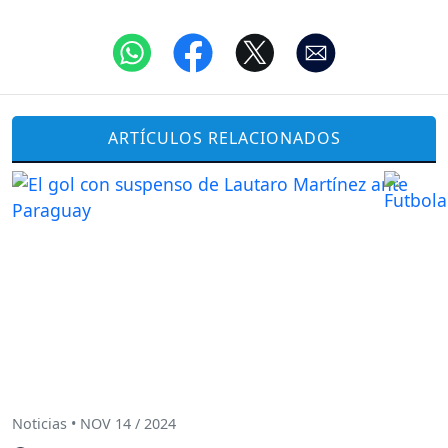
ARTÍCULOS RELACIONADOS
Noticias • NOV 14 / 2024