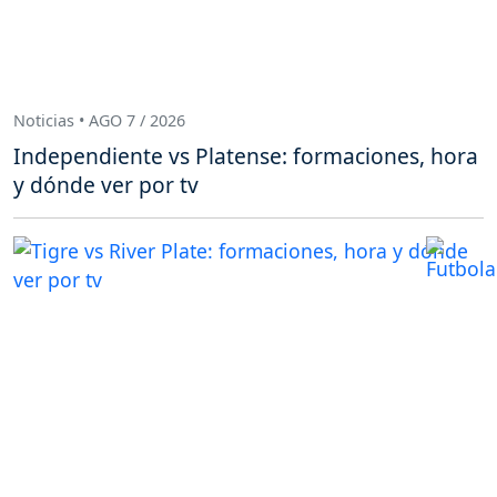
Noticias • AGO 7 / 2026
Independiente vs Platense: formaciones, hora
y dónde ver por tv