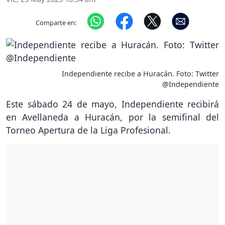
Comparte en:
Independiente recibe a Huracán. Foto: Twitter
@Independiente
Este sábado 24 de mayo, Independiente recibirá
en Avellaneda a Huracán, por la semifinal del
Torneo Apertura de la Liga Profesional.