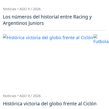
Noticias • AGO 9 / 2026
Los números del historial entre Racing y
Argentinos Juniors
Noticias • AGO 9 / 2026
Histórica victoria del globo frente al Ciclón