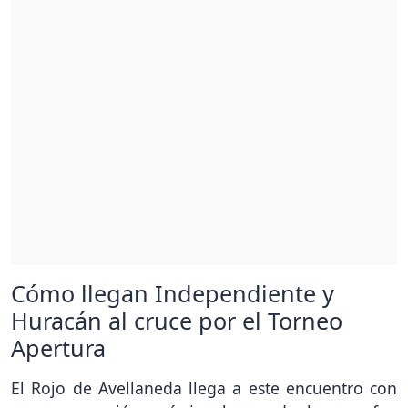
Cómo llegan Independiente y
Huracán al cruce por el Torneo
Apertura
El Rojo de Avellaneda llega a este encuentro con