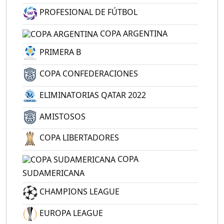
PROFESIONAL DE FÚTBOL
COPA ARGENTINA
PRIMERA B
COPA CONFEDERACIONES
ELIMINATORIAS QATAR 2022
AMISTOSOS
COPA LIBERTADORES
COPA
SUDAMERICANA
CHAMPIONS LEAGUE
EUROPA LEAGUE