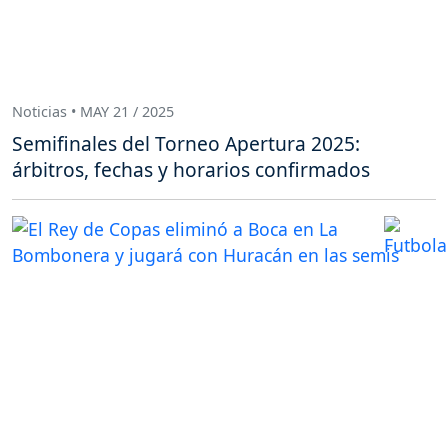
Noticias • MAY 21 / 2025
Semifinales del Torneo Apertura 2025:
árbitros, fechas y horarios confirmados