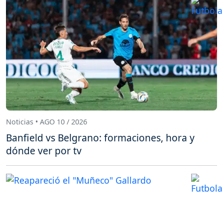
Noticias • AGO 10 / 2026
Banfield vs Belgrano: formaciones, hora y
dónde ver por tv