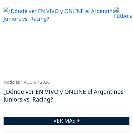
Noticias • AGO 9 / 2026
¿Dónde ver EN VIVO y ONLINE el Argentinos
Juniors vs. Racing?
VER MÁS +