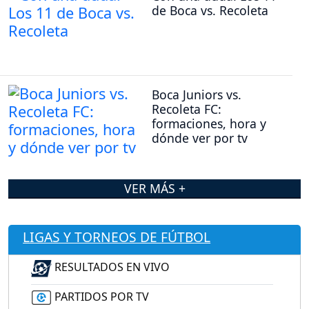
de Boca vs. Recoleta
Boca Juniors vs.
Recoleta FC:
formaciones, hora y
dónde ver por tv
VER MÁS +
LIGAS Y TORNEOS DE FÚTBOL
RESULTADOS EN VIVO
PARTIDOS POR TV