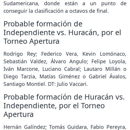
Sudamericana, donde están a un punto de
conseguir la clasificación a octavos de final.
Probable formación de
Independiente vs. Huracán, por el
Torneo Apertura
Rodrigo Rey; Federico Vera, Kevin Lomónaco,
Sebastián Valdez, Álvaro Angulo; Felipe Loyola,
Iván Marcone, Luciano Cabral; Lautaro Millán o
Diego Tarzia, Matías Giménez o Gabriel Ávalos,
Santiago Montiel. DT: Julio Vaccari.
Probable formación de Huracán vs.
Independiente, por el Torneo
Apertura
Hernán Galíndez; Tomás Guidara, Fabio Pereyra,