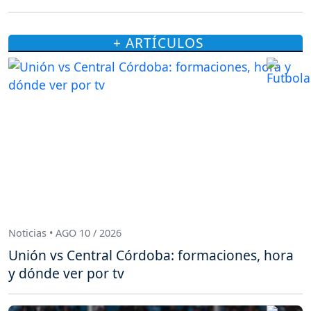
+ ARTÍCULOS
Noticias • AGO 10 / 2026
Unión vs Central Córdoba: formaciones, hora
y dónde ver por tv