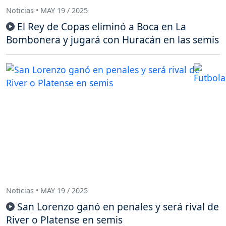
Noticias • MAY 19 / 2025
El Rey de Copas eliminó a Boca en La
Bombonera y jugará con Huracán en las semis
Noticias • MAY 19 / 2025
San Lorenzo ganó en penales y será rival de
River o Platense en semis