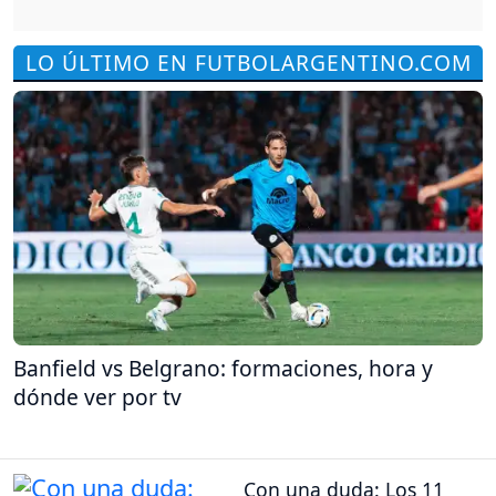
LO ÚLTIMO EN FUTBOLARGENTINO.COM
Banfield vs Belgrano: formaciones, hora y
dónde ver por tv
Con una duda: Los 11