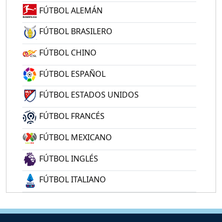
FÚTBOL ALEMÁN
FÚTBOL BRASILERO
FÚTBOL CHINO
FÚTBOL ESPAÑOL
FÚTBOL ESTADOS UNIDOS
FÚTBOL FRANCÉS
FÚTBOL MEXICANO
FÚTBOL INGLÉS
FÚTBOL ITALIANO