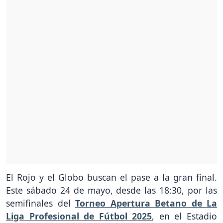
El Rojo y el Globo buscan el pase a la gran final.
Este sábado 24 de mayo, desde las 18:30, por las
semifinales del
Torneo Apertura Betano de La
Liga Profesional de Fútbol 2025
, en el Estadio