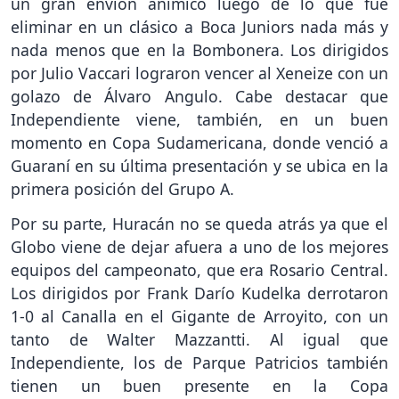
un gran envión anímico luego de lo que fue
eliminar en un clásico a Boca Juniors nada más y
nada menos que en la Bombonera. Los dirigidos
por Julio Vaccari lograron vencer al Xeneize con un
golazo de Álvaro Angulo. Cabe destacar que
Independiente viene, también, en un buen
momento en Copa Sudamericana, donde venció a
Guaraní en su última presentación y se ubica en la
primera posición del Grupo A.
Por su parte, Huracán no se queda atrás ya que el
Globo viene de dejar afuera a uno de los mejores
equipos del campeonato, que era Rosario Central.
Los dirigidos por Frank Darío Kudelka derrotaron
1-0 al Canalla en el Gigante de Arroyito, con un
tanto de Walter Mazzantti. Al igual que
Independiente, los de Parque Patricios también
tienen un buen presente en la Copa