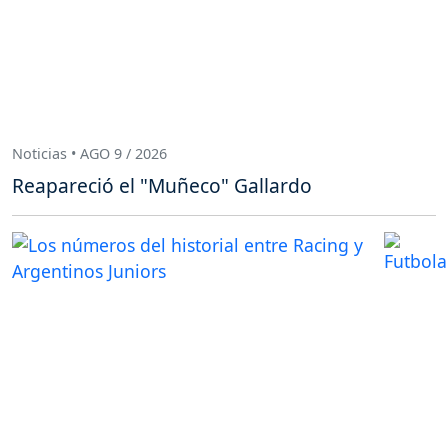
Noticias • AGO 9 / 2026
Reapareció el "Muñeco" Gallardo