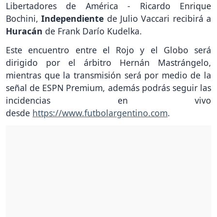
Libertadores de América - Ricardo Enrique
Bochini,
Independiente
de Julio Vaccari recibirá a
Huracán
de Frank Darío Kudelka.
Este encuentro entre el Rojo y el Globo será
dirigido por el árbitro Hernán Mastrángelo,
mientras que la transmisión será por medio de la
señal de ESPN Premium, además podrás seguir las
incidencias en vivo
desde
https://www.futbolargentino.com
.