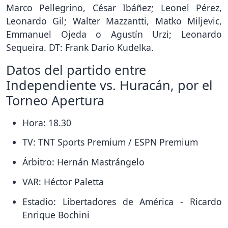
Marco Pellegrino, César Ibáñez; Leonel Pérez,
Leonardo Gil; Walter Mazzantti, Matko Miljevic,
Emmanuel Ojeda o Agustín Urzi; Leonardo
Sequeira. DT: Frank Darío Kudelka.
Datos del partido entre
Independiente vs. Huracán, por el
Torneo Apertura
Hora: 18.30
TV: TNT Sports Premium / ESPN Premium
Árbitro: Hernán Mastrángelo
VAR: Héctor Paletta
Estadio: Libertadores de América - Ricardo
Enrique Bochini