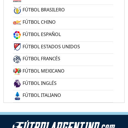
FÚTBOL BRASILERO
FÚTBOL CHINO
FÚTBOL ESPAÑOL
FÚTBOL ESTADOS UNIDOS
FÚTBOL FRANCÉS
FÚTBOL MEXICANO
FÚTBOL INGLÉS
FÚTBOL ITALIANO