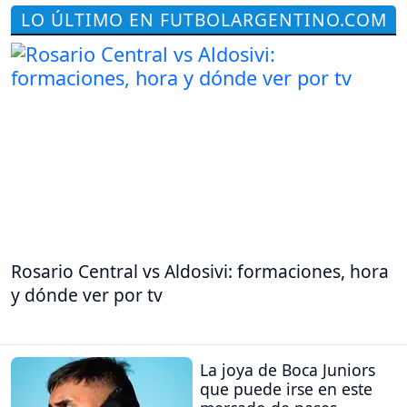
LO ÚLTIMO EN FUTBOLARGENTINO.COM
Rosario Central vs Aldosivi: formaciones, hora
y dónde ver por tv
La joya de Boca Juniors
que puede irse en este