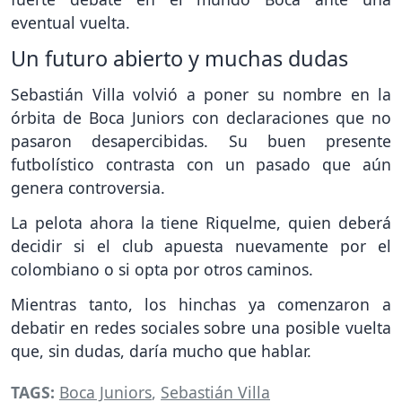
eventual vuelta.
Un futuro abierto y muchas dudas
Sebastián Villa volvió a poner su nombre en la
órbita de Boca Juniors con declaraciones que no
pasaron desapercibidas. Su buen presente
futbolístico contrasta con un pasado que aún
genera controversia.
La pelota ahora la tiene Riquelme, quien deberá
decidir si el club apuesta nuevamente por el
colombiano o si opta por otros caminos.
Mientras tanto, los hinchas ya comenzaron a
debatir en redes sociales sobre una posible vuelta
que, sin dudas, daría mucho que hablar.
TAGS:
Boca Juniors
,
Sebastián Villa