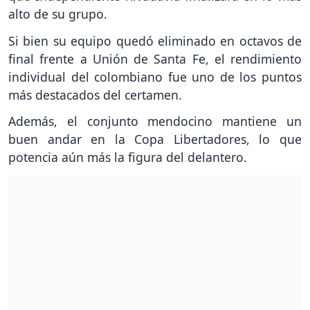
alto de su grupo.
Si bien su equipo quedó eliminado en octavos de
final frente a Unión de Santa Fe, el rendimiento
individual del colombiano fue uno de los puntos
más destacados del certamen.
Además, el conjunto mendocino mantiene un
buen andar en la Copa Libertadores, lo que
potencia aún más la figura del delantero.