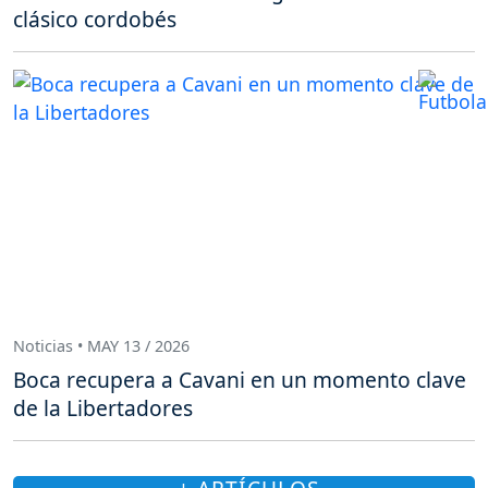
clásico cordobés
Noticias • MAY 13 / 2026
Boca recupera a Cavani en un momento clave
de la Libertadores