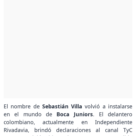
El nombre de
Sebastián Villa
volvió a instalarse
en el mundo de
Boca Juniors
. El delantero
colombiano, actualmente en Independiente
Rivadavia, brindó declaraciones al canal TyC