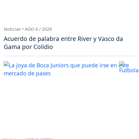
Noticias • AGO 6 / 2026
Acuerdo de palabra entre River y Vasco da
Gama por Colidio