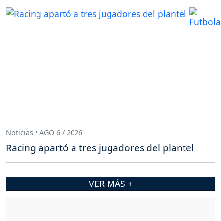
Noticias • AGO 6 / 2026
Racing apartó a tres jugadores del plantel
VER MÁS +