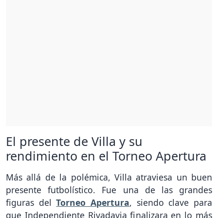
El presente de Villa y su
rendimiento en el Torneo Apertura
Más allá de la polémica, Villa atraviesa un buen
presente futbolístico. Fue una de las grandes
figuras del
Torneo Apertura
, siendo clave para
que Independiente Rivadavia finalizara en lo más