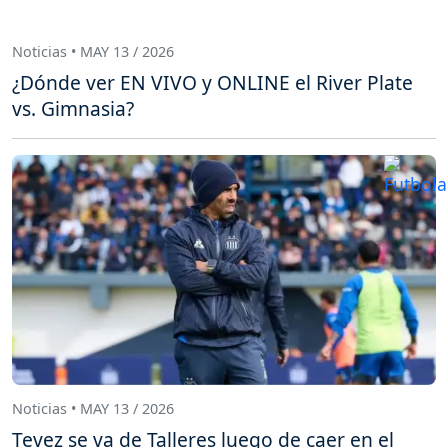
Noticias • MAY 13 / 2026
¿Dónde ver EN VIVO y ONLINE el River Plate
vs. Gimnasia?
Noticias • MAY 13 / 2026
Tevez se va de Talleres luego de caer en el