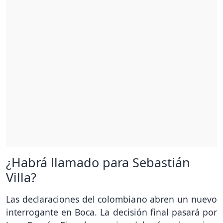
¿Habrá llamado para Sebastián
Villa?
Las declaraciones del colombiano abren un nuevo
interrogante en Boca. La decisión final pasará por