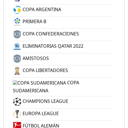
COPA ARGENTINA
PRIMERA B
COPA CONFEDERACIONES
ELIMINATORIAS QATAR 2022
AMISTOSOS
COPA LIBERTADORES
COPA
SUDAMERICANA
CHAMPIONS LEAGUE
EUROPA LEAGUE
FÚTBOL ALEMÁN