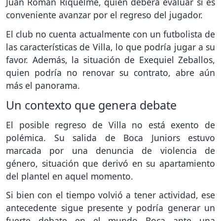
Juan Román Riquelme, quien deberá evaluar si es
conveniente avanzar por el regreso del jugador.
El club no cuenta actualmente con un futbolista de
las características de Villa, lo que podría jugar a su
favor. Además, la situación de Exequiel Zeballos,
quien podría no renovar su contrato, abre aún
más el panorama.
Un contexto que genera debate
El posible regreso de Villa no está exento de
polémica. Su salida de Boca Juniors estuvo
marcada por una denuncia de violencia de
género, situación que derivó en su apartamiento
del plantel en aquel momento.
Si bien con el tiempo volvió a tener actividad, ese
antecedente sigue presente y podría generar un
fuerte debate en el mundo Boca ante una