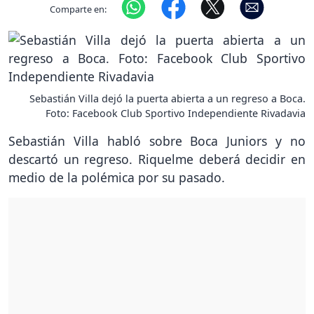
Comparte en:
Sebastián Villa dejó la puerta abierta a un regreso a Boca.
Foto: Facebook Club Sportivo Independiente Rivadavia
Sebastián Villa habló sobre Boca Juniors y no
descartó un regreso. Riquelme deberá decidir en
medio de la polémica por su pasado.