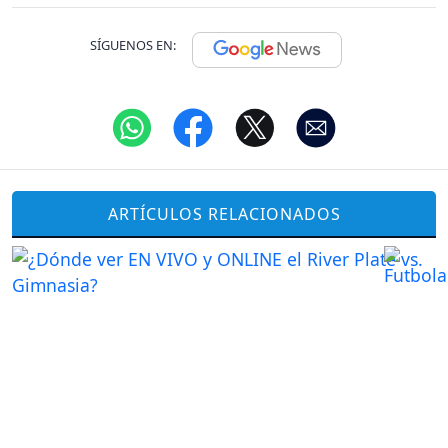
SÍGUENOS EN:
ARTÍCULOS RELACIONADOS