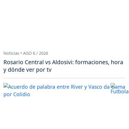
Noticias • AGO 6 / 2026
Rosario Central vs Aldosivi: formaciones, hora
y dónde ver por tv