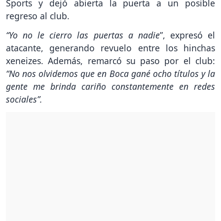
Sports y dejó abierta la puerta a un posible
regreso al club.
“Yo no le cierro las puertas a nadie
”, expresó el
atacante, generando revuelo entre los hinchas
xeneizes. Además, remarcó su paso por el club:
“No nos olvidemos que en Boca gané ocho títulos y la
gente me brinda cariño constantemente en redes
sociales”.