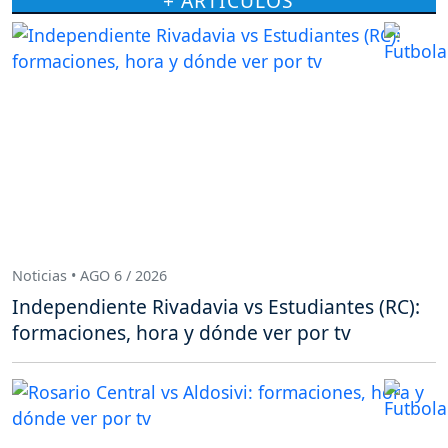
+ ARTÍCULOS
Noticias • AGO 6 / 2026
Independiente Rivadavia vs Estudiantes (RC):
formaciones, hora y dónde ver por tv