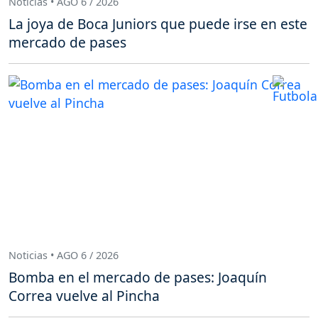
Noticias • AGO 6 / 2026
La joya de Boca Juniors que puede irse en este
mercado de pases
Noticias • AGO 6 / 2026
Bomba en el mercado de pases: Joaquín
Correa vuelve al Pincha