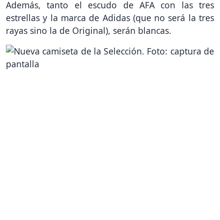
Además, tanto el escudo de AFA con las tres
estrellas y la marca de Adidas (que no será la tres
rayas sino la de Original), serán blancas.