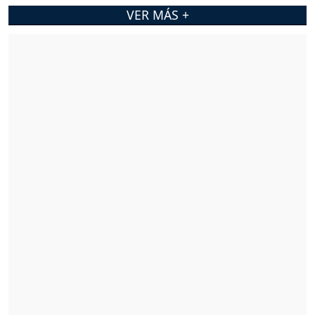
VER MÁS +