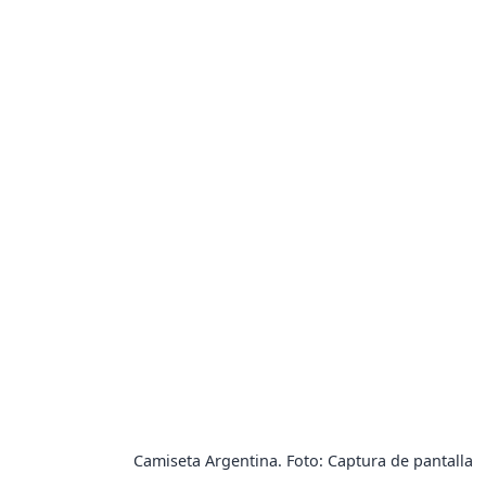
Camiseta Argentina. Foto: Captura de pantalla