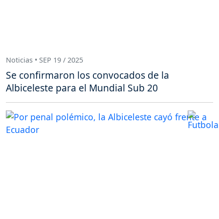
Noticias • SEP 19 / 2025
Se confirmaron los convocados de la
Albiceleste para el Mundial Sub 20