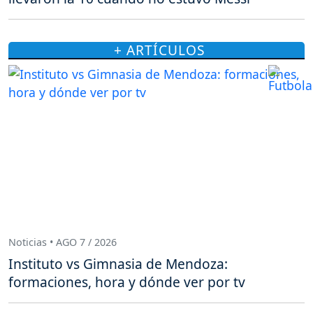
+ ARTÍCULOS
Noticias • AGO 7 / 2026
Instituto vs Gimnasia de Mendoza:
formaciones, hora y dónde ver por tv