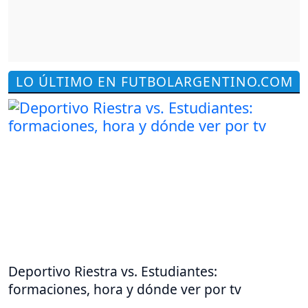
LO ÚLTIMO EN FUTBOLARGENTINO.COM
Deportivo Riestra vs. Estudiantes:
formaciones, hora y dónde ver por tv