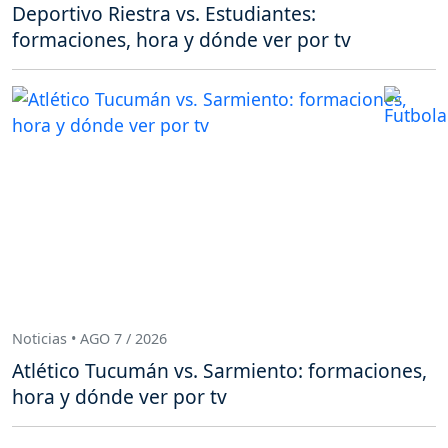
Deportivo Riestra vs. Estudiantes:
formaciones, hora y dónde ver por tv
Noticias • AGO 7 / 2026
Atlético Tucumán vs. Sarmiento: formaciones,
hora y dónde ver por tv