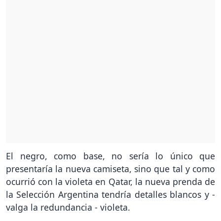
El negro, como base, no sería lo único que
presentaría la nueva camiseta, sino que tal y como
ocurrió con la violeta en Qatar, la nueva prenda de
la Selección Argentina tendría detalles blancos y -
valga la redundancia - violeta.