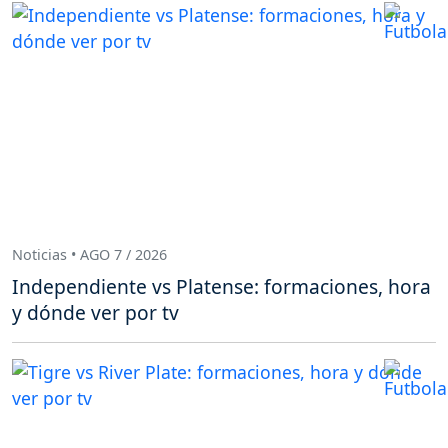
Noticias • AGO 7 / 2026
Independiente vs Platense: formaciones, hora
y dónde ver por tv