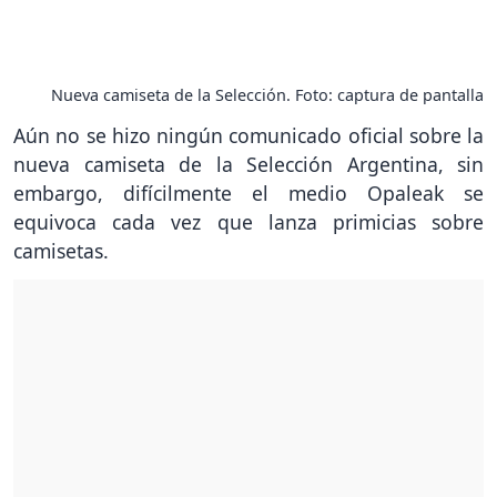
Nueva camiseta de la Selección. Foto: captura de pantalla
Aún no se hizo ningún comunicado oficial sobre la
nueva camiseta de la Selección Argentina, sin
embargo, difícilmente el medio Opaleak se
equivoca cada vez que lanza primicias sobre
camisetas.