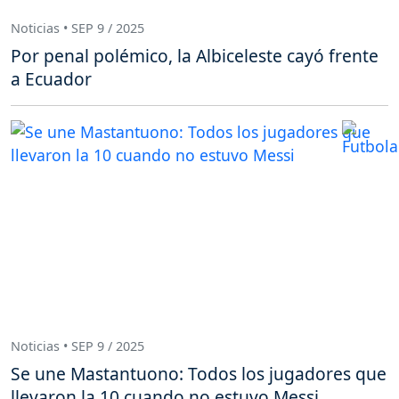
Noticias • SEP 9 / 2025
Por penal polémico, la Albiceleste cayó frente
a Ecuador
Noticias • SEP 9 / 2025
Se une Mastantuono: Todos los jugadores que
llevaron la 10 cuando no estuvo Messi