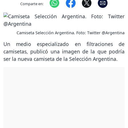
Comparte en:
Camiseta Selección Argentina. Foto: Twitter @Argentina
Un medio especializado en filtraciones de
camisetas, publicó una imagen de la que podría
ser la nueva camiseta de la Selección Argentina.