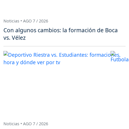
Noticias • AGO 7 / 2026
Con algunos cambios: la formación de Boca
vs. Vélez
Noticias • AGO 7 / 2026