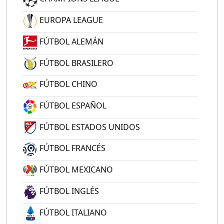
EUROPA LEAGUE
FÚTBOL ALEMÁN
FÚTBOL BRASILERO
FÚTBOL CHINO
FÚTBOL ESPAÑOL
FÚTBOL ESTADOS UNIDOS
FÚTBOL FRANCÉS
FÚTBOL MEXICANO
FÚTBOL INGLÉS
FÚTBOL ITALIANO