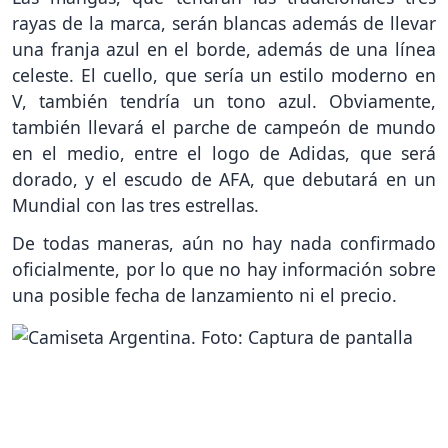
rayas de la marca, serán blancas además de llevar
una franja azul en el borde, además de una línea
celeste. El cuello, que sería un estilo moderno en
V, también tendría un tono azul. Obviamente,
también llevará el parche de campeón de mundo
en el medio, entre el logo de Adidas, que será
dorado, y el escudo de AFA, que debutará en un
Mundial con las tres estrellas.
De todas maneras, aún no hay nada confirmado
oficialmente, por lo que no hay información sobre
una posible fecha de lanzamiento ni el precio.