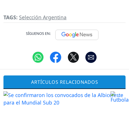
TAGS:
Selección Argentina
SÍGUENOS EN:
ARTÍCULOS RELACIONADOS