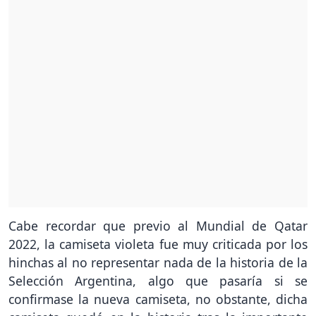
Cabe recordar que previo al Mundial de Qatar
2022, la camiseta violeta fue muy criticada por los
hinchas al no representar nada de la historia de la
Selección Argentina, algo que pasaría si se
confirmase la nueva camiseta, no obstante, dicha