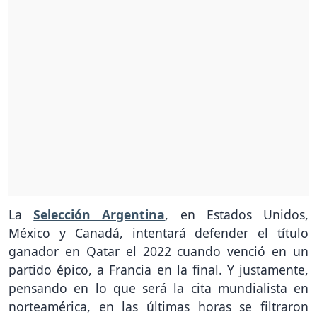
La
Selección Argentina
, en Estados Unidos,
México y Canadá, intentará defender el título
ganador en Qatar el 2022 cuando venció en un
partido épico, a Francia en la final. Y justamente,
pensando en lo que será la cita mundialista en
norteamérica, en las últimas horas se filtraron