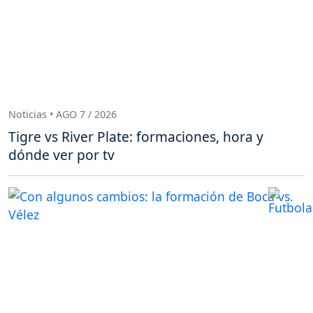
Noticias • AGO 7 / 2026
Tigre vs River Plate: formaciones, hora y
dónde ver por tv