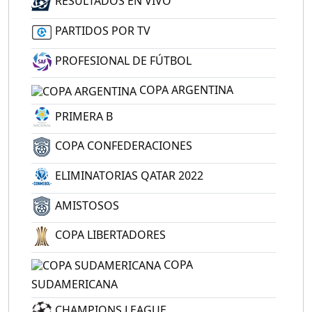
RESULTADOS EN VIVO
PARTIDOS POR TV
PROFESIONAL DE FÚTBOL
COPA ARGENTINA
PRIMERA B
COPA CONFEDERACIONES
ELIMINATORIAS QATAR 2022
AMISTOSOS
COPA LIBERTADORES
COPA
SUDAMERICANA
CHAMPIONS LEAGUE