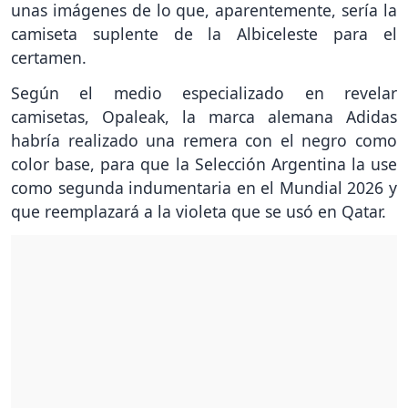
unas imágenes de lo que, aparentemente, sería la
camiseta suplente de la Albiceleste para el
certamen.
Según el medio especializado en revelar
camisetas, Opaleak, la marca alemana Adidas
habría realizado una remera con el negro como
color base, para que la Selección Argentina la use
como segunda indumentaria en el Mundial 2026 y
que reemplazará a la violeta que se usó en Qatar.