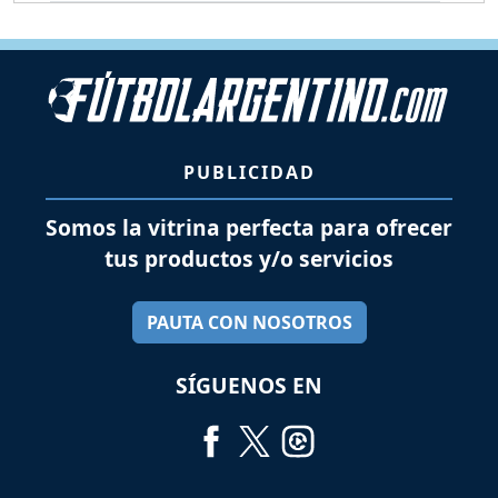
PUBLICIDAD
Somos la vitrina perfecta para ofrecer
tus productos y/o servicios
PAUTA CON NOSOTROS
SÍGUENOS EN