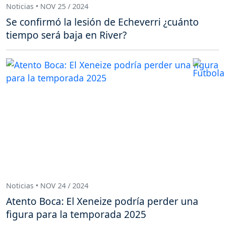
Noticias • NOV 25 / 2024
Se confirmó la lesión de Echeverri ¿cuánto
tiempo será baja en River?
Noticias • NOV 24 / 2024
Atento Boca: El Xeneize podría perder una
figura para la temporada 2025