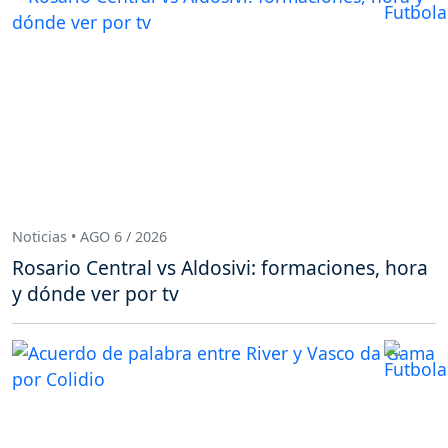
Noticias • AGO 6 / 2026
Rosario Central vs Aldosivi: formaciones, hora
y dónde ver por tv