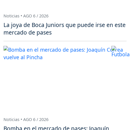
Noticias • AGO 6 / 2026
La joya de Boca Juniors que puede irse en este
mercado de pases
Noticias • AGO 6 / 2026
Bomba en el mercado de pases: Joaquín