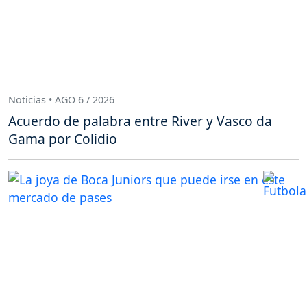
Noticias • AGO 6 / 2026
Acuerdo de palabra entre River y Vasco da
Gama por Colidio