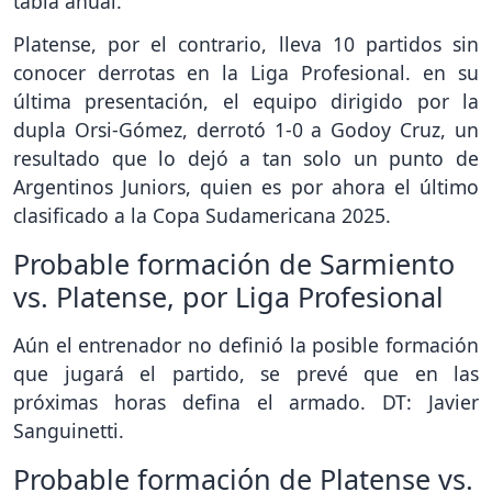
tabla anual.
Platense, por el contrario, lleva 10 partidos sin
conocer derrotas en la Liga Profesional. en su
última presentación, el equipo dirigido por la
dupla Orsi-Gómez, derrotó 1-0 a Godoy Cruz, un
resultado que lo dejó a tan solo un punto de
Argentinos Juniors, quien es por ahora el último
clasificado a la Copa Sudamericana 2025.
Probable formación de Sarmiento
vs. Platense, por Liga Profesional
Aún el entrenador no definió la posible formación
que jugará el partido, se prevé que en las
próximas horas defina el armado. DT: Javier
Sanguinetti.
Probable formación de Platense vs.