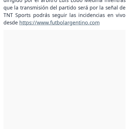
dirigido por el árbitro Luis Lobo Medina mientras
que la transmisión del partido será por la señal de
TNT Sports podrás seguir las incidencias en vivo
desde
https://www.futbolargentino.com