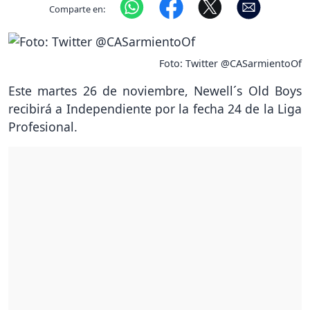
Comparte en:
Foto: Twitter @CASarmientoOf
Este martes 26 de noviembre, Newell´s Old Boys
recibirá a Independiente por la fecha 24 de la Liga
Profesional.