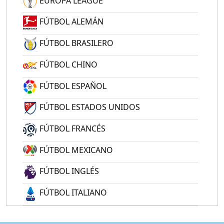
EUROPA LEAGUE
FÚTBOL ALEMÁN
FÚTBOL BRASILERO
FÚTBOL CHINO
FÚTBOL ESPAÑOL
FÚTBOL ESTADOS UNIDOS
FÚTBOL FRANCÉS
FÚTBOL MEXICANO
FÚTBOL INGLÉS
FÚTBOL ITALIANO