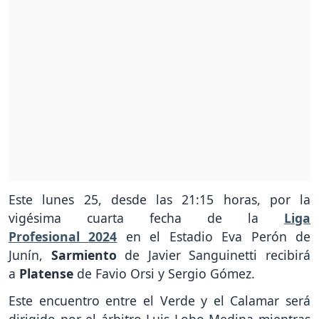
Este lunes 25, desde las 21:15 horas, por la
vigésima cuarta fecha de la
Liga
Profesional
2024
en el Estadio Eva Perón de
Junín,
Sarmiento
de Javier Sanguinetti recibirá
a
Platense
de Favio Orsi y Sergio Gómez.
Este encuentro entre el Verde y el Calamar será