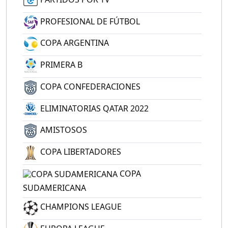
PROFESIONAL DE FÚTBOL
COPA ARGENTINA
PRIMERA B
COPA CONFEDERACIONES
ELIMINATORIAS QATAR 2022
AMISTOSOS
COPA LIBERTADORES
COPA
SUDAMERICANA
CHAMPIONS LEAGUE