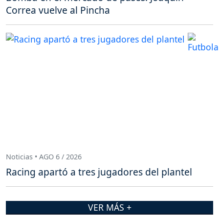
Correa vuelve al Pincha
Noticias • AGO 6 / 2026
Racing apartó a tres jugadores del plantel
VER MÁS +