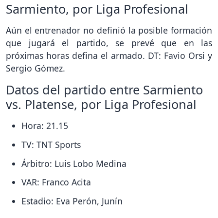
Sarmiento, por Liga Profesional
Aún el entrenador no definió la posible formación
que jugará el partido, se prevé que en las
próximas horas defina el armado. DT: Favio Orsi y
Sergio Gómez.
Datos del partido entre Sarmiento
vs. Platense, por Liga Profesional
Hora: 21.15
TV: TNT Sports
Árbitro: Luis Lobo Medina
VAR: Franco Acita
Estadio: Eva Perón, Junín