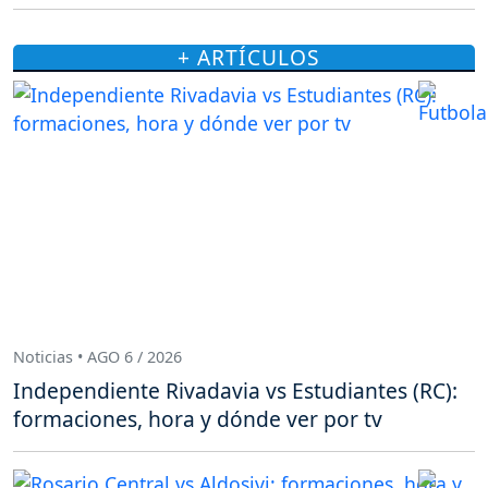
+ ARTÍCULOS
Noticias • AGO 6 / 2026
Independiente Rivadavia vs Estudiantes (RC):
formaciones, hora y dónde ver por tv