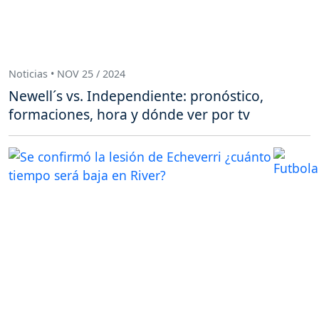
Noticias • NOV 25 / 2024
Newell´s vs. Independiente: pronóstico,
formaciones, hora y dónde ver por tv