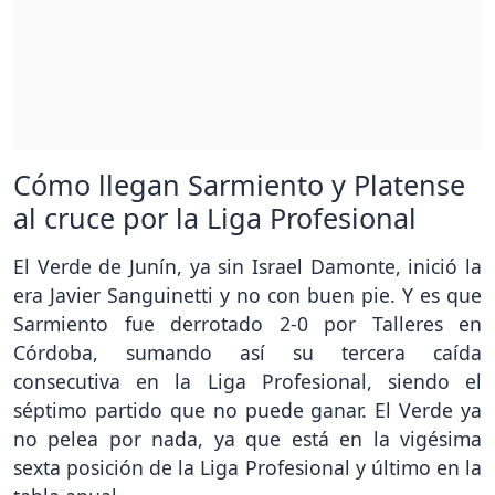
Cómo llegan Sarmiento y Platense
al cruce por la Liga Profesional
El Verde de Junín, ya sin Israel Damonte, inició la
era Javier Sanguinetti y no con buen pie. Y es que
Sarmiento fue derrotado 2-0 por Talleres en
Córdoba, sumando así su tercera caída
consecutiva en la Liga Profesional, siendo el
séptimo partido que no puede ganar. El Verde ya
no pelea por nada, ya que está en la vigésima
sexta posición de la Liga Profesional y último en la