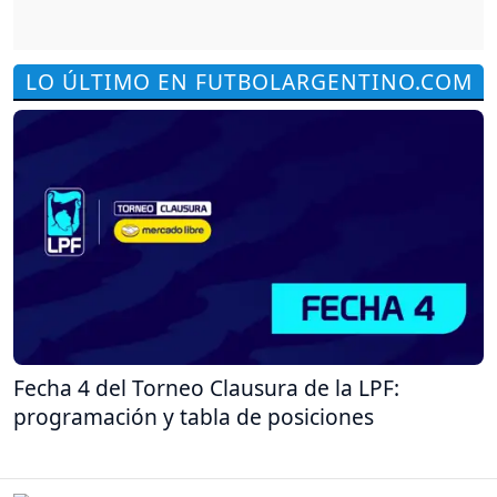
LO ÚLTIMO EN FUTBOLARGENTINO.COM
Fecha 4 del Torneo Clausura de la LPF:
programación y tabla de posiciones