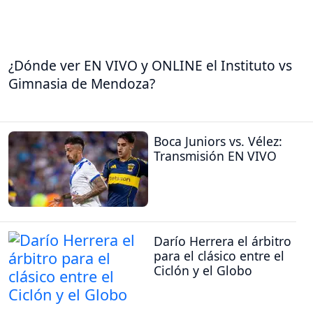
¿Dónde ver EN VIVO y ONLINE el Instituto vs
Gimnasia de Mendoza?
Boca Juniors vs. Vélez:
Transmisión EN VIVO
Darío Herrera el árbitro
para el clásico entre el
Ciclón y el Globo