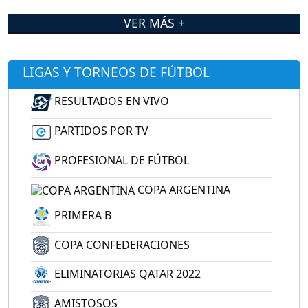
VER MÁS +
LIGAS Y TORNEOS DE FÚTBOL
RESULTADOS EN VIVO
PARTIDOS POR TV
PROFESIONAL DE FÚTBOL
COPA ARGENTINA
PRIMERA B
COPA CONFEDERACIONES
ELIMINATORIAS QATAR 2022
AMISTOSOS