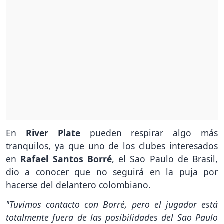
En
River Plate
pueden respirar algo más
tranquilos, ya que uno de los clubes interesados
en
Rafael Santos Borré
, el Sao Paulo de Brasil,
dio a conocer que no seguirá en la puja por
hacerse del delantero colombiano.
"Tuvimos contacto con Borré, pero el jugador está
totalmente fuera de las posibilidades del Sao Paulo