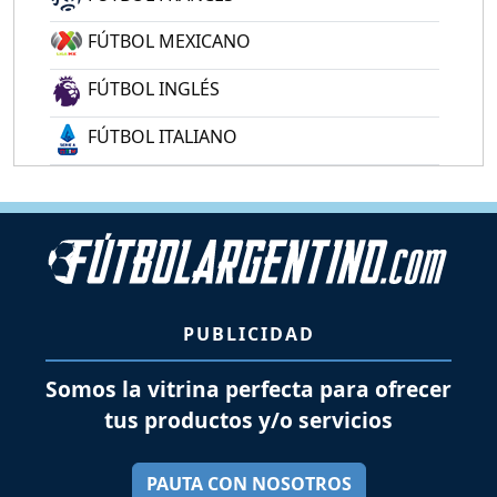
FÚTBOL MEXICANO
FÚTBOL INGLÉS
FÚTBOL ITALIANO
PUBLICIDAD
Somos la vitrina perfecta para ofrecer
tus productos y/o servicios
PAUTA CON NOSOTROS