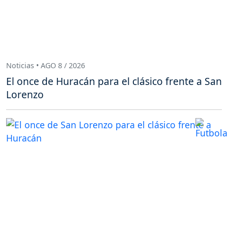
Noticias • AGO 8 / 2026
El once de Huracán para el clásico frente a San
Lorenzo