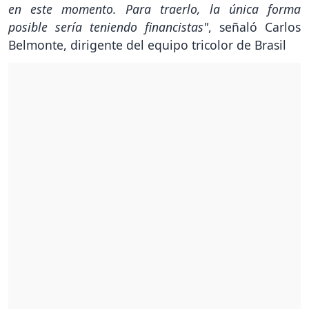
en este momento. Para traerlo, la única forma
posible sería teniendo financistas"
, señaló Carlos
Belmonte, dirigente del equipo tricolor de Brasil