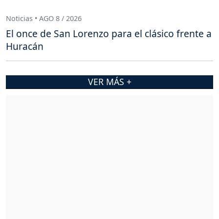
Noticias • AGO 8 / 2026
El once de San Lorenzo para el clásico frente a
Huracán
VER MÁS +