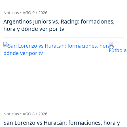
Noticias • AGO 9 / 2026
Argentinos Juniors vs. Racing: formaciones,
hora y dónde ver por tv
Noticias • AGO 8 / 2026
San Lorenzo vs Huracán: formaciones, hora y