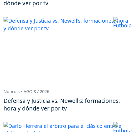
dónde ver por tv
Noticias • AGO 8 / 2026
Defensa y Justicia vs. Newell's: formaciones,
hora y dónde ver por tv