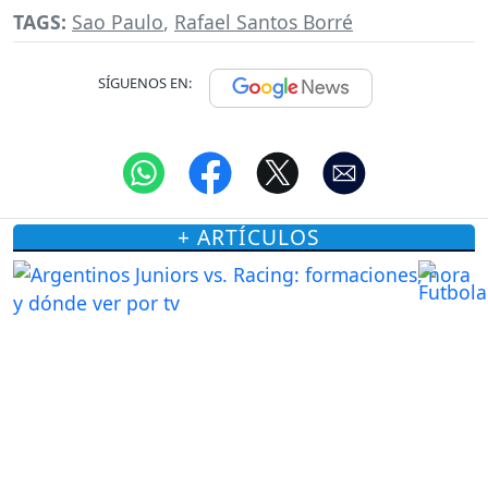
TAGS:
Sao Paulo
,
Rafael Santos Borré
SÍGUENOS EN:
+ ARTÍCULOS