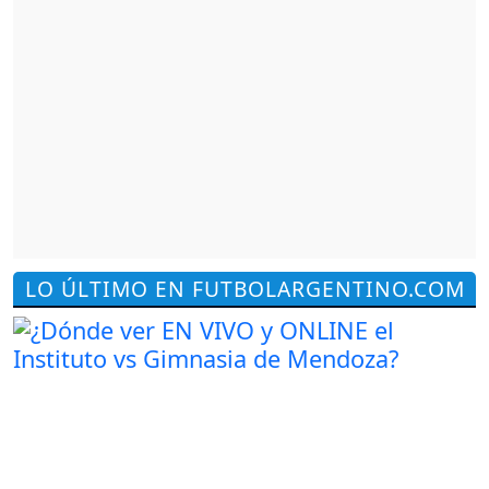
LO ÚLTIMO EN FUTBOLARGENTINO.COM