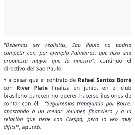
"Debemos ser realistas, Sao Paulo no podría
competir con, por ejemplo Palmeiras, que hizo una
propuesta mayor que la nuestra"
, continuó el
directivo del Sao Paulo
Y a pesar que el contrato de
Rafael Santos Borré
con
River Plate
finaliza en junio, en el club
brasileño parecen no querer hacerse ilusiones de
contar con él.
"Seguiremos trabajando por Borre,
apostando a un menor volumen financiero y a la
relación que tiene con Crespo, pero lo veo muy
difícil"
, apuntó.