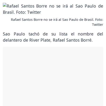
Rafael Santos Borre no se irá al Sao Paulo de Brasil. Foto:
Twitter
Sao Paulo tachó de su lista el nombre del
delantero de River Plate, Rafael Santos Borré.