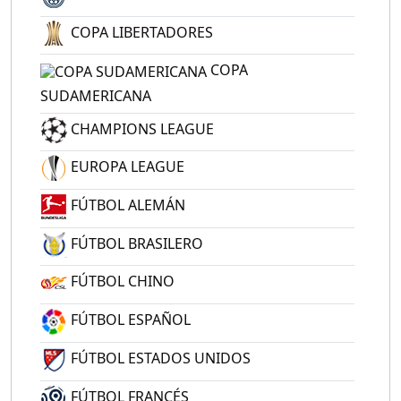
COPA LIBERTADORES
COPA
SUDAMERICANA
CHAMPIONS LEAGUE
EUROPA LEAGUE
FÚTBOL ALEMÁN
FÚTBOL BRASILERO
FÚTBOL CHINO
FÚTBOL ESPAÑOL
FÚTBOL ESTADOS UNIDOS
FÚTBOL FRANCÉS