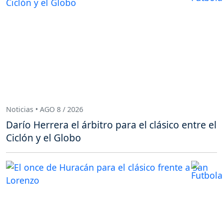
Noticias • AGO 8 / 2026
Darío Herrera el árbitro para el clásico entre el
Ciclón y el Globo