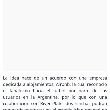
La idea nace de un acuerdo con una empresa
dedicada a alojamientos, Airbnb, la cual reconoció
el fanatismo hacia el fútbol por parte de sus
usuarios en la Argentina, por lo que con una
colaboración con River Plate, dos hinchas podrán
compartir pernoctar en el estadio Monumental en