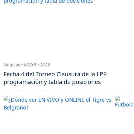
Noticias • AGO 5 / 2026
Fecha 4 del Torneo Clausura de la LPF:
programación y tabla de posiciones