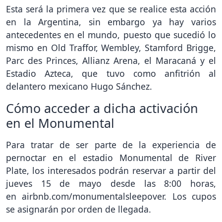
Esta será la primera vez que se realice esta acción
en la Argentina, sin embargo ya hay varios
antecedentes en el mundo, puesto que sucedió lo
mismo en Old Traffor, Wembley, Stamford Brigge,
Parc des Princes, Allianz Arena, el Maracaná y el
Estadio Azteca, que tuvo como anfitrión al
delantero mexicano Hugo Sánchez.
Cómo acceder a dicha activación
en el Monumental
Para tratar de ser parte de la experiencia de
pernoctar en el estadio Monumental de River
Plate, los interesados podrán reservar a partir del
jueves 15 de mayo desde las 8:00 horas,
en airbnb.com/monumentalsleepover. Los cupos
se asignarán por orden de llegada.