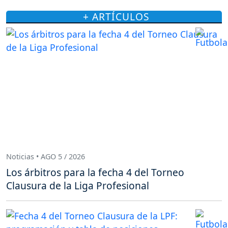
+ ARTÍCULOS
Noticias • AGO 5 / 2026
Los árbitros para la fecha 4 del Torneo
Clausura de la Liga Profesional