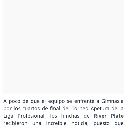
A poco de que el equipo se enfrente a Gimnasia
por los cuartos de final del Torneo Apetura de la
Liga Profesional, los hinchas de
River Plate
recibieron una increíble noticia, puesto que