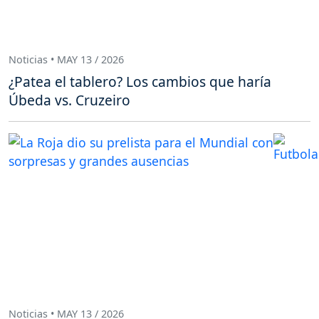
Noticias • MAY 13 / 2026
¿Patea el tablero? Los cambios que haría
Úbeda vs. Cruzeiro
Noticias • MAY 13 / 2026