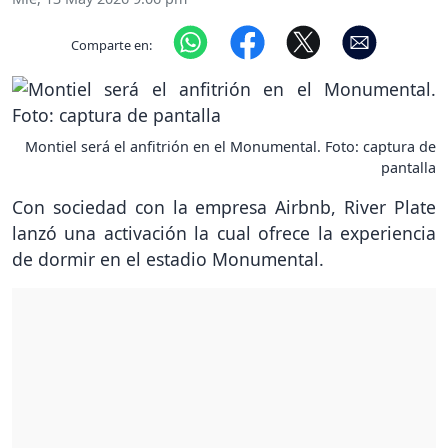
Comparte en:
Montiel será el anfitrión en el Monumental. Foto: captura de
pantalla
Con sociedad con la empresa Airbnb, River Plate
lanzó una activación la cual ofrece la experiencia
de dormir en el estadio Monumental.