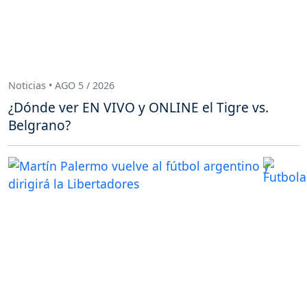
Noticias • AGO 5 / 2026
¿Dónde ver EN VIVO y ONLINE el Tigre vs.
Belgrano?