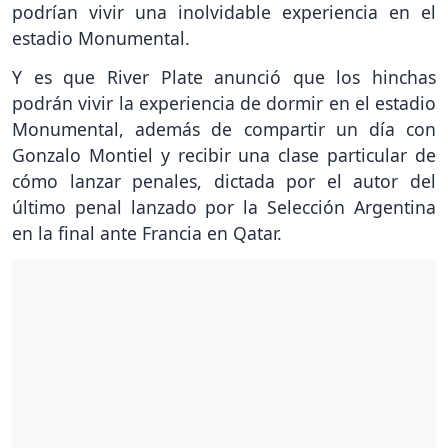
podrían vivir una inolvidable experiencia en el
estadio Monumental.
Y es que River Plate anunció que los hinchas
podrán vivir la experiencia de dormir en el estadio
Monumental, además de compartir un día con
Gonzalo Montiel y recibir una clase particular de
cómo lanzar penales, dictada por el autor del
último penal lanzado por la Selección Argentina
en la final ante Francia en Qatar.