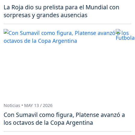
La Roja dio su prelista para el Mundial con
sorpresas y grandes ausencias
Noticias • MAY 13 / 2026
Con Sumavil como figura, Platense avanzó a
los octavos de la Copa Argentina