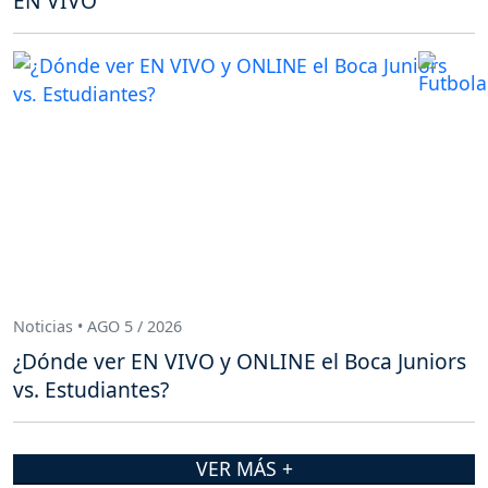
EN VIVO
Noticias • AGO 5 / 2026
¿Dónde ver EN VIVO y ONLINE el Boca Juniors
vs. Estudiantes?
VER MÁS +