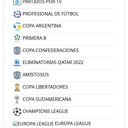
PARTIDOS POR TV
PROFESIONAL DE FÚTBOL
COPA ARGENTINA
PRIMERA B
COPA CONFEDERACIONES
ELIMINATORIAS QATAR 2022
AMISTOSOS
COPA LIBERTADORES
COPA SUDAMERICANA
CHAMPIONS LEAGUE
EUROPA LEAGUE