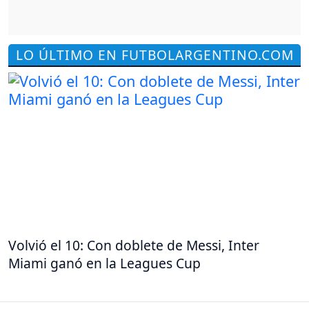
LO ÚLTIMO EN FUTBOLARGENTINO.COM
Volvió el 10: Con doblete de Messi, Inter
Miami ganó en la Leagues Cup