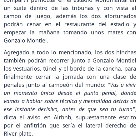
un suite dentro de las tribunas y con vista al
campo de juego, además los dos afortunados
podrán cenar en el restaurante del estadio y
empezar la mañana tomando unos mates con
Gonzalo Montiel.
Agregado a todo lo mencionado, los dos hinchas
también podrán recorrer junto a Gonzalo Montiel
los vestuarios, túnel y el borde de la cancha, para
finalmente cerrar la jornada con una clase de
penales junto al campeón del mundo:
"Vas a vivir
un momento único desde el punto penal, donde
vamos a hablar sobre técnica y mentalidad detrás de
ese instante decisivo, antes de que sea tu turno"
,
dicta el aviso en Airbnb, supuestamente escrito
por el anfitrión que sería el lateral derecho de
River plate.