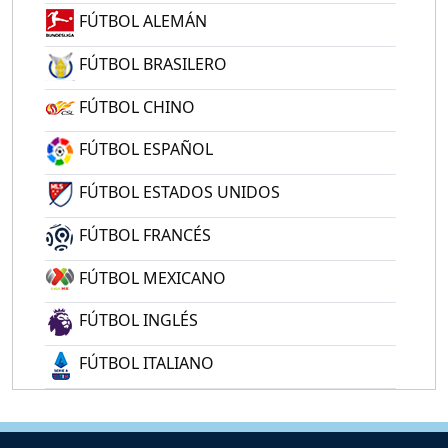
FÚTBOL ALEMÁN
FÚTBOL BRASILERO
FÚTBOL CHINO
FÚTBOL ESPAÑOL
FÚTBOL ESTADOS UNIDOS
FÚTBOL FRANCÉS
FÚTBOL MEXICANO
FÚTBOL INGLÉS
FÚTBOL ITALIANO