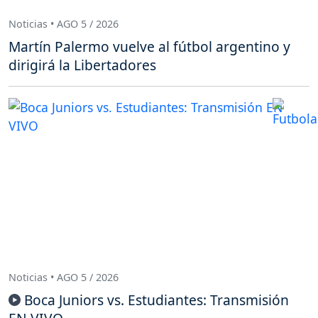
Noticias • AGO 5 / 2026
Martín Palermo vuelve al fútbol argentino y
dirigirá la Libertadores
Noticias • AGO 5 / 2026
Boca Juniors vs. Estudiantes: Transmisión