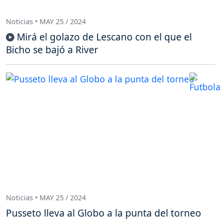
Noticias • MAY 25 / 2024
Mirá el golazo de Lescano con el que el
Bicho se bajó a River
Noticias • MAY 25 / 2024
Pusseto lleva al Globo a la punta del torneo