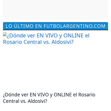
LO ÚLTIMO EN FUTBOLARGENTINO.COM
¿Dónde ver EN VIVO y ONLINE el Rosario
Central vs. Aldosivi?