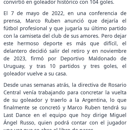
convirtió en goleador histórico con 104 goles.
El 7 de mayo de 2022, en una conferencia de
prensa, Marco Ruben anunció que dejaría el
fútbol profesional y que jugaría su último partido
con la camiseta del club de sus amores. Pero dejar
este hermoso deporte es más que difícil, el
delantero decidió salir del retiro y en noviembre
de 2023, firmó por Deportivo Maldonado de
Uruguay, y tras 10 partidos y tres goles, el
goleador vuelve a su casa.
Desde unas semanas atrás, la directiva de Rosario
Central venía trabajando para concretar la vuelta
de su goleador y traerlo a la Argentina, lo que
finalmente se concretó y Marco Ruben tendrá su
Last Dance en el equipo que hoy dirige Miguel
Ángel Russo, quien podrá contar con el jugador
una vez que se abra el libro de pases.