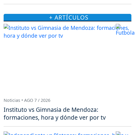
+ ARTÍCULOS
Noticias • AGO 7 / 2026
Instituto vs Gimnasia de Mendoza:
formaciones, hora y dónde ver por tv