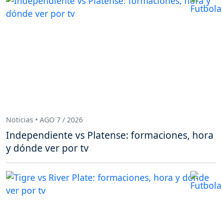
Noticias • AGO 7 / 2026
Independiente vs Platense: formaciones, hora
y dónde ver por tv