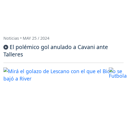
Noticias • MAY 25 / 2024
El polémico gol anulado a Cavani ante
Talleres