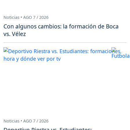
Noticias • AGO 7 / 2026
Con algunos cambios: la formación de Boca
vs. Vélez
Noticias • AGO 7 / 2026
Deportivo Riestra vs. Estudiantes: