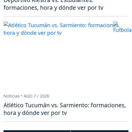
formaciones, hora y dónde ver por tv
Noticias • AGO 7 / 2026
Atlético Tucumán vs. Sarmiento: formaciones,
hora y dónde ver por tv