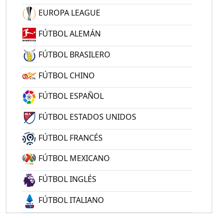
EUROPA LEAGUE
FÚTBOL ALEMÁN
FÚTBOL BRASILERO
FÚTBOL CHINO
FÚTBOL ESPAÑOL
FÚTBOL ESTADOS UNIDOS
FÚTBOL FRANCÉS
FÚTBOL MEXICANO
FÚTBOL INGLÉS
FÚTBOL ITALIANO