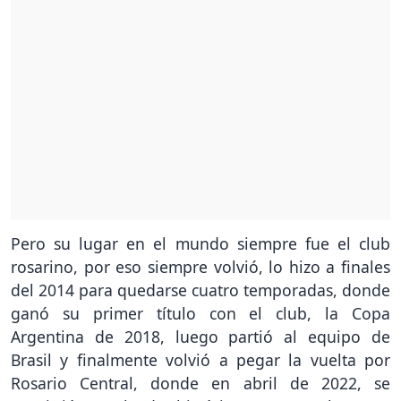
Pero su lugar en el mundo siempre fue el club
rosarino, por eso siempre volvió, lo hizo a finales
del 2014 para quedarse cuatro temporadas, donde
ganó su primer título con el club, la Copa
Argentina de 2018, luego partió al equipo de
Brasil y finalmente volvió a pegar la vuelta por
Rosario Central, donde en abril de 2022, se