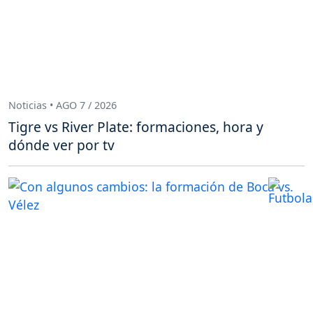
Noticias • AGO 7 / 2026
Tigre vs River Plate: formaciones, hora y
dónde ver por tv