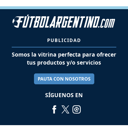
PUBLICIDAD
Somos la vitrina perfecta para ofrecer
tus productos y/o servicios
PAUTA CON NOSOTROS
SÍGUENOS EN