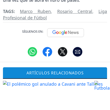
TAGS:
Marco Ruben
,
Rosario Central
,
Liga
Profesional de Fútbol
SÍGUENOS EN:
ARTÍCULOS RELACIONADOS