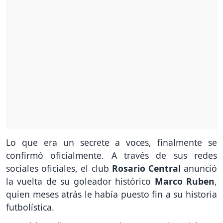
Lo que era un secrete a voces, finalmente se
confirmó oficialmente. A través de sus redes
sociales oficiales, el club
Rosario Central
anunció
la vuelta de su goleador histórico
Marco Ruben
,
quien meses atrás le había puesto fin a su historia
futbolística.