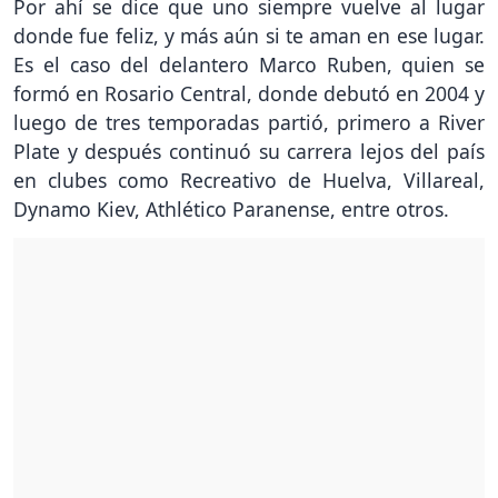
Por ahí se dice que uno siempre vuelve al lugar
donde fue feliz, y más aún si te aman en ese lugar.
Es el caso del delantero Marco Ruben, quien se
formó en Rosario Central, donde debutó en 2004 y
luego de tres temporadas partió, primero a River
Plate y después continuó su carrera lejos del país
en clubes como Recreativo de Huelva, Villareal,
Dynamo Kiev, Athlético Paranense, entre otros.