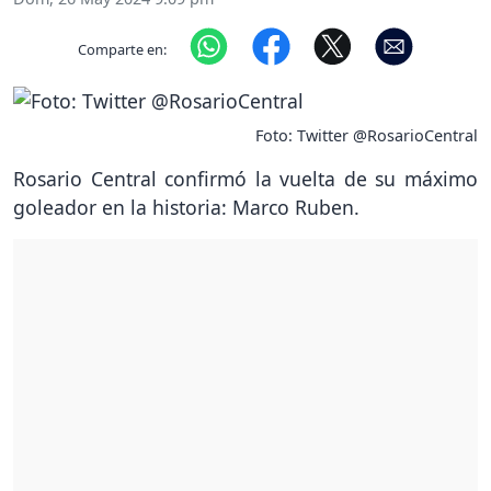
Comparte en:
Foto: Twitter @RosarioCentral
Rosario Central confirmó la vuelta de su máximo
goleador en la historia: Marco Ruben.