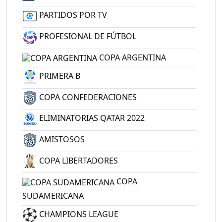
PARTIDOS POR TV
PROFESIONAL DE FÚTBOL
COPA ARGENTINA
PRIMERA B
COPA CONFEDERACIONES
ELIMINATORIAS QATAR 2022
AMISTOSOS
COPA LIBERTADORES
COPA
SUDAMERICANA
CHAMPIONS LEAGUE