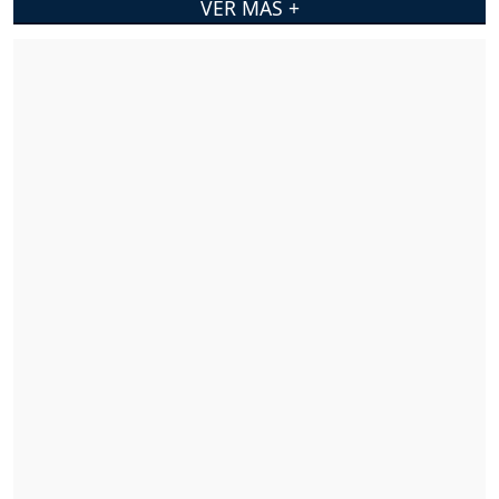
VER MÁS +