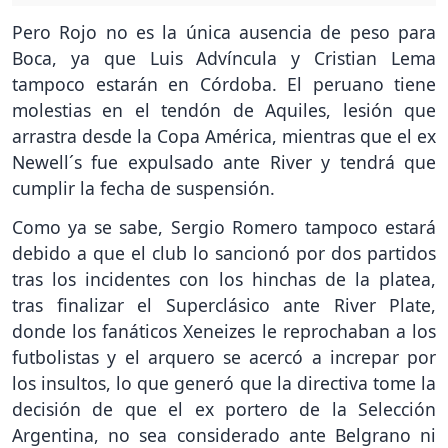
Pero Rojo no es la única ausencia de peso para
Boca, ya que Luis Advíncula y Cristian Lema
tampoco estarán en Córdoba. El peruano tiene
molestias en el tendón de Aquiles, lesión que
arrastra desde la Copa América, mientras que el ex
Newell´s fue expulsado ante River y tendrá que
cumplir la fecha de suspensión.
Como ya se sabe, Sergio Romero tampoco estará
debido a que el club lo sancionó por dos partidos
tras los incidentes con los hinchas de la platea,
tras finalizar el Superclásico ante River Plate,
donde los fanáticos Xeneizes le reprochaban a los
futbolistas y el arquero se acercó a increpar por
los insultos, lo que generó que la directiva tome la
decisión de que el ex portero de la Selección
Argentina, no sea considerado ante Belgrano ni