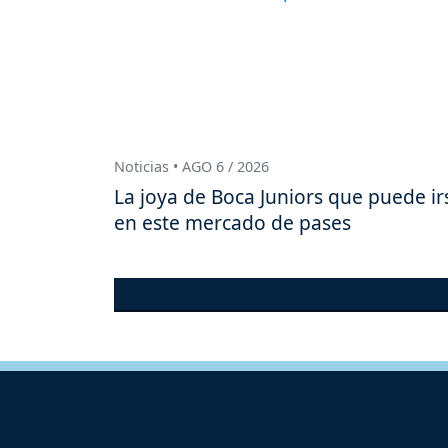
Noticias • AGO 6 / 2026
La joya de Boca Juniors que puede ir
en este mercado de pases