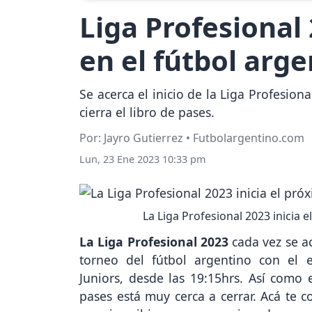
Liga Profesional 
en el fútbol arg
Se acerca el inicio de la Liga Profesio
cierra el libro de pases.
Por: Jayro Gutierrez • Futbolargentino.com
Lun, 23 Ene 2023 10:33 pm
La Liga Profesional 2023 inicia 
La Liga Profesional 2023
cada vez se ac
torneo del fútbol argentino con el 
Juniors, desde las 19:15hrs. Así como e
pases está muy cerca a cerrar. Acá te c