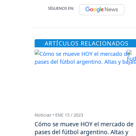
SÍGUENOS EN:
ARTÍCULOS RELACIONADOS
Noticias • ENE 15 / 2023
Cómo se mueve HOY el mercado de
pases del fútbol argentino. Altas y