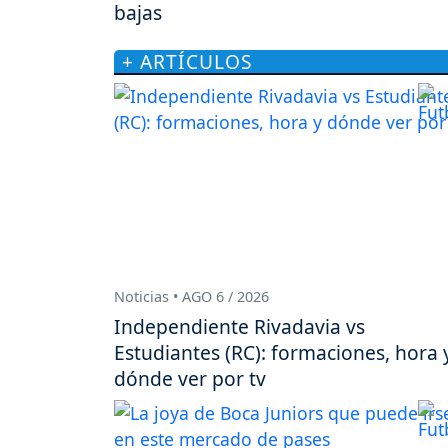
bajas
+ ARTÍCULOS
Noticias • AGO 6 / 2026
Independiente Rivadavia vs
Estudiantes (RC): formaciones, hora 
dónde ver por tv