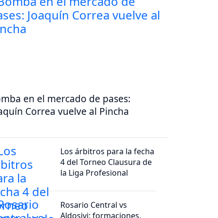
mba en el mercado de pases:
aquín Correa vuelve al Pincha
Los árbitros para la fecha
4 del Torneo Clausura de
la Liga Profesional
Rosario Central vs
Aldosivi: formaciones,