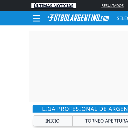
ÚLTIMAS NOTICIAS
RESULTADOS
SELE
LIGA PROFESIONAL DE ARGE
INICIO
TORNEO APERTURA