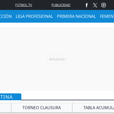
FÚTBOL TV
PUBLICIDAD
CCIÓN
LIGA PROFESIONAL
PRIMERA NACIONAL
FEMEN
NTINA
TORNEO CLAUSURA
TABLA ACUMUL