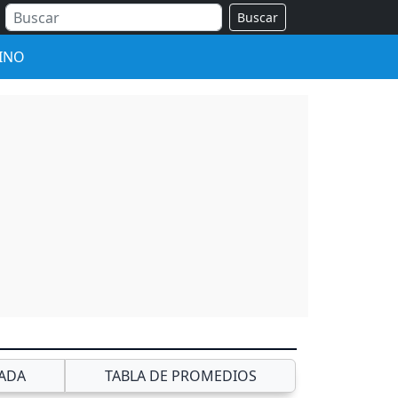
Buscar
INO
ADA
TABLA DE PROMEDIOS