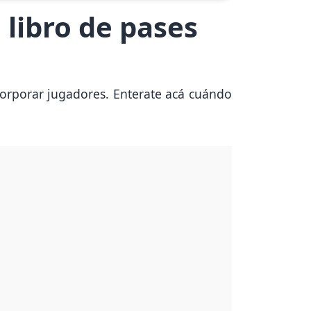
 libro de pases
ncorporar jugadores. Enterate acá cuándo