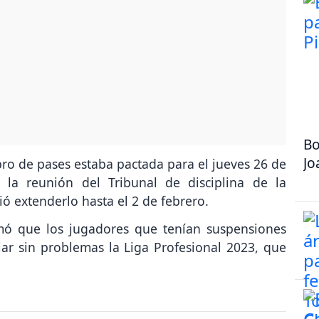
Bo
Jo
libro de pases estaba pactada para el jueves 26 de
 la reunión del Tribunal de disciplina de la
ió extenderlo hasta el 2 de febrero.
mó que los jugadores que tenían suspensiones
iar sin problemas la Liga Profesional 2023, que