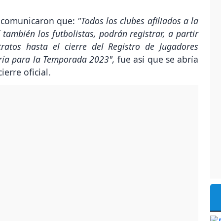
A comunicaron que:
"Todos los clubes afiliados a la
también los futbolistas, podrán registrar, a partir
ratos hasta el cierre del Registro de Jugadores
oría para la Temporada 2023",
fue así que se abría
ierre oficial.