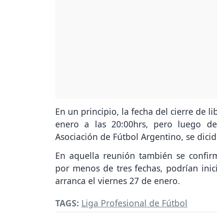
En un principio, la fecha del cierre de 
enero a las 20:00hrs, pero luego de
Asociación de Fútbol Argentino, se dicid
En aquella reunión también se confir
por menos de tres fechas, podrían inic
arranca el viernes 27 de enero.
TAGS:
Liga Profesional de Fútbol