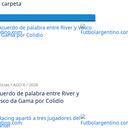
 carpeta
icias • AGO 6 / 2026
uerdo de palabra entre River y
sco da Gama por Colidio