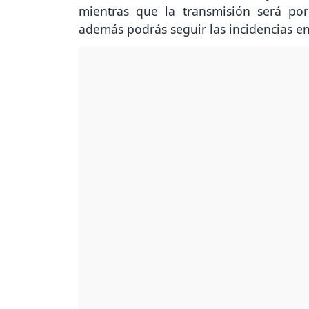
mientras que la transmisión será p
además podrás seguir las incidencias e