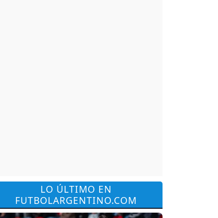
LO ÚLTIMO EN
FUTBOLARGENTINO.COM