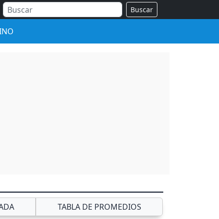
Buscar
INO
ADA
TABLA DE PROMEDIOS