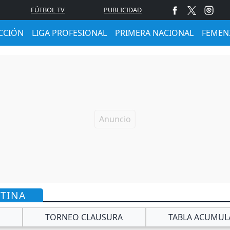
FÚTBOL TV
PUBLICIDAD
CCIÓN
LIGA PROFESIONAL
PRIMERA NACIONAL
FEMEN
NTINA
TORNEO CLAUSURA
TABLA ACUMUL