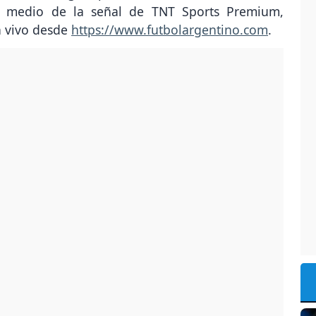
or medio de la señal de TNT Sports Premium,
n vivo desde
https://www.futbolargentino.com
.