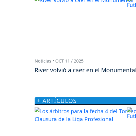
Noticias • OCT 11 / 2025
River volvió a caer en el Monumenta
+ ARTÍCULOS