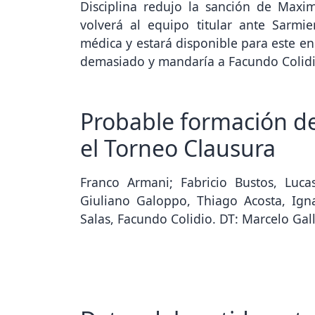
Disciplina redujo la sanción de Maxi
volverá al equipo titular ante Sarmie
médica y estará disponible para este en
demasiado y mandaría a Facundo Colidi
Probable formación de
el Torneo Clausura
Franco Armani; Fabricio Bustos, Luca
Giuliano Galoppo, Thiago Acosta, Ign
Salas, Facundo Colidio. DT: Marcelo Gal