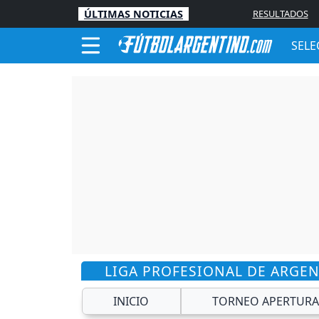
ÚLTIMAS NOTICIAS
RESULTADOS
SELE
LIGA PROFESIONAL DE ARGE
INICIO
TORNEO APERTURA