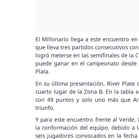
El Millonario llega a este encuentro en
que lleva tres partidos consecutivos co
logró meterse en las semifinales de la 
puede ganar en el campeonato desde l
Plata.
En su última presentación, River Plate 
cuarto lugar de la Zona B. En la tabla 
con 49 puntos y solo uno más que Arge
triunfo.
Y para este encuentro frente al Verde,
la conformación del equipo, debido a la
seis jugadores convocados en la fecha 