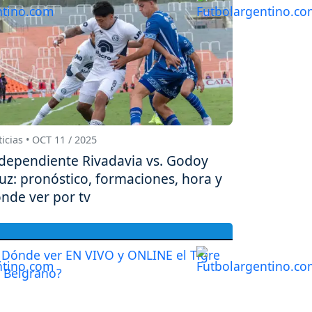
icias • OCT 11 / 2025
dependiente Rivadavia vs. Godoy
uz: pronóstico, formaciones, hora y
nde ver por tv