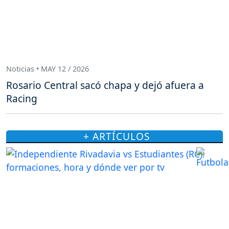
Noticias • MAY 12 / 2026
Rosario Central sacó chapa y dejó afuera a
Racing
+ ARTÍCULOS