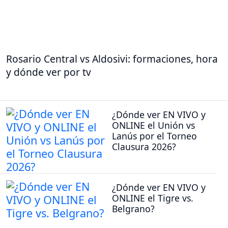
Rosario Central vs Aldosivi: formaciones, hora
y dónde ver por tv
¿Dónde ver EN VIVO y
ONLINE el Unión vs
Lanús por el Torneo
Clausura 2026?
¿Dónde ver EN VIVO y
ONLINE el Tigre vs.
Belgrano?