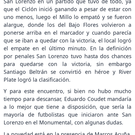
San Lorenzo en un partido que tuvo de todo, ya
que el Ciclón inició ganando a pesar de estar con
uno menos, luego el Millo lo empató y se fueron
alargue, donde los del Bajo Flores volvieron a
ponerse arriba en el marcador y cuando parecía
que se iban a quedar con la victoria, el local logró
el empate en el último minuto. En la definición
por penales San Lorenzo tuvo hasta dos chances
para quedarse con la victoria, sin embargo
Santiago Beltrán se convirtió en héroe y River
Plate logró la clasificación.
Y para este encuentro, si bien no hubo mucho
tiempo para descansar, Eduardo Coudet mandaría
a lo mejor que tiene a disposición, que sería la
mayoría de futbolistas que iniciaron ante San
Lorenzo en el Monumental, con algunas dudas.
La novedad está en la presencia de Marcos Acuña,