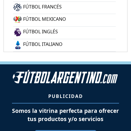
FÚTBOL FRANCÉS
FÚTBOL MEXICANO
FÚTBOL INGLÉS
FÚTBOL ITALIANO
PUBLICIDAD
Somos la vitrina perfecta para ofrecer
tus productos y/o servicios