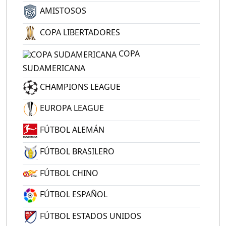
AMISTOSOS
COPA LIBERTADORES
COPA
SUDAMERICANA
CHAMPIONS LEAGUE
EUROPA LEAGUE
FÚTBOL ALEMÁN
FÚTBOL BRASILERO
FÚTBOL CHINO
FÚTBOL ESPAÑOL
FÚTBOL ESTADOS UNIDOS