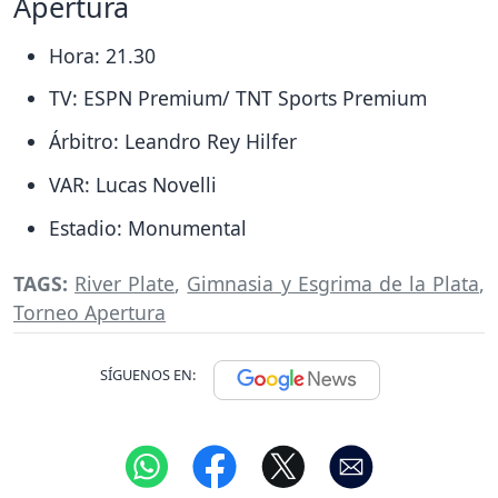
Apertura
Hora: 21.30
TV: ESPN Premium/ TNT Sports Premium
Árbitro: Leandro Rey Hilfer
VAR: Lucas Novelli
Estadio: Monumental
TAGS:
River Plate
,
Gimnasia y Esgrima de la Plata
,
Torneo Apertura
SÍGUENOS EN: