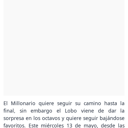
El Millonario quiere seguir su camino hasta la
final, sin embargo el Lobo viene de dar la
sorpresa en los octavos y quiere seguir bajándose
favoritos. Este miércoles 13 de mayo, desde las