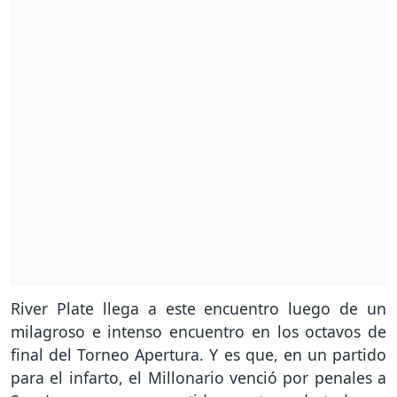
River Plate llega a este encuentro luego de un
milagroso e intenso encuentro en los octavos de
final del Torneo Apertura. Y es que, en un partido
para el infarto, el Millonario venció por penales a