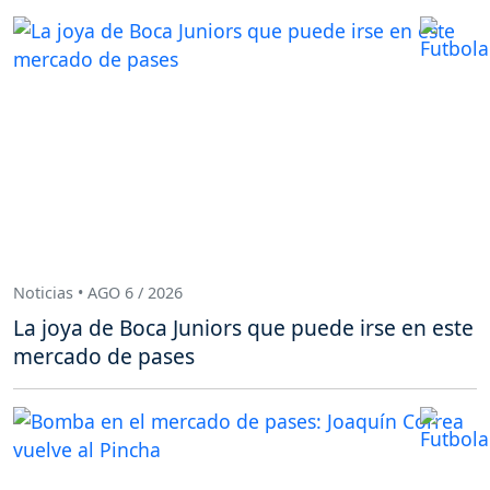
Noticias • AGO 6 / 2026
La joya de Boca Juniors que puede irse en este
mercado de pases