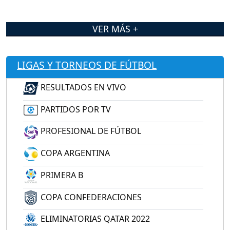
VER MÁS +
LIGAS Y TORNEOS DE FÚTBOL
RESULTADOS EN VIVO
PARTIDOS POR TV
PROFESIONAL DE FÚTBOL
COPA ARGENTINA
PRIMERA B
COPA CONFEDERACIONES
ELIMINATORIAS QATAR 2022