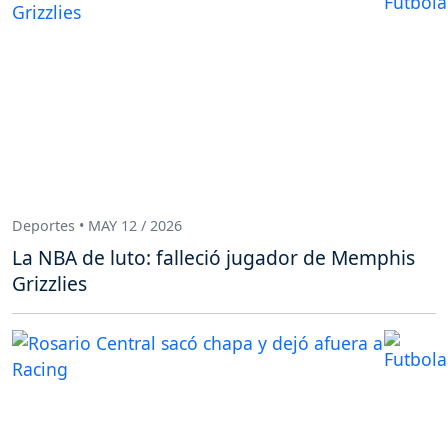
Deportes • MAY 12 / 2026
La NBA de luto: falleció jugador de Memphis
Grizzlies