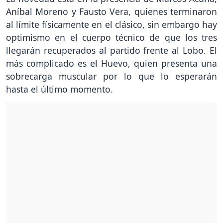
Aníbal Moreno y Fausto Vera, quienes terminaron
al límite físicamente en el clásico, sin embargo hay
optimismo en el cuerpo técnico de que los tres
llegarán recuperados al partido frente al Lobo. El
más complicado es el Huevo, quien presenta una
sobrecarga muscular por lo que lo esperarán
hasta el último momento.