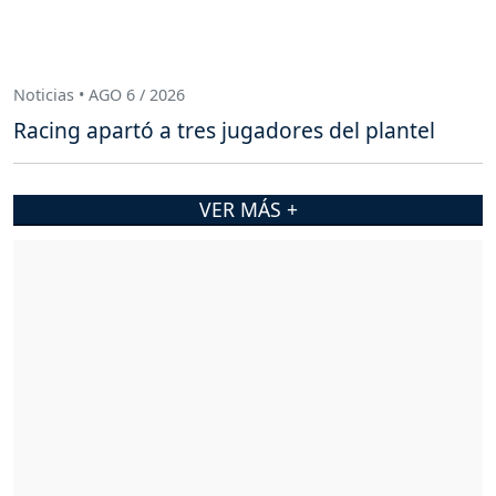
Noticias • AGO 6 / 2026
Racing apartó a tres jugadores del plantel
VER MÁS +