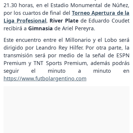
21.30 horas, en el Estadio Monumental de Núñez,
por los cuartos de final del
Torneo Apertura de la
Liga Profesional
,
River Plate
de Eduardo Coudet
recibirá a
Gimnasia
de Ariel Pereyra.
Este encuentro entre el Millonario y el Lobo será
dirigido por Leandro Rey Hilfer. Por otra parte, la
transmisión será por medio de la señal de ESPN
Premium y TNT Sports Premium, además podrás
seguir el minuto a minuto en
https://www.futbolargentino.com