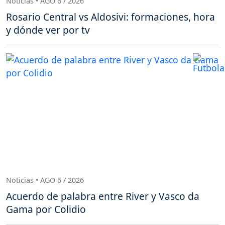
Noticias • AGO 6 / 2026
Rosario Central vs Aldosivi: formaciones, hora
y dónde ver por tv
Noticias • AGO 6 / 2026
Acuerdo de palabra entre River y Vasco da
Gama por Colidio