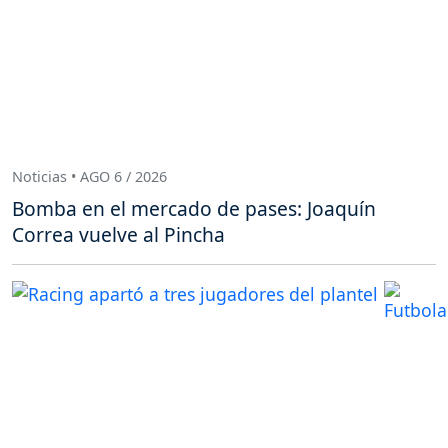
Noticias • AGO 6 / 2026
Bomba en el mercado de pases: Joaquín
Correa vuelve al Pincha