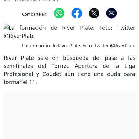
Comparte en:
La formación de River Plate. Foto: Twitter @RiverPlate
River Plate sale en búsqueda del pase a las
semifinales del Torneo Apertura de la Liga
Profesional y Coudet aún tiene una duda para
formar el 11.