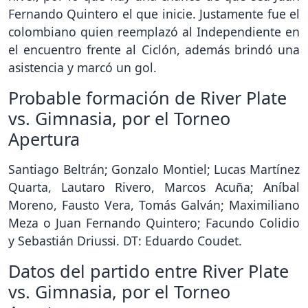
Fernando Quintero el que inicie. Justamente fue el
colombiano quien reemplazó al Independiente en
el encuentro frente al Ciclón, además brindó una
asistencia y marcó un gol.
Probable formación de River Plate
vs. Gimnasia, por el Torneo
Apertura
Santiago Beltrán; Gonzalo Montiel; Lucas Martínez
Quarta, Lautaro Rivero, Marcos Acuña; Aníbal
Moreno, Fausto Vera, Tomás Galván; Maximiliano
Meza o Juan Fernando Quintero; Facundo Colidio
y Sebastián Driussi. DT: Eduardo Coudet.
Datos del partido entre River Plate
vs. Gimnasia, por el Torneo