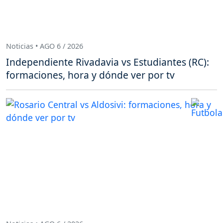
Noticias • AGO 6 / 2026
Independiente Rivadavia vs Estudiantes (RC):
formaciones, hora y dónde ver por tv