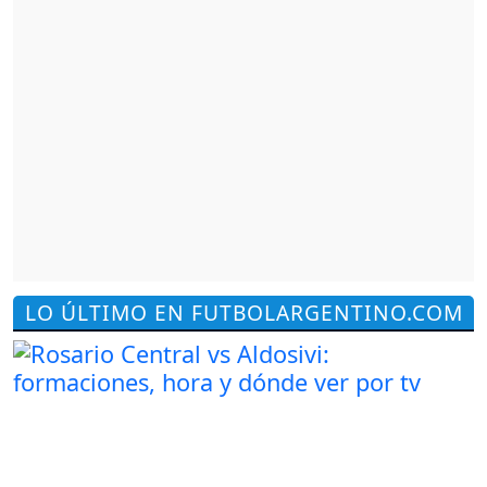
LO ÚLTIMO EN FUTBOLARGENTINO.COM