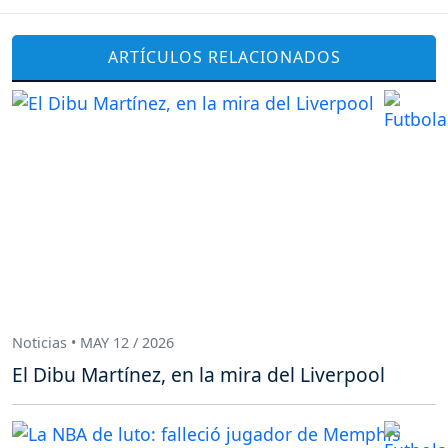
ARTÍCULOS RELACIONADOS
Noticias • MAY 12 / 2026
El Dibu Martínez, en la mira del Liverpool