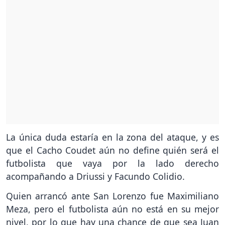
La única duda estaría en la zona del ataque, y es
que el Cacho Coudet aún no define quién será el
futbolista que vaya por la lado derecho
acompañando a Driussi y Facundo Colidio.
Quien arrancó ante San Lorenzo fue Maximiliano
Meza, pero el futbolista aún no está en su mejor
nivel, por lo que hay una chance de que sea Juan