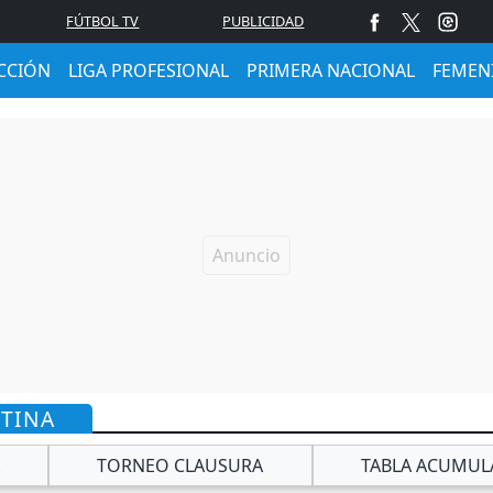
FÚTBOL TV
PUBLICIDAD
CCIÓN
LIGA PROFESIONAL
PRIMERA NACIONAL
FEMEN
NTINA
TORNEO CLAUSURA
TABLA ACUMUL