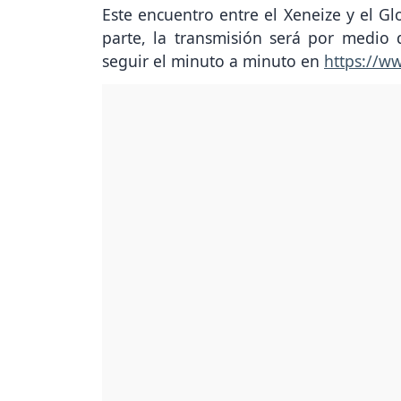
Este encuentro entre el Xeneize y el Gl
parte, la transmisión será por medi
seguir el minuto a minuto en
https://w