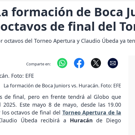
a formación de Boca Ju
 octavos de final del T
r octavos del Torneo Apertura y Claudio Úbeda ya tend
Comparte en:
La formación de Boca Juniors vs. Huracán. Foto: EFE
s de final, pero en frente tendrá al Globo que
el 2025. Este mayo 8 de mayo, desde las 19.00
 los octavos de final del
Torneo Apertura de la
Claudio Úbeda recibirá a
Huracán
de Diego