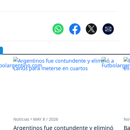
Noticias • MAY 8 / 2026
Not
Argentinos fue contundente y eliminó
Ba