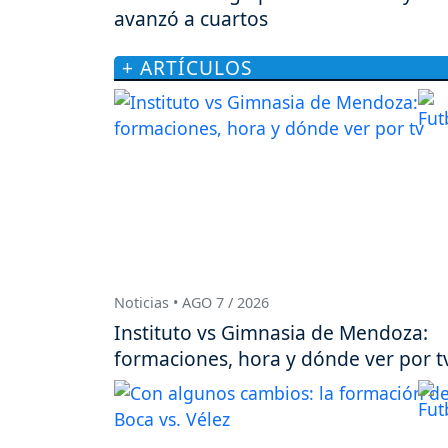
avanzó a cuartos
+ ARTÍCULOS
Noticias • AGO 7 / 2026
Instituto vs Gimnasia de Mendoza:
formaciones, hora y dónde ver por t