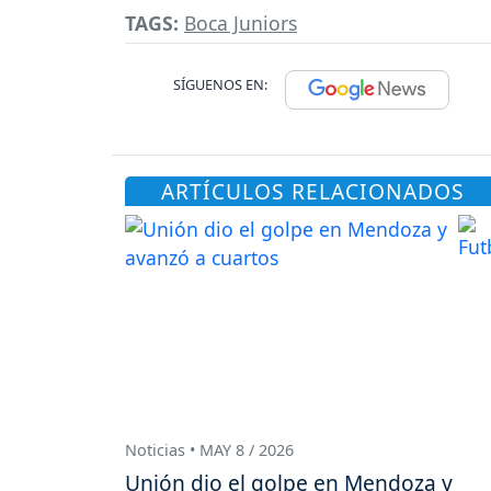
TAGS:
Boca Juniors
SÍGUENOS EN:
ARTÍCULOS RELACIONADOS
Noticias • MAY 8 / 2026
Unión dio el golpe en Mendoza y