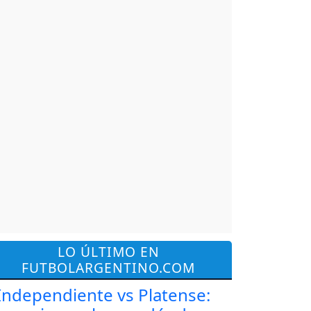
LO ÚLTIMO EN
FUTBOLARGENTINO.COM