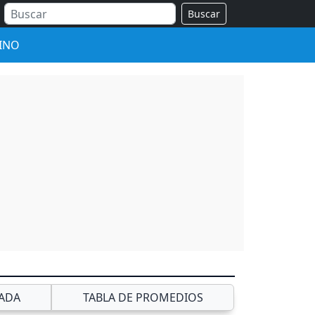
Buscar
INO
ADA
TABLA DE PROMEDIOS