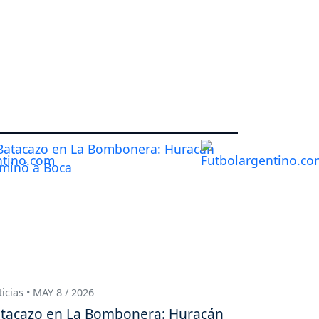
icias • MAY 8 / 2026
tacazo en La Bombonera: Huracán