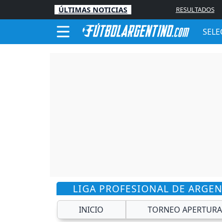
ÚLTIMAS NOTICIAS
RESULTADOS
SELE
LIGA PROFESIONAL DE ARGE
INICIO
TORNEO APERTURA