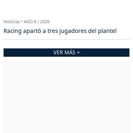
Noticias • AGO 6 / 2026
Racing apartó a tres jugadores del plantel
VER MÁS +