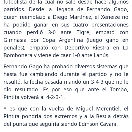
futbolista de la cual no sale desde hace algunos
partidos. Desde la llegada de Fernando Gago,
quien reemplazó a Diego Martínez, el Xeneize no
ha podido ganar en sus cuatro presentaciones
cuando perdió 3-0 ante Tigre, empató con
Gimnasia por Copa Argentina (luego ganó en
penales), empató con Deportivo Riestra en La
Bombonera y viene de caer 1-0 ante Lanús.
Fernando Gago ha probado diversos sistemas que
hasta fue cambiando durante el partido y no le
resultó, la fecha pasada mandó un 3-4-3 que no le
dio resultado. Es por eso que ante el Tombo,
Pintita volverá al 4-2-3-1.
Y es que con la vuelta de Miguel Merentiel, el
Pintita pondría dos extremos y a la Bestia detrás
del punta que seguiría siendo Edinson Cavani.