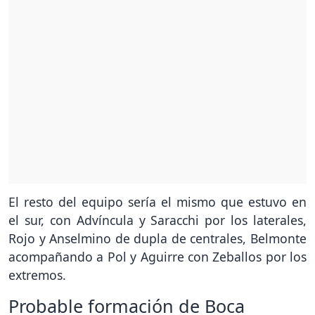
El resto del equipo sería el mismo que estuvo en
el sur, con Advíncula y Saracchi por los laterales,
Rojo y Anselmino de dupla de centrales, Belmonte
acompañando a Pol y Aguirre con Zeballos por los
extremos.
Probable formación de Boca