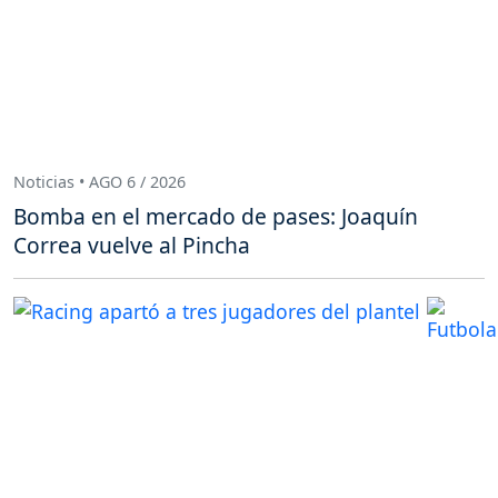
Noticias • AGO 6 / 2026
Bomba en el mercado de pases: Joaquín
Correa vuelve al Pincha