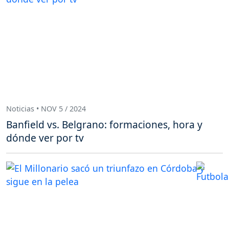
Noticias • NOV 5 / 2024
Banfield vs. Belgrano: formaciones, hora y
dónde ver por tv