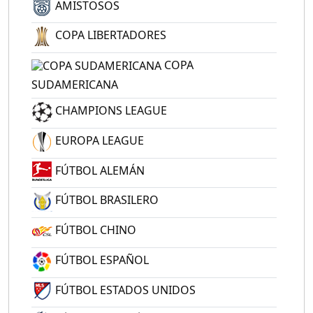
AMISTOSOS
COPA LIBERTADORES
COPA
SUDAMERICANA
CHAMPIONS LEAGUE
EUROPA LEAGUE
FÚTBOL ALEMÁN
FÚTBOL BRASILERO
FÚTBOL CHINO
FÚTBOL ESPAÑOL
FÚTBOL ESTADOS UNIDOS