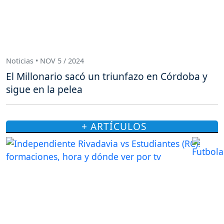
Noticias • NOV 5 / 2024
El Millonario sacó un triunfazo en Córdoba y
sigue en la pelea
+ ARTÍCULOS