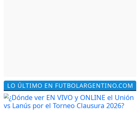
LO ÚLTIMO EN FUTBOLARGENTINO.COM