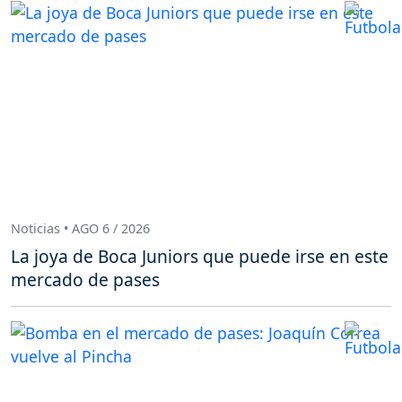
Noticias • AGO 6 / 2026
La joya de Boca Juniors que puede irse en este
mercado de pases