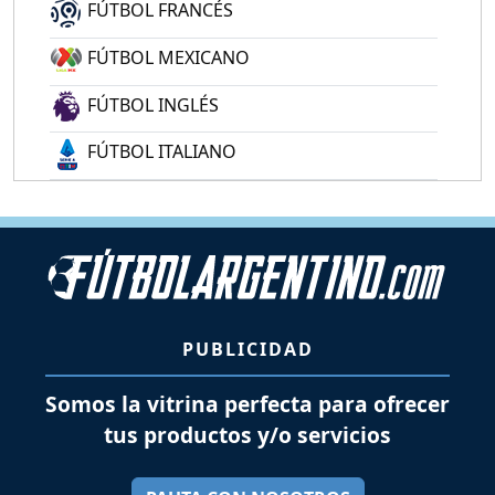
FÚTBOL FRANCÉS
FÚTBOL MEXICANO
FÚTBOL INGLÉS
FÚTBOL ITALIANO
PUBLICIDAD
Somos la vitrina perfecta para ofrecer
tus productos y/o servicios