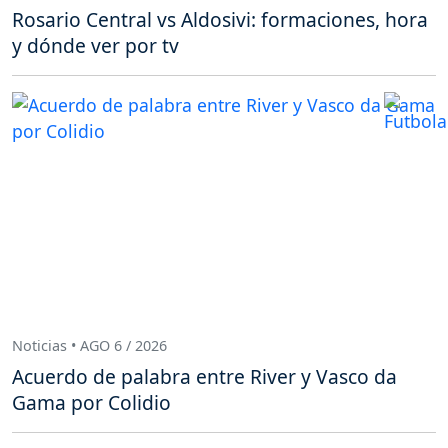
Rosario Central vs Aldosivi: formaciones, hora
y dónde ver por tv
Noticias • AGO 6 / 2026
Acuerdo de palabra entre River y Vasco da
Gama por Colidio