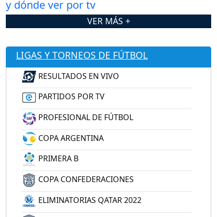
VER MÁS +
LIGAS Y TORNEOS DE FÚTBOL
RESULTADOS EN VIVO
PARTIDOS POR TV
PROFESIONAL DE FÚTBOL
COPA ARGENTINA
PRIMERA B
COPA CONFEDERACIONES
ELIMINATORIAS QATAR 2022