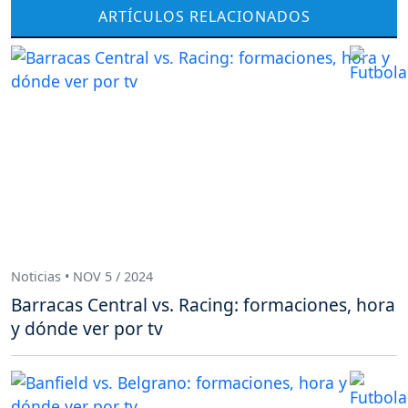
ARTÍCULOS RELACIONADOS
Noticias • NOV 5 / 2024
Barracas Central vs. Racing: formaciones, hora
y dónde ver por tv