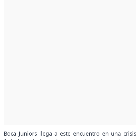
Boca Juniors llega a este encuentro en una crisis