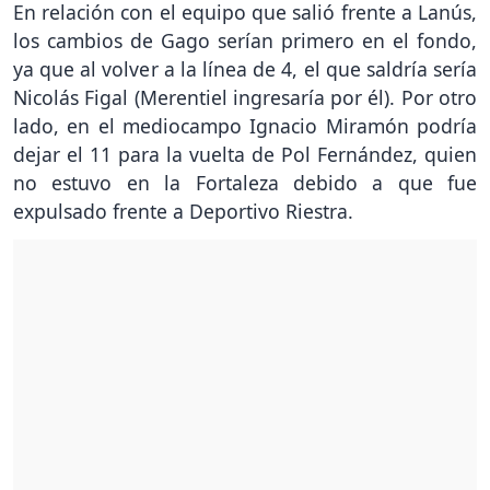
En relación con el equipo que salió frente a Lanús,
los cambios de Gago serían primero en el fondo,
ya que al volver a la línea de 4, el que saldría sería
Nicolás Figal (Merentiel ingresaría por él). Por otro
lado, en el mediocampo Ignacio Miramón podría
dejar el 11 para la vuelta de Pol Fernández, quien
no estuvo en la Fortaleza debido a que fue
expulsado frente a Deportivo Riestra.