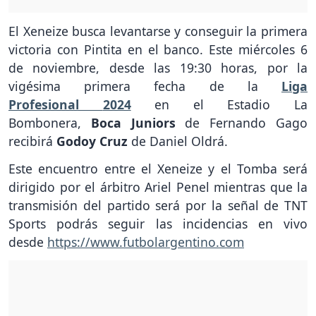
El Xeneize busca levantarse y conseguir la primera
victoria con Pintita en el banco. Este miércoles 6
de noviembre, desde las 19:30 horas, por la
vigésima primera fecha de la
Liga
Profesional
2024
en el Estadio La
Bombonera,
Boca Juniors
de Fernando Gago
recibirá
Godoy Cruz
de Daniel Oldrá.
Este encuentro entre el Xeneize y el Tomba será
dirigido por el árbitro Ariel Penel mientras que la
transmisión del partido será por la señal de TNT
Sports podrás seguir las incidencias en vivo
desde
https://www.futbolargentino.com