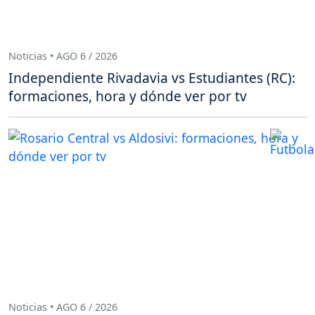
Noticias • AGO 6 / 2026
Independiente Rivadavia vs Estudiantes (RC):
formaciones, hora y dónde ver por tv
Noticias • AGO 6 / 2026