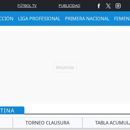
FÚTBOL TV
PUBLICIDAD
CCIÓN
LIGA PROFESIONAL
PRIMERA NACIONAL
FEMEN
NTINA
TORNEO CLAUSURA
TABLA ACUMUL