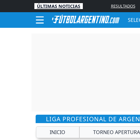
ÚLTIMAS NOTICIAS
RESULTADOS
SELE
LIGA PROFESIONAL DE ARGE
INICIO
TORNEO APERTURA