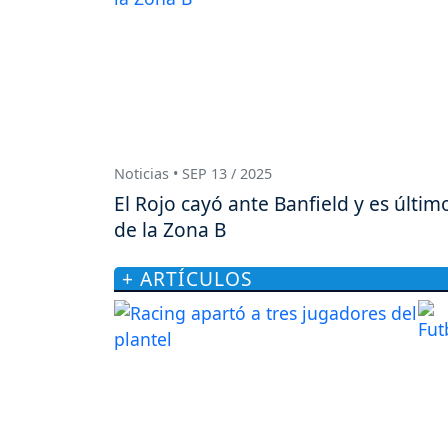
Noticias • SEP 13 / 2025
El Rojo cayó ante Banfield y es últim
de la Zona B
+ ARTÍCULOS