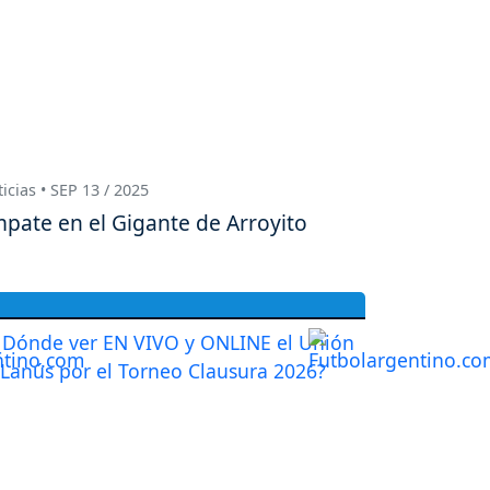
icias • SEP 13 / 2025
pate en el Gigante de Arroyito