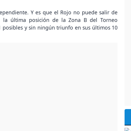
ependiente. Y es que el Rojo no puede salir de
 en la última posición de la Zona B del Torneo
 posibles y sin ningún triunfo en sus últimos 10