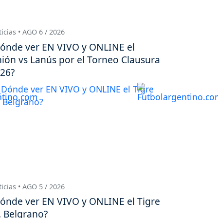
icias • AGO 6 / 2026
ónde ver EN VIVO y ONLINE el
ión vs Lanús por el Torneo Clausura
26?
icias • AGO 5 / 2026
ónde ver EN VIVO y ONLINE el Tigre
. Belgrano?