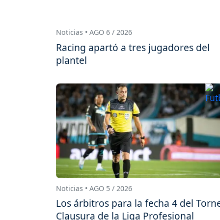
Noticias • AGO 6 / 2026
Racing apartó a tres jugadores del
plantel
Noticias • AGO 5 / 2026
Los árbitros para la fecha 4 del Torn
Clausura de la Liga Profesional