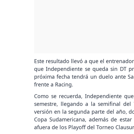
Este resultado llevó a que el entrenador
que Independiente se queda sin DT pr
próxima fecha tendrá un duelo ante San
frente a Racing.
Como se recuerda, Independiente que
semestre, llegando a la semifinal de
versión en la segunda parte del año, d
Copa Sudamericana, además de estar 
afuera de los Playoff del Torneo Clausur