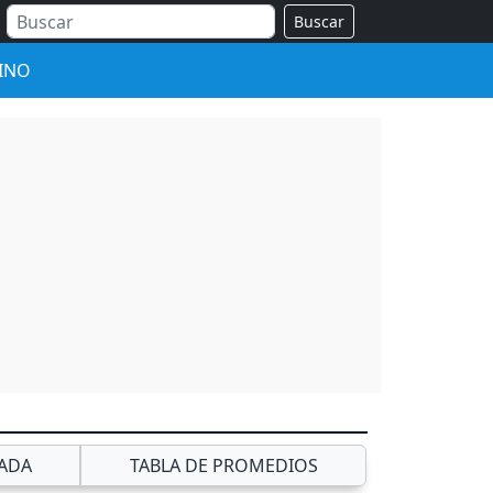
Buscar
INO
ADA
TABLA DE PROMEDIOS