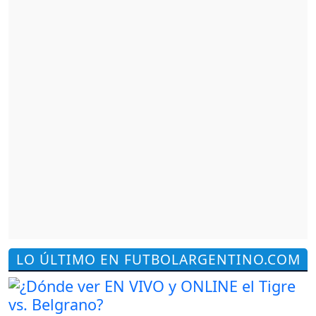
LO ÚLTIMO EN FUTBOLARGENTINO.COM