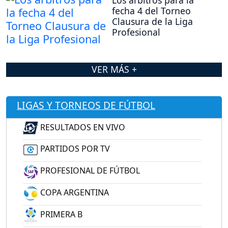
fecha 4 del Torneo
Clausura de la Liga
Profesional
VER MÁS +
LIGAS Y TORNEOS DE FÚTBOL
RESULTADOS EN VIVO
PARTIDOS POR TV
PROFESIONAL DE FÚTBOL
COPA ARGENTINA
PRIMERA B