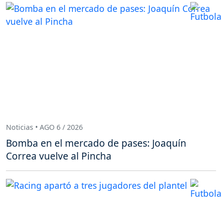
Noticias • AGO 6 / 2026
Bomba en el mercado de pases: Joaquín
Correa vuelve al Pincha