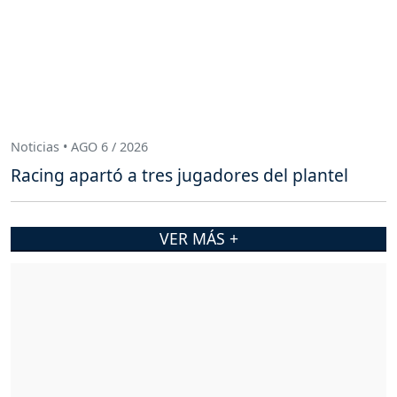
Noticias • AGO 6 / 2026
Racing apartó a tres jugadores del plantel
VER MÁS +