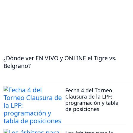
¿Dónde ver EN VIVO y ONLINE el Tigre vs.
Belgrano?
Fecha 4 del Torneo
Clausura de la LPF:
programación y tabla
de posiciones
Los árbitros para la