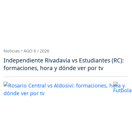
Noticias • AGO 6 / 2026
Independiente Rivadavia vs Estudiantes (RC):
formaciones, hora y dónde ver por tv