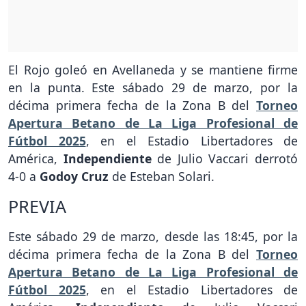
El Rojo goleó en Avellaneda y se mantiene firme
en la punta. Este sábado 29 de marzo, por la
décima primera fecha de la Zona B del
Torneo
Apertura Betano de La Liga Profesional de
Fútbol 2025
, en el Estadio Libertadores de
América,
Independiente
de Julio Vaccari derrotó
4-0 a
Godoy Cruz
de Esteban Solari.
PREVIA
Este sábado 29 de marzo, desde las 18:45, por la
décima primera fecha de la Zona B del
Torneo
Apertura Betano de La Liga Profesional de
Fútbol 2025
, en el Estadio Libertadores de