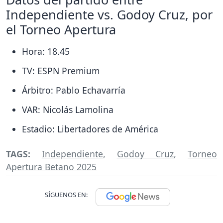
Independiente vs. Godoy Cruz, por
el Torneo Apertura
Hora: 18.45
TV: ESPN Premium
Árbitro: Pablo Echavarría
VAR: Nicolás Lamolina
Estadio: Libertadores de América
TAGS:
Independiente
,
Godoy Cruz
,
Torneo
Apertura Betano 2025
SÍGUENOS EN: