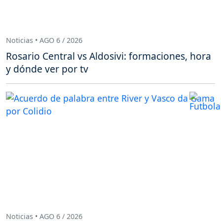
Noticias • AGO 6 / 2026
Rosario Central vs Aldosivi: formaciones, hora
y dónde ver por tv
Noticias • AGO 6 / 2026