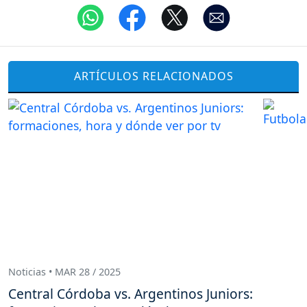
ARTÍCULOS RELACIONADOS
Noticias • MAR 28 / 2025
Central Córdoba vs. Argentinos Juniors: