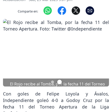
Comparte en:
Previous
Nex
El Rojo recibe al Tomba, por la fecha 11 del Torneo
Apertura. Foto: Twitter @Independiente
Con goles de Felipe Loyola y Ávalos,
Independiente goleó 4-0 a Godoy Cruz por la
fecha 11 del Torneo Apertura de la Liga