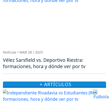
Noticias • MAR 28 / 2025
Vélez Sarsfield vs. Deportivo Riestra:
formaciones, hora y dónde ver por tv
+ ARTÍCULOS