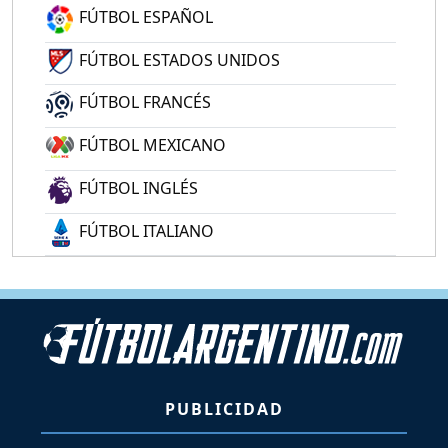
FÚTBOL ESPAÑOL
FÚTBOL ESTADOS UNIDOS
FÚTBOL FRANCÉS
FÚTBOL MEXICANO
FÚTBOL INGLÉS
FÚTBOL ITALIANO
PUBLICIDAD