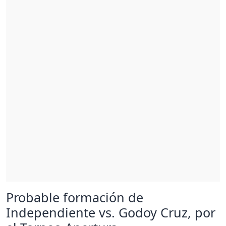
Probable formación de
Independiente vs. Godoy Cruz, por