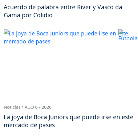
Acuerdo de palabra entre River y Vasco da
Gama por Colidio
Noticias • AGO 6 / 2026
La joya de Boca Juniors que puede irse en este
mercado de pases