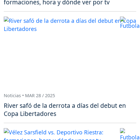
formaciones, hora y dónde ver por tv
Noticias • MAR 28 / 2025
River safó de la derrota a días del debut en
Copa Libertadores