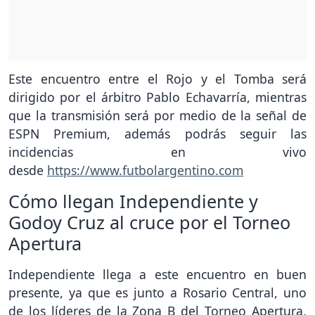
Este encuentro entre el Rojo y el Tomba será
dirigido por el árbitro Pablo Echavarría, mientras
que la transmisión será por medio de la señal de
ESPN Premium, además podrás seguir las
incidencias en vivo
desde
https://www.futbolargentino.com
Cómo llegan Independiente y
Godoy Cruz al cruce por el Torneo
Apertura
Independiente llega a este encuentro en buen
presente, ya que es junto a Rosario Central, uno
de los líderes de la Zona B del Torneo Apertura,