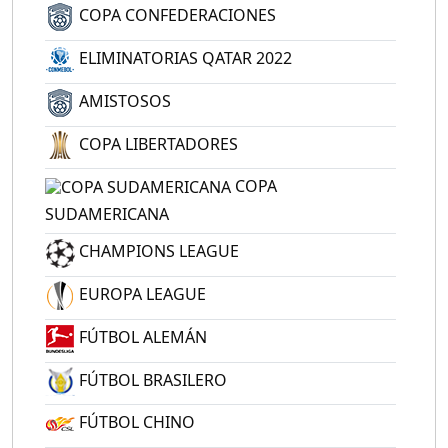
COPA CONFEDERACIONES
ELIMINATORIAS QATAR 2022
AMISTOSOS
COPA LIBERTADORES
COPA
SUDAMERICANA
CHAMPIONS LEAGUE
EUROPA LEAGUE
FÚTBOL ALEMÁN
FÚTBOL BRASILERO
FÚTBOL CHINO