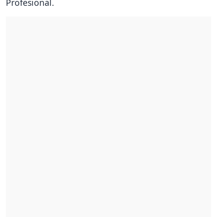
Profesional.