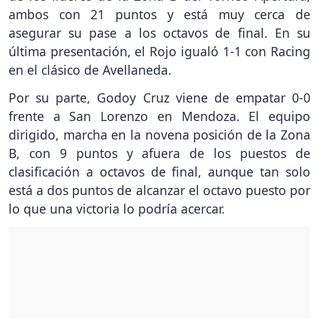
ambos con 21 puntos y está muy cerca de
asegurar su pase a los octavos de final. En su
última presentación, el Rojo igualó 1-1 con Racing
en el clásico de Avellaneda.
Por su parte, Godoy Cruz viene de empatar 0-0
frente a San Lorenzo en Mendoza. El equipo
dirigido, marcha en la novena posición de la Zona
B, con 9 puntos y afuera de los puestos de
clasificación a octavos de final, aunque tan solo
está a dos puntos de alcanzar el octavo puesto por
lo que una victoria lo podría acercar.