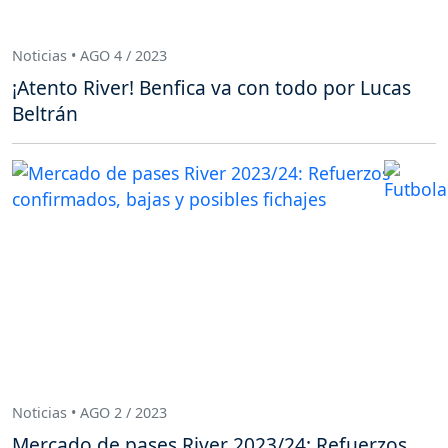
Noticias • AGO 4 / 2023
¡Atento River! Benfica va con todo por Lucas
Beltrán
Noticias • AGO 2 / 2023
Mercado de pases River 2023/24: Refuerzos