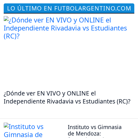
LO ÚLTIMO EN FUTBOLARGENTINO.COM
¿Dónde ver EN VIVO y ONLINE el
Independiente Rivadavia vs Estudiantes (RC)?
Instituto vs Gimnasia
de Mendoza: