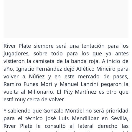
River Plate siempre será una tentación para los
jugadores, sobre todo para los que ya antes
vistieron la camiseta de la banda roja. A inicio de
año, Ignacio Fernández dejó Atlético Mineiro para
volver a Núñez y en este mercado de pases,
Ramiro Funes Mori y Manuel Lanzini pegaron la
vuelta al Millonario. El Pity Martínez es otro que
está muy cerca de volver.
Y sabiendo que Gonzalo Montiel no será prioridad
para el técnico José Luis Mendilibar en Sevilla,
River Plate le consultó al lateral derecho las