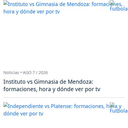
Noticias • AGO 7 / 2026
Instituto vs Gimnasia de Mendoza:
formaciones, hora y dónde ver por tv