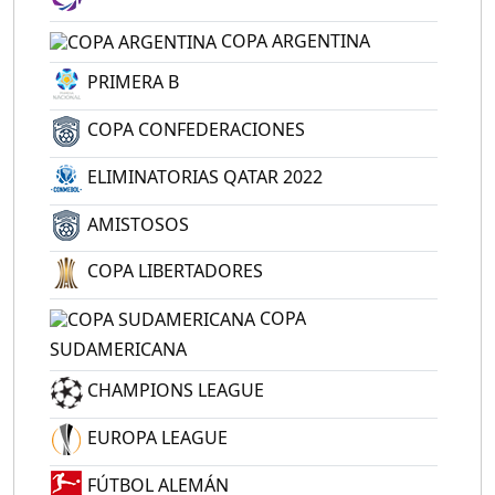
COPA ARGENTINA
PRIMERA B
COPA CONFEDERACIONES
ELIMINATORIAS QATAR 2022
AMISTOSOS
COPA LIBERTADORES
COPA
SUDAMERICANA
CHAMPIONS LEAGUE
EUROPA LEAGUE
FÚTBOL ALEMÁN