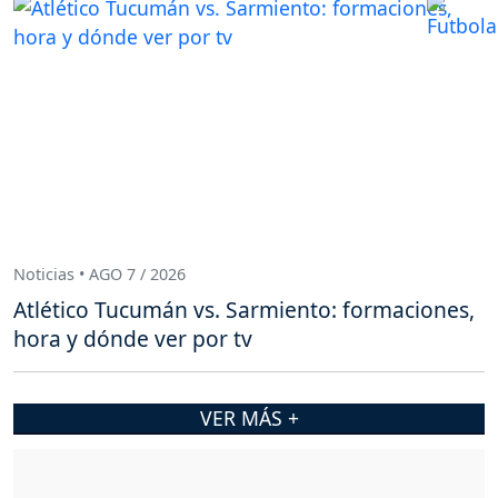
Noticias • AGO 7 / 2026
Atlético Tucumán vs. Sarmiento: formaciones,
hora y dónde ver por tv
VER MÁS +