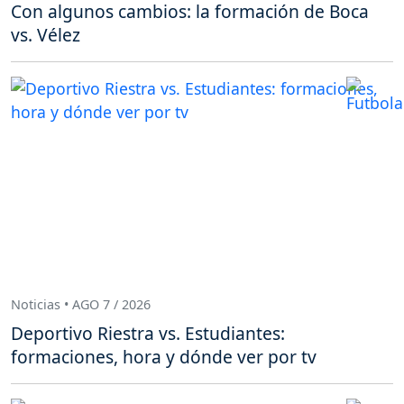
Con algunos cambios: la formación de Boca
vs. Vélez
Noticias • AGO 7 / 2026
Deportivo Riestra vs. Estudiantes:
formaciones, hora y dónde ver por tv