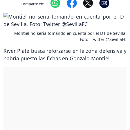
Comparte en:
Montiel no sería tomando en cuenta por el DT de Sevilla.
Foto: Twitter @SevillaFC
River Plate busca reforzarse en la zona defensiva y
habría puesto las fichas en Gonzalo Montiel.