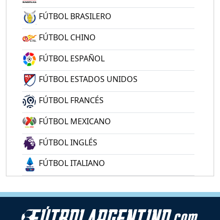
FÚTBOL BRASILERO
FÚTBOL CHINO
FÚTBOL ESPAÑOL
FÚTBOL ESTADOS UNIDOS
FÚTBOL FRANCÉS
FÚTBOL MEXICANO
FÚTBOL INGLÉS
FÚTBOL ITALIANO