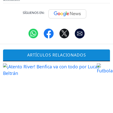
SÍGUENOS EN:
ARTÍCULOS RELACIONADOS