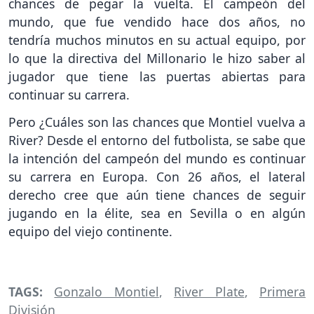
chances de pegar la vuelta. El campeón del
mundo, que fue vendido hace dos años, no
tendría muchos minutos en su actual equipo, por
lo que la directiva del Millonario le hizo saber al
jugador que tiene las puertas abiertas para
continuar su carrera.
Pero ¿Cuáles son las chances que Montiel vuelva a
River? Desde el entorno del futbolista, se sabe que
la intención del campeón del mundo es continuar
su carrera en Europa. Con 26 años, el lateral
derecho cree que aún tiene chances de seguir
jugando en la élite, sea en Sevilla o en algún
equipo del viejo continente.
TAGS:
Gonzalo Montiel
,
River Plate
,
Primera
División