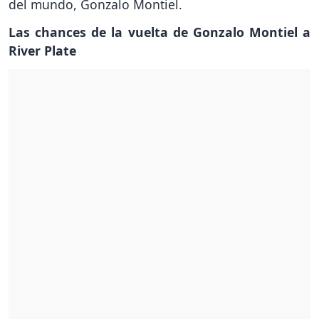
del mundo, Gonzalo Montiel.
Las chances de la vuelta de Gonzalo Montiel a
River Plate