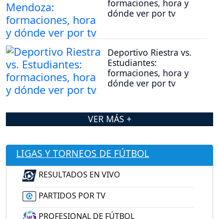
formaciones, hora y
dónde ver por tv
Deportivo Riestra vs.
Estudiantes:
formaciones, hora y
dónde ver por tv
VER MÁS +
LIGAS Y TORNEOS DE FÚTBOL
RESULTADOS EN VIVO
PARTIDOS POR TV
PROFESIONAL DE FÚTBOL