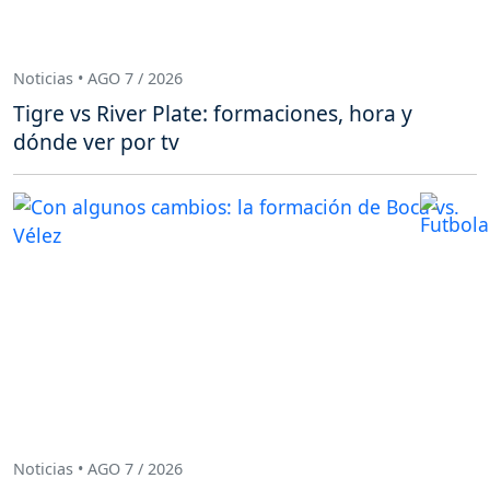
Noticias • AGO 7 / 2026
Tigre vs River Plate: formaciones, hora y
dónde ver por tv
Noticias • AGO 7 / 2026