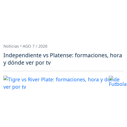
Noticias • AGO 7 / 2026
Independiente vs Platense: formaciones, hora
y dónde ver por tv