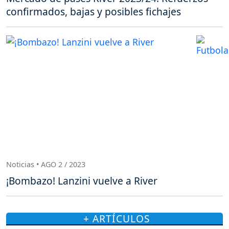
confirmados, bajas y posibles fichajes
Noticias • AGO 2 / 2023
¡Bombazo! Lanzini vuelve a River
+ ARTÍCULOS