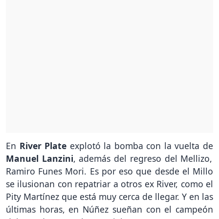
En
River Plate
explotó la bomba con la vuelta de
Manuel Lanzini
, además del regreso del Mellizo,
Ramiro Funes Mori. Es por eso que desde el Millo
se ilusionan con repatriar a otros ex River, como el
Pity Martínez que está muy cerca de llegar. Y en las
últimas horas, en Núñez sueñan con el campeón