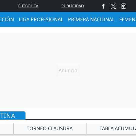
FÚTBOL TV
PUBLICIDAD
CCIÓN
LIGA PROFESIONAL
PRIMERA NACIONAL
FEMEN
NTINA
TORNEO CLAUSURA
TABLA ACUMUL