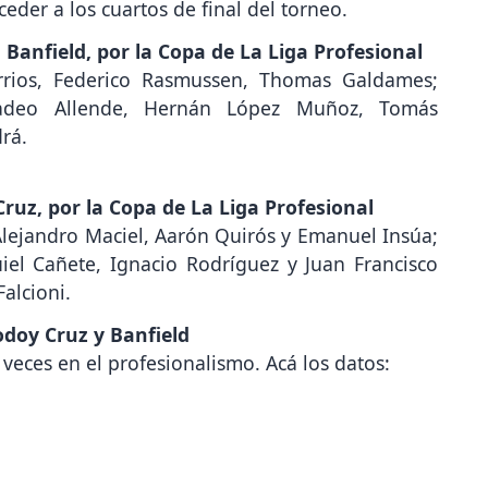
ceder a los cuartos de final del torneo.
Banfield, por la Copa de La Liga Profesional
arrios, Federico Rasmussen, Thomas Galdames;
Tadeo Allende, Hernán López Muñoz, Tomás
rá.
Cruz, por la Copa de La Liga Profesional
ejandro Maciel, Aarón Quirós y Emanuel Insúa;
iel Cañete, Ignacio Rodríguez y Juan Francisco
alcioni.
odoy Cruz y Banfield
veces en el profesionalismo. Acá los datos: