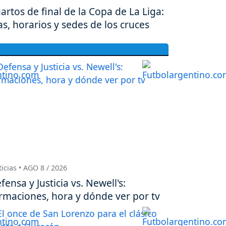
artos de final de la Copa de La Liga:
as, horarios y sedes de los cruces
icias • AGO 8 / 2026
fensa y Justicia vs. Newell's:
rmaciones, hora y dónde ver por tv