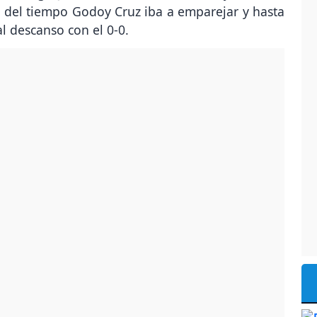
r del tiempo Godoy Cruz iba a emparejar y hasta
al descanso con el 0-0.