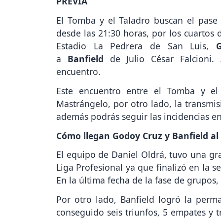
PREVIA
El Tomba y el Taladro buscan el pase 
desde las 21:30 horas, por los cuartos 
Estadio La Pedrera de San Luis,
a
Banfield
de Julio César Falcioni.
encuentro.
Este encuentro entre el Tomba y el 
Mastrángelo, por otro lado, la transmis
además podrás seguir las incidencias e
Cómo llegan Godoy Cruz y Banfield al 
El equipo de Daniel Oldrá, tuvo una gr
Liga Profesional ya que finalizó en la 
En la última fecha de la fase de grupos
Por otro lado, Banfield logró la perm
conseguido seis triunfos, 5 empates y t