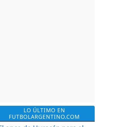
LO ÚLTIMO EN
FUTBOLARGENTINO.COM