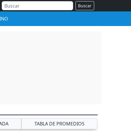
Buscar
INO
ADA
TABLA DE PROMEDIOS