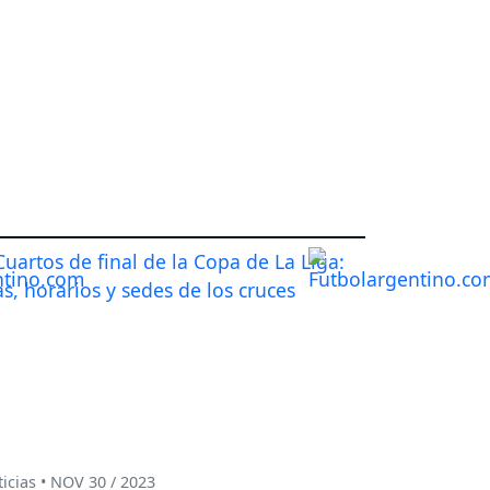
icias • NOV 30 / 2023