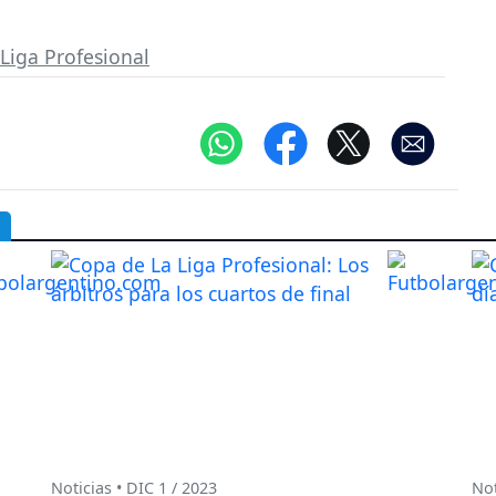
Liga Profesional
Noticias • DIC 1 / 2023
Not