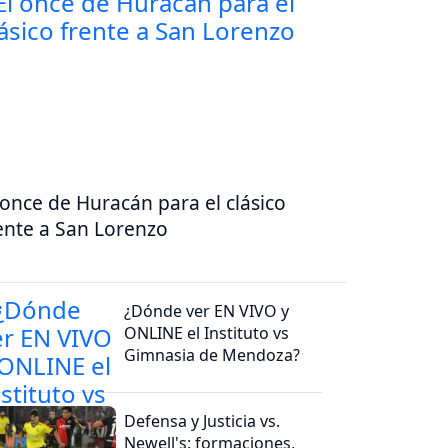
 once de Huracán para el clásico
ente a San Lorenzo
¿Dónde ver EN VIVO y
ONLINE el Instituto vs
Gimnasia de Mendoza?
Defensa y Justicia vs.
Newell's: formaciones,