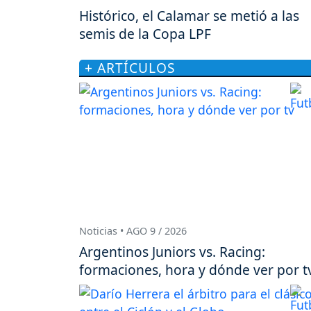
Histórico, el Calamar se metió a las
semis de la Copa LPF
+ ARTÍCULOS
Noticias • AGO 9 / 2026
Argentinos Juniors vs. Racing:
formaciones, hora y dónde ver por t