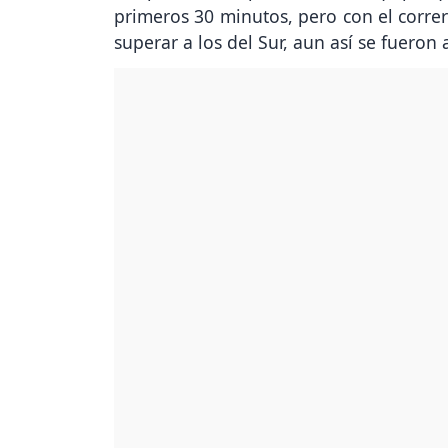
primeros 30 minutos, pero con el corre
superar a los del Sur, aun así se fueron 