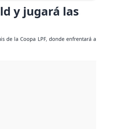
d y jugará las
mis de la Coopa LPF, donde enfrentará a