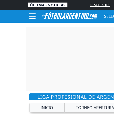
ÚLTIMAS NOTICIAS
RESULTADOS
SELE
LIGA PROFESIONAL DE ARGE
INICIO
TORNEO APERTURA