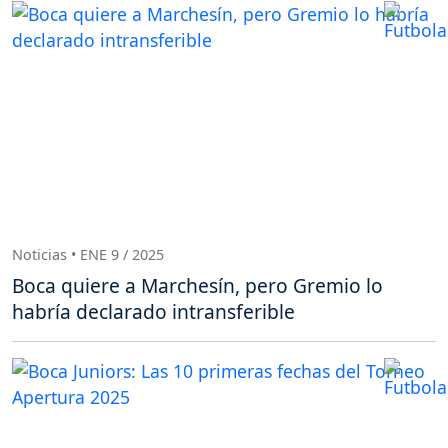
Noticias • ENE 9 / 2025
Boca quiere a Marchesín, pero Gremio lo
habría declarado intransferible