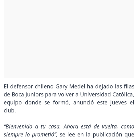
El defensor chileno Gary Medel ha dejado las filas
de Boca Juniors para volver a Universidad Católica,
equipo donde se formó, anunció este jueves el
club.
“Bienvenido a tu casa. Ahora está de vuelta, como
siempre lo prometió”
, se lee en la publicación que