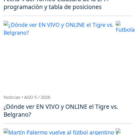
programación y tabla de posiciones
Noticias • AGO 5 / 2026
¿Dónde ver EN VIVO y ONLINE el Tigre vs.
Belgrano?