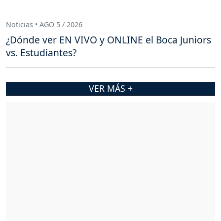
Noticias • AGO 5 / 2026
¿Dónde ver EN VIVO y ONLINE el Boca Juniors
vs. Estudiantes?
VER MÁS +