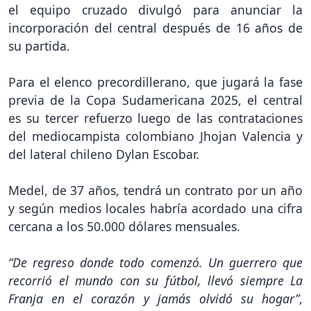
el equipo cruzado divulgó para anunciar la
incorporación del central después de 16 años de
su partida.
Para el elenco precordillerano, que jugará la fase
previa de la Copa Sudamericana 2025, el central
es su tercer refuerzo luego de las contrataciones
del mediocampista colombiano Jhojan Valencia y
del lateral chileno Dylan Escobar.
Medel, de 37 años, tendrá un contrato por un año
y según medios locales habría acordado una cifra
cercana a los 50.000 dólares mensuales.
“De regreso donde todo comenzó. Un guerrero que
recorrió el mundo con su fútbol, llevó siempre La
Franja en el corazón y jamás olvidó su hogar”
,