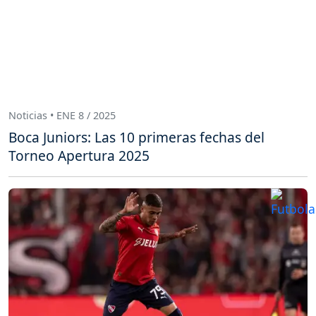
Noticias • ENE 8 / 2025
Boca Juniors: Las 10 primeras fechas del
Torneo Apertura 2025