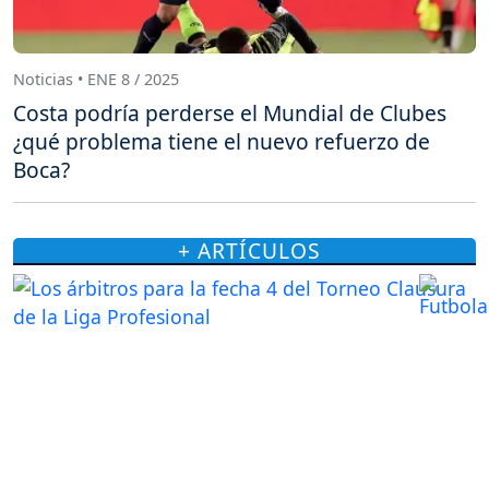
Noticias • ENE 8 / 2025
Costa podría perderse el Mundial de Clubes
¿qué problema tiene el nuevo refuerzo de
Boca?
+ ARTÍCULOS