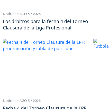
Noticias • AGO 5 / 2026
Los árbitros para la fecha 4 del Torneo
Clausura de la Liga Profesional
Noticias • AGO 5 / 2026
Fecha 4 del Torneo Clausura de la LPF: