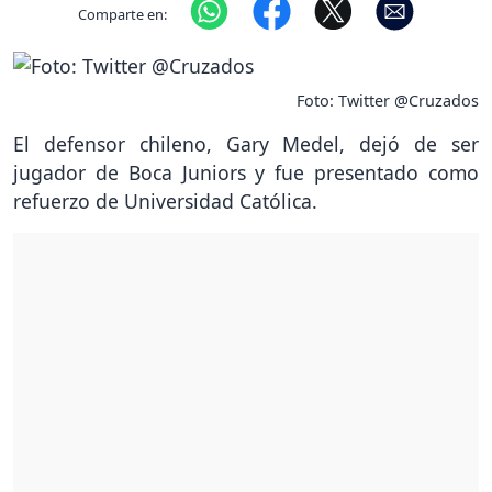
Comparte en:
Foto: Twitter @Cruzados
El defensor chileno, Gary Medel, dejó de ser
jugador de Boca Juniors y fue presentado como
refuerzo de Universidad Católica.