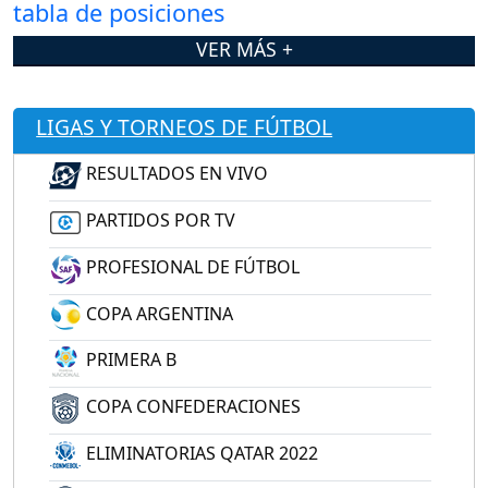
VER MÁS +
LIGAS Y TORNEOS DE FÚTBOL
RESULTADOS EN VIVO
PARTIDOS POR TV
PROFESIONAL DE FÚTBOL
COPA ARGENTINA
PRIMERA B
COPA CONFEDERACIONES
ELIMINATORIAS QATAR 2022