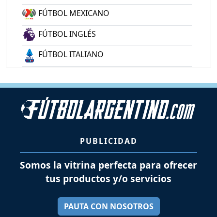
FÚTBOL MEXICANO
FÚTBOL INGLÉS
FÚTBOL ITALIANO
PUBLICIDAD
Somos la vitrina perfecta para ofrecer
tus productos y/o servicios
PAUTA CON NOSOTROS