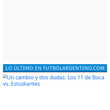
LO ÚLTIMO EN FUTBOLARGENTINO.COM