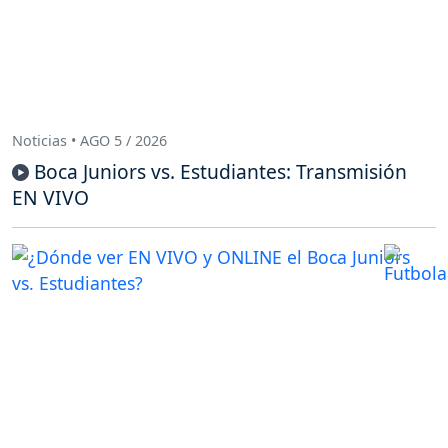
Noticias • AGO 5 / 2026
Boca Juniors vs. Estudiantes: Transmisión
EN VIVO