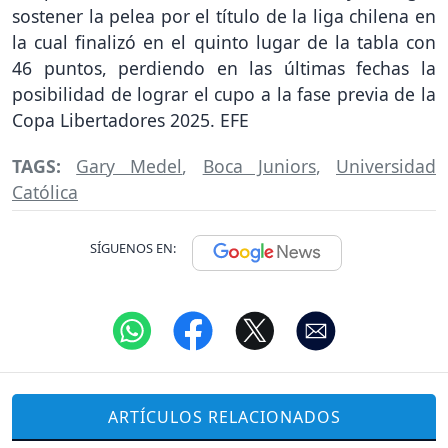
sostener la pelea por el título de la liga chilena en
la cual finalizó en el quinto lugar de la tabla con
46 puntos, perdiendo en las últimas fechas la
posibilidad de lograr el cupo a la fase previa de la
Copa Libertadores 2025. EFE
TAGS:
Gary Medel
,
Boca Juniors
,
Universidad
Católica
SÍGUENOS EN:
ARTÍCULOS RELACIONADOS