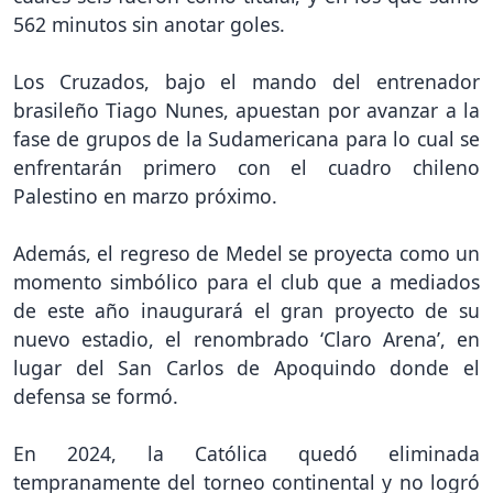
562 minutos sin anotar goles.
Los Cruzados, bajo el mando del entrenador
brasileño Tiago Nunes, apuestan por avanzar a la
fase de grupos de la Sudamericana para lo cual se
enfrentarán primero con el cuadro chileno
Palestino en marzo próximo.
Además, el regreso de Medel se proyecta como un
momento simbólico para el club que a mediados
de este año inaugurará el gran proyecto de su
nuevo estadio, el renombrado ‘Claro Arena’, en
lugar del San Carlos de Apoquindo donde el
defensa se formó.
En 2024, la Católica quedó eliminada
tempranamente del torneo continental y no logró