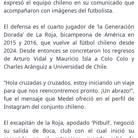
expresó el equipo chileno en su comunicado que
acompañaron con imágenes del futbolista.
El defensa es el cuarto jugador de 'la Generación
Dorada’ de La Roja, bicampeona de América en
2015 y 2016, que vuelve al fútbol chileno desde
2024. Desde entonces se concretaron los regresos
de Arturo Vidal y Mauricio Isla a Colo Colo y
Charles Aránguiz a Universidad de Chile.
“Hola cruzadas y cruzados, estoy iniciando un viaje
para que nos reencontremos pronto. ¡Un abrazo!”,
fue el mensaje que Medel ofreció en el perfil de
Instagram del conjunto chileno.
El excapitán de la Roja, apodado ‘Pitbull’, negoció
su salida de Boca, club con el cual inició su