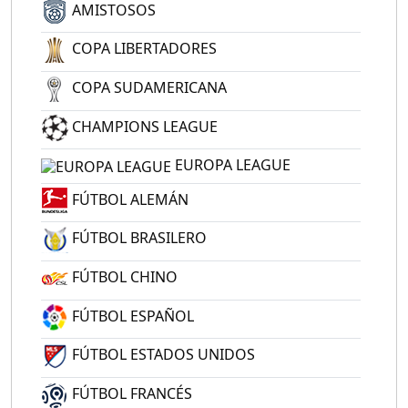
AMISTOSOS
COPA LIBERTADORES
COPA SUDAMERICANA
CHAMPIONS LEAGUE
EUROPA LEAGUE
FÚTBOL ALEMÁN
FÚTBOL BRASILERO
FÚTBOL CHINO
FÚTBOL ESPAÑOL
FÚTBOL ESTADOS UNIDOS
FÚTBOL FRANCÉS