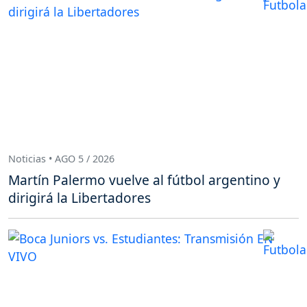
Noticias • AGO 5 / 2026
Martín Palermo vuelve al fútbol argentino y
dirigirá la Libertadores