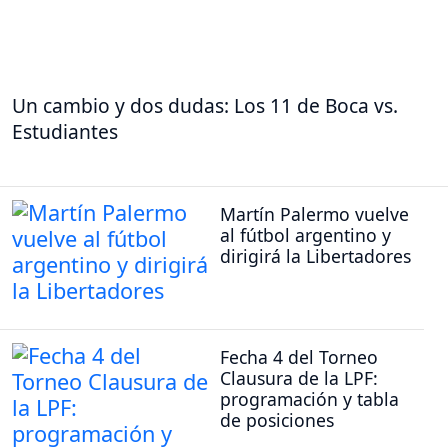
Un cambio y dos dudas: Los 11 de Boca vs.
Estudiantes
Martín Palermo vuelve
al fútbol argentino y
dirigirá la Libertadores
Fecha 4 del Torneo
Clausura de la LPF:
programación y tabla
de posiciones