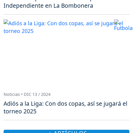
Independiente en La Bombonera
Noticias • DIC 13 / 2024
Adiós a la Liga: Con dos copas, así se jugará el
torneo 2025