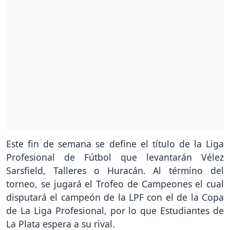
Este fin de semana se define el título de la Liga
Profesional de Fútbol que levantarán Vélez
Sarsfield, Talleres o Huracán. Al término del
torneo, se jugará el Trofeo de Campeones el cual
disputará el campeón de la LPF con el de la Copa
de La Liga Profesional, por lo que Estudiantes de
La Plata espera a su rival.