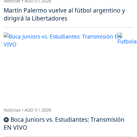
Noticias • AGO 5 / 2026
Martín Palermo vuelve al fútbol argentino y
dirigirá la Libertadores
Noticias • AGO 5 / 2026
Boca Juniors vs. Estudiantes: Transmisión
EN VIVO