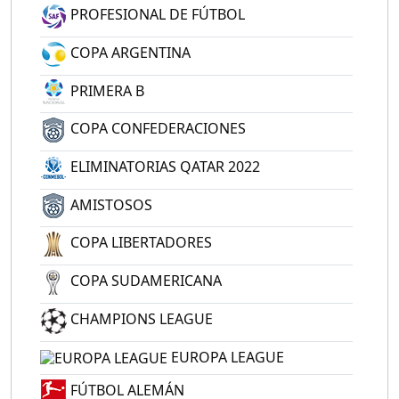
PROFESIONAL DE FÚTBOL
COPA ARGENTINA
PRIMERA B
COPA CONFEDERACIONES
ELIMINATORIAS QATAR 2022
AMISTOSOS
COPA LIBERTADORES
COPA SUDAMERICANA
CHAMPIONS LEAGUE
EUROPA LEAGUE
FÚTBOL ALEMÁN