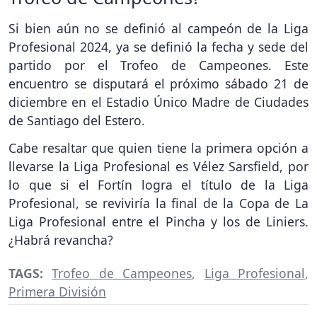
Si bien aún no se definió al campeón de la Liga
Profesional 2024, ya se definió la fecha y sede del
partido por el Trofeo de Campeones. Este
encuentro se disputará el próximo sábado 21 de
diciembre en el Estadio Único Madre de Ciudades
de Santiago del Estero.
Cabe resaltar que quien tiene la primera opción a
llevarse la Liga Profesional es Vélez Sarsfield, por
lo que si el Fortín logra el título de la Liga
Profesional, se reviviría la final de la Copa de La
Liga Profesional entre el Pincha y los de Liniers.
¿Habrá revancha?
TAGS:
Trofeo de Campeones
,
Liga Profesional
,
Primera División