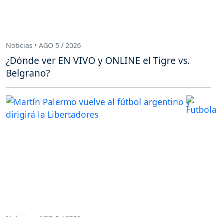
Noticias • AGO 5 / 2026
¿Dónde ver EN VIVO y ONLINE el Tigre vs.
Belgrano?