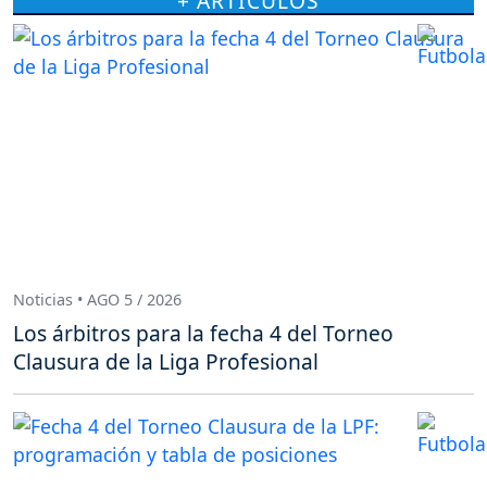
+ ARTÍCULOS
Noticias • AGO 5 / 2026
Los árbitros para la fecha 4 del Torneo
Clausura de la Liga Profesional