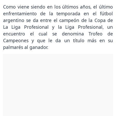
Como viene siendo en los últimos años, el último
enfrentamiento de la temporada en el fútbol
argentino se da entre el campeón de la Copa de
La Liga Profesional y la Liga Profesional, un
encuentro el cual se denomina Trofeo de
Campeones y que le da un título más en su
palmarés al ganador.