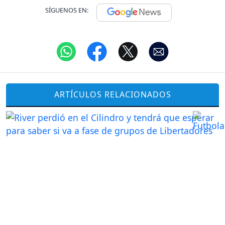
SÍGUENOS EN:
ARTÍCULOS RELACIONADOS