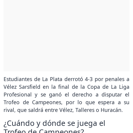
Estudiantes de La Plata derrotó 4-3 por penales a
Vélez Sarsfield en la final de la Copa de La Liga
Profesional y se ganó el derecho a disputar el
Trofeo de Campeones, por lo que espera a su
rival, que saldrá entre Vélez, Talleres o Huracán.
¿Cuándo y dónde se juega el
Trofeo de Campeones?