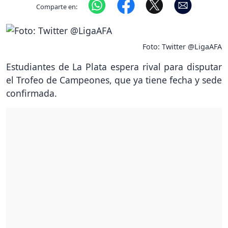
Comparte en:
Foto: Twitter @LigaAFA
Estudiantes de La Plata espera rival para disputar
el Trofeo de Campeones, que ya tiene fecha y sede
confirmada.