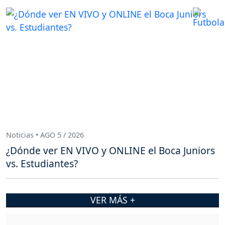
Noticias • AGO 5 / 2026
¿Dónde ver EN VIVO y ONLINE el Boca Juniors
vs. Estudiantes?
VER MÁS +