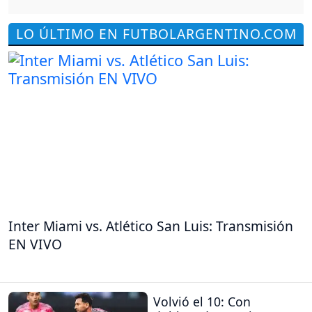
LO ÚLTIMO EN FUTBOLARGENTINO.COM
Inter Miami vs. Atlético San Luis: Transmisión
EN VIVO
Volvió el 10: Con