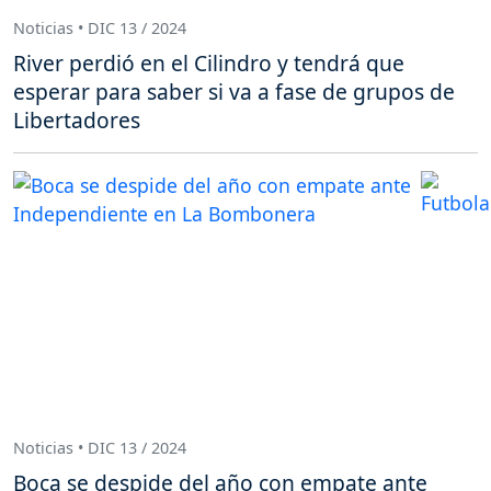
Noticias • DIC 13 / 2024
River perdió en el Cilindro y tendrá que
esperar para saber si va a fase de grupos de
Libertadores
Noticias • DIC 13 / 2024
Boca se despide del año con empate ante