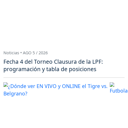
Noticias • AGO 5 / 2026
Fecha 4 del Torneo Clausura de la LPF:
programación y tabla de posiciones