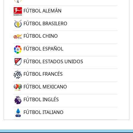
FÚTBOL ALEMÁN
FÚTBOL BRASILERO
FÚTBOL CHINO
FÚTBOL ESPAÑOL
FÚTBOL ESTADOS UNIDOS
FÚTBOL FRANCÉS
FÚTBOL MEXICANO
FÚTBOL INGLÉS
FÚTBOL ITALIANO