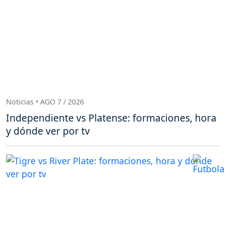
Noticias • AGO 7 / 2026
Independiente vs Platense: formaciones, hora
y dónde ver por tv