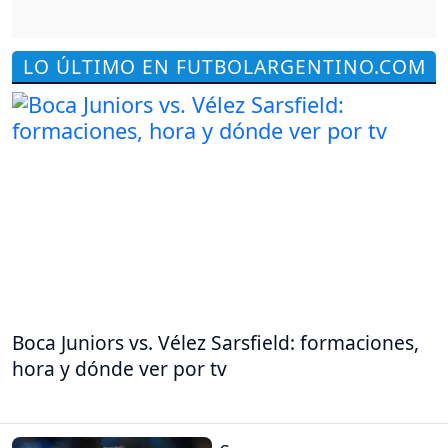
LO ÚLTIMO EN FUTBOLARGENTINO.COM
Boca Juniors vs. Vélez Sarsfield: formaciones,
hora y dónde ver por tv