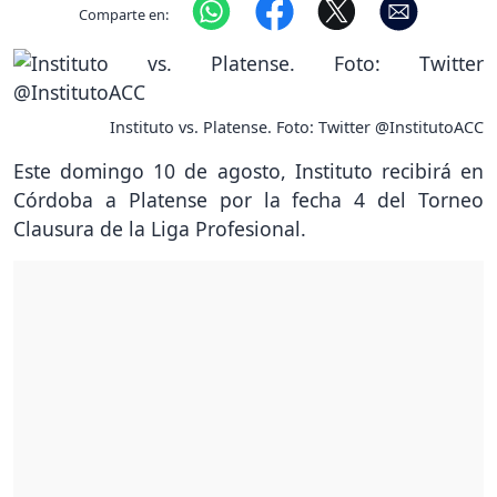
Comparte en:
Instituto vs. Platense. Foto: Twitter @InstitutoACC
Este domingo 10 de agosto, Instituto recibirá en
Córdoba a Platense por la fecha 4 del Torneo
Clausura de la Liga Profesional.