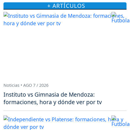
+ ARTÍCULOS
Noticias • AGO 7 / 2026
Instituto vs Gimnasia de Mendoza:
formaciones, hora y dónde ver por tv