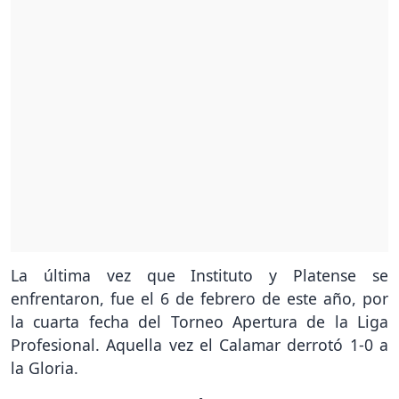
La última vez que Instituto y Platense se
enfrentaron, fue el 6 de febrero de este año, por
la cuarta fecha del Torneo Apertura de la Liga
Profesional. Aquella vez el Calamar derrotó 1-0 a
la Gloria.