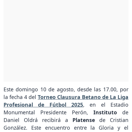
Este domingo 10 de agosto, desde las 17.00, por
la fecha 4 del
Torneo Clausura Betano de La Liga
Profesional de Fútbol 2025
, en el Estadio
Monumental Presidente Perón,
Instituto
de
Daniel Oldrá recibirá a
Platense
de Cristian
González. Este encuentro entre la Gloria y el