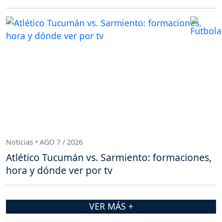
Noticias • AGO 7 / 2026
Atlético Tucumán vs. Sarmiento: formaciones,
hora y dónde ver por tv
VER MÁS +