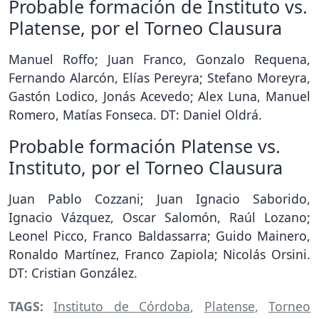
Probable formación de Instituto vs.
Platense, por el Torneo Clausura
Manuel Roffo; Juan Franco, Gonzalo Requena,
Fernando Alarcón, Elías Pereyra; Stefano Moreyra,
Gastón Lodico, Jonás Acevedo; Alex Luna, Manuel
Romero, Matías Fonseca. DT: Daniel Oldrá.
Probable formación Platense vs.
Instituto, por el Torneo Clausura
Juan Pablo Cozzani; Juan Ignacio Saborido,
Ignacio Vázquez, Oscar Salomón, Raúl Lozano;
Leonel Picco, Franco Baldassarra; Guido Mainero,
Ronaldo Martínez, Franco Zapiola; Nicolás Orsini.
DT: Cristian González.
TAGS:
Instituto de Córdoba
,
Platense
,
Torneo