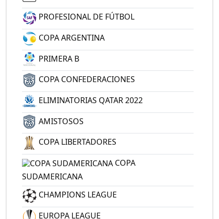
PROFESIONAL DE FÚTBOL
COPA ARGENTINA
PRIMERA B
COPA CONFEDERACIONES
ELIMINATORIAS QATAR 2022
AMISTOSOS
COPA LIBERTADORES
COPA
SUDAMERICANA
CHAMPIONS LEAGUE
EUROPA LEAGUE