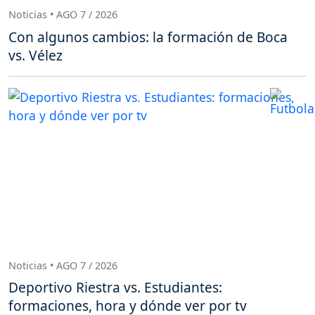
Noticias • AGO 7 / 2026
Con algunos cambios: la formación de Boca
vs. Vélez
Noticias • AGO 7 / 2026
Deportivo Riestra vs. Estudiantes:
formaciones, hora y dónde ver por tv