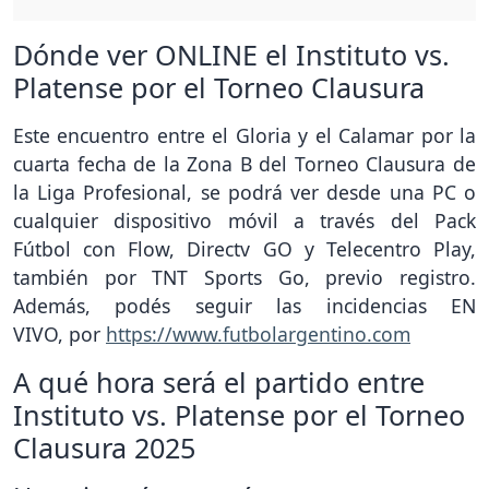
Dónde ver ONLINE el Instituto vs.
Platense por el Torneo Clausura
Este encuentro entre el Gloria y el Calamar por la
cuarta fecha de la Zona B del Torneo Clausura de
la Liga Profesional, se podrá ver desde una PC o
cualquier dispositivo móvil a través del Pack
Fútbol con Flow, Directv GO y Telecentro Play,
también por TNT Sports Go, previo registro.
Además, podés seguir las incidencias EN
VIVO, por
https://www.futbolargentino.com
A qué hora será el partido entre
Instituto vs. Platense por el Torneo
Clausura 2025