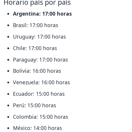
Horario país por país
Argentina: 17:00 horas
Brasil: 17:00 horas
Uruguay: 17:00 horas
Chile: 17:00 horas
Paraguay: 17:00 horas
Bolivia: 16:00 horas
Venezuela: 16:00 horas
Ecuador: 15:00 horas
Perú: 15:00 horas
Colombia: 15:00 horas
México: 14:00 horas