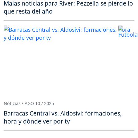
Malas noticias para River: Pezzella se pierde lo
que resta del año
Noticias • AGO 10 / 2025
Barracas Central vs. Aldosivi: formaciones,
hora y dónde ver por tv