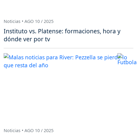
Noticias • AGO 10 / 2025
Instituto vs. Platense: formaciones, hora y
dónde ver por tv
Noticias • AGO 10 / 2025