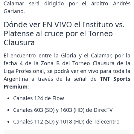
Calamar será dirigido por el árbitro Andrés
Gariano.
Dónde ver EN VIVO el Instituto vs.
Platense al cruce por el Torneo
Clausura
El encuentro entre la Gloria y el Calamar, por la
fecha 4 de la Zona B del Torneo Clausura de la
Liga Profesional, se podrá ver en vivo para toda la
Argentina a través de la señal de
TNT Sports
Premium
:
Canales 124 de Flow
Canales 603 (SD) y 1603 (HD) de DirecTV
Canales 112 (SD) y 1018 (HD) de Telecentro