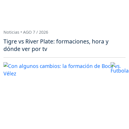
Noticias • AGO 7 / 2026
Tigre vs River Plate: formaciones, hora y
dónde ver por tv