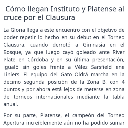
Cómo llegan Instituto y Platense al
cruce por el Clausura
La Gloria llega a este encuentro con el objetivo de
poder repetir lo hecho en su debut en el Torneo
Clausura, cuando derrotó a Gimnasia en el
Bosque, ya que luego cayó goleado ante River
Plate en Córdoba y en su última presentación,
igualó sin goles frente a Vélez Sarsfield ene
Liniers. El equipo del Gato Oldrá marcha en la
décimo segunda posición de la Zona B, con 4
puntos y por ahora está lejos de meterse en zona
de torneos internacionales mediante la tabla
anual.
Por su parte, Platense, el campeón del Torneo
Apertura increíblemente aún no ha podido sumar