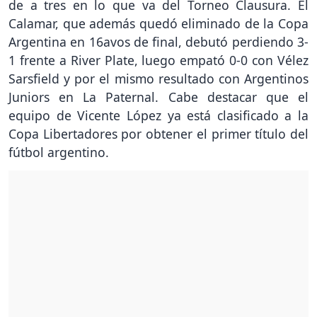
de a tres en lo que va del Torneo Clausura. El
Calamar, que además quedó eliminado de la Copa
Argentina en 16avos de final, debutó perdiendo 3-
1 frente a River Plate, luego empató 0-0 con Vélez
Sarsfield y por el mismo resultado con Argentinos
Juniors en La Paternal. Cabe destacar que el
equipo de Vicente López ya está clasificado a la
Copa Libertadores por obtener el primer título del
fútbol argentino.