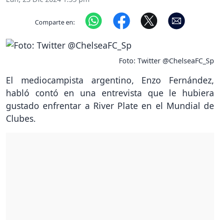
Comparte en:
Foto: Twitter @ChelseaFC_Sp
El mediocampista argentino, Enzo Fernández,
habló contó en una entrevista que le hubiera
gustado enfrentar a River Plate en el Mundial de
Clubes.