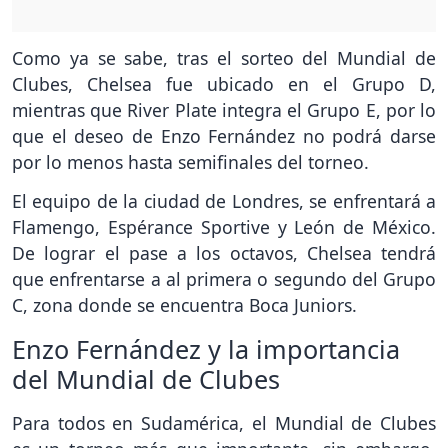
Como ya se sabe, tras el sorteo del Mundial de
Clubes, Chelsea fue ubicado en el Grupo D,
mientras que River Plate integra el Grupo E, por lo
que el deseo de Enzo Fernández no podrá darse
por lo menos hasta semifinales del torneo.
El equipo de la ciudad de Londres, se enfrentará a
Flamengo, Espérance Sportive y León de México.
De lograr el pase a los octavos, Chelsea tendrá
que enfrentarse a al primera o segundo del Grupo
C, zona donde se encuentra Boca Juniors.
Enzo Fernández y la importancia
del Mundial de Clubes
Para todos en Sudamérica, el Mundial de Clubes