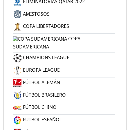
ELIMINATORIAS QATAR 2022
AMISTOSOS
COPA LIBERTADORES
COPA
SUDAMERICANA
CHAMPIONS LEAGUE
EUROPA LEAGUE
FÚTBOL ALEMÁN
FÚTBOL BRASILERO
FÚTBOL CHINO
FÚTBOL ESPAÑOL