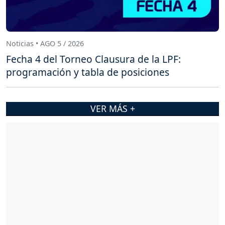
Noticias • AGO 5 / 2026
Fecha 4 del Torneo Clausura de la LPF:
programación y tabla de posiciones
VER MÁS +