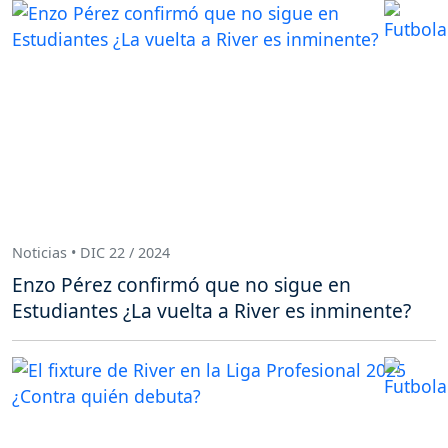
Noticias • DIC 22 / 2024
Enzo Pérez confirmó que no sigue en
Estudiantes ¿La vuelta a River es inminente?