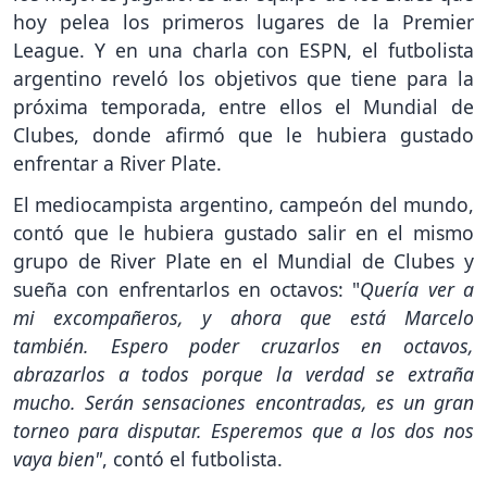
hoy pelea los primeros lugares de la Premier
League. Y en una charla con ESPN, el futbolista
argentino reveló los objetivos que tiene para la
próxima temporada, entre ellos el Mundial de
Clubes, donde afirmó que le hubiera gustado
enfrentar a River Plate.
El mediocampista argentino, campeón del mundo,
contó que le hubiera gustado salir en el mismo
grupo de River Plate en el Mundial de Clubes y
sueña con enfrentarlos en octavos: "
Quería ver a
mi excompañeros, y ahora que está Marcelo
también. Espero poder cruzarlos en octavos,
abrazarlos a todos porque la verdad se extraña
mucho. Serán sensaciones encontradas, es un gran
torneo para disputar. Esperemos que a los dos nos
vaya bien"
, contó el futbolista.