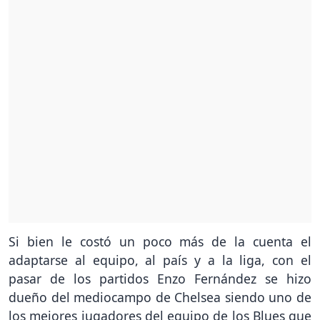
Si bien le costó un poco más de la cuenta el
adaptarse al equipo, al país y a la liga, con el
pasar de los partidos Enzo Fernández se hizo
dueño del mediocampo de Chelsea siendo uno de
los mejores jugadores del equipo de los Blues que