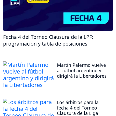
Fecha 4 del Torneo Clausura de la LPF:
programación y tabla de posiciones
Martín Palermo vuelve
al fútbol argentino y
dirigirá la Libertadores
Los árbitros para la
fecha 4 del Torneo
Clausura de la Liga