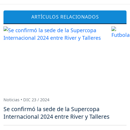
ARTÍCULOS RELACIONADOS
Noticias • DIC 23 / 2024
Se confirmó la sede de la Supercopa
Internacional 2024 entre River y Talleres