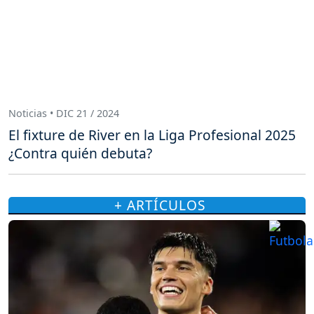
Noticias • DIC 21 / 2024
El fixture de River en la Liga Profesional 2025
¿Contra quién debuta?
+ ARTÍCULOS