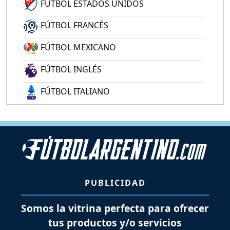
FÚTBOL ESTADOS UNIDOS
FÚTBOL FRANCÉS
FÚTBOL MEXICANO
FÚTBOL INGLÉS
FÚTBOL ITALIANO
PUBLICIDAD
Somos la vitrina perfecta para ofrecer
tus productos y/o servicios