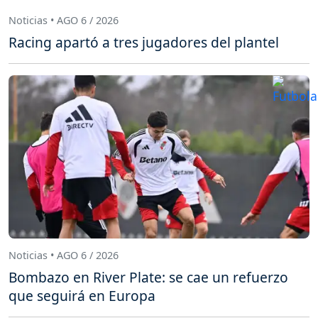
Noticias • AGO 6 / 2026
Racing apartó a tres jugadores del plantel
Noticias • AGO 6 / 2026
Bombazo en River Plate: se cae un refuerzo
que seguirá en Europa