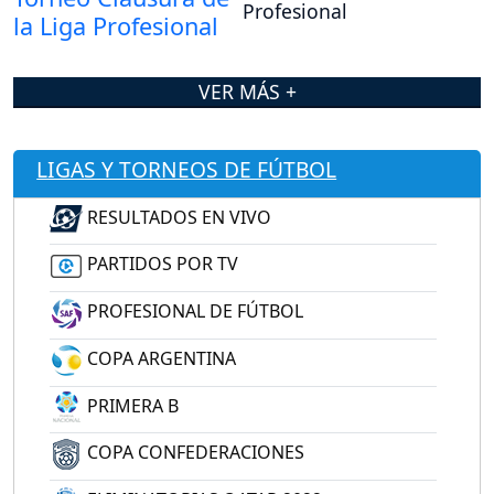
Profesional
VER MÁS +
LIGAS Y TORNEOS DE FÚTBOL
RESULTADOS EN VIVO
PARTIDOS POR TV
PROFESIONAL DE FÚTBOL
COPA ARGENTINA
PRIMERA B
COPA CONFEDERACIONES