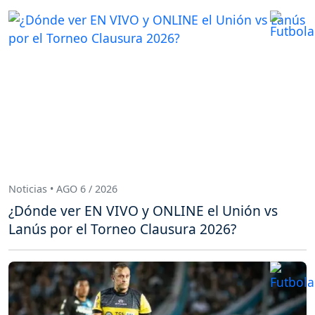
Noticias • AGO 6 / 2026
¿Dónde ver EN VIVO y ONLINE el Unión vs
Lanús por el Torneo Clausura 2026?