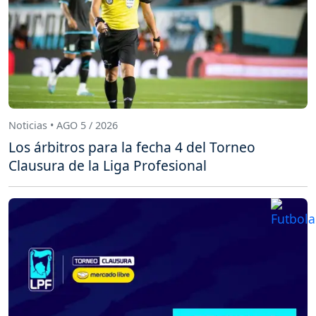
Noticias • AGO 5 / 2026
Los árbitros para la fecha 4 del Torneo
Clausura de la Liga Profesional