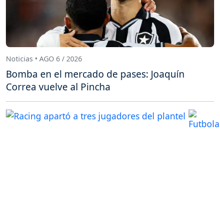
Noticias • AGO 6 / 2026
Bomba en el mercado de pases: Joaquín
Correa vuelve al Pincha