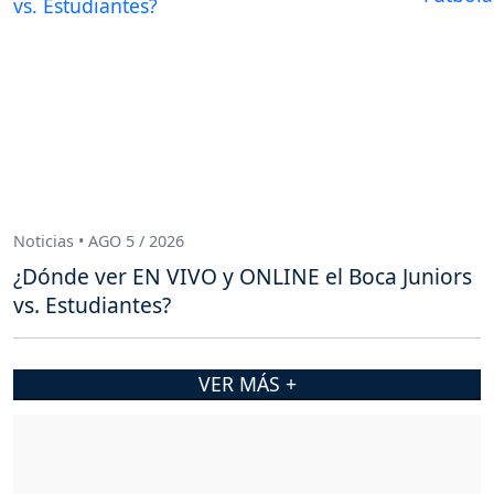
Noticias • AGO 5 / 2026
¿Dónde ver EN VIVO y ONLINE el Boca Juniors
vs. Estudiantes?
VER MÁS +