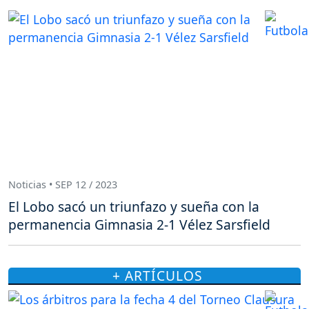
Noticias • SEP 12 / 2023
El Lobo sacó un triunfazo y sueña con la
permanencia Gimnasia 2-1 Vélez Sarsfield
+ ARTÍCULOS