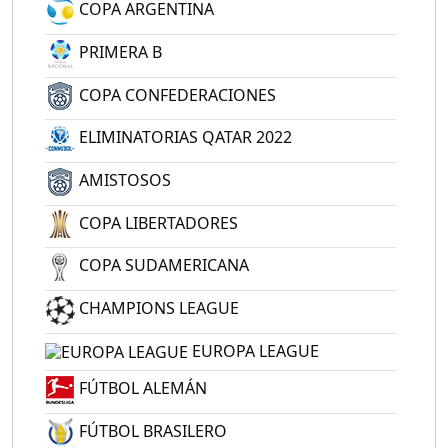
COPA ARGENTINA
PRIMERA B
COPA CONFEDERACIONES
ELIMINATORIAS QATAR 2022
AMISTOSOS
COPA LIBERTADORES
COPA SUDAMERICANA
CHAMPIONS LEAGUE
EUROPA LEAGUE
FÚTBOL ALEMÁN
FÚTBOL BRASILERO