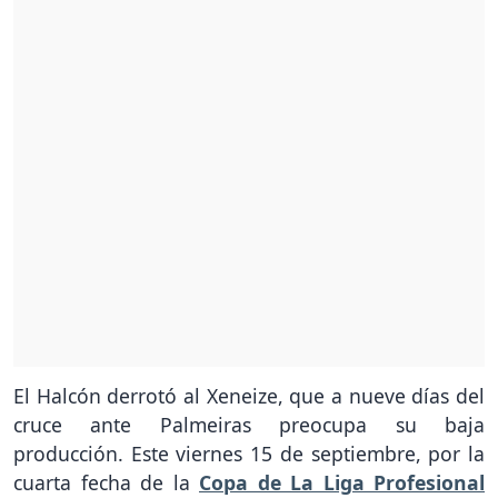
El Halcón derrotó al Xeneize, que a nueve días del
cruce ante Palmeiras preocupa su baja
producción. Este viernes 15 de septiembre, por la
cuarta fecha de la
Copa de La Liga Profesional