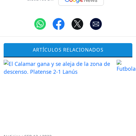
ARTÍCULOS RELACIONADOS