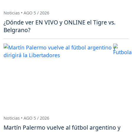
Noticias • AGO 5 / 2026
¿Dónde ver EN VIVO y ONLINE el Tigre vs.
Belgrano?
Noticias • AGO 5 / 2026
Martín Palermo vuelve al fútbol argentino y