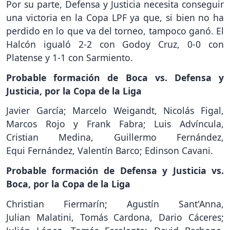
Por su parte, Defensa y Justicia necesita conseguir
una victoria en la Copa LPF ya que, si bien no ha
perdido en lo que va del torneo, tampoco ganó. El
Halcón igualó 2-2 con Godoy Cruz, 0-0 con
Platense y 1-1 con Sarmiento.
Probable formación de Boca vs. Defensa y
Justicia, por la Copa de la Liga
Javier García; Marcelo Weigandt, Nicolás Figal,
Marcos Rojo y Frank Fabra; Luis Advíncula,
Cristian Medina, Guillermo Fernández,
Equi Fernández, Valentín Barco; Edinson Cavani.
Probable formación de Defensa y Justicia vs.
Boca, por la Copa de la Liga
Christian Fiermarín; Agustín Sant'Anna,
Julian Malatini, Tomás Cardona, Dario Cáceres;