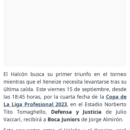
El Halcón busca su primer triunfo en el torneo
mientras que el Xeneize necesita levantarse tras su
última caída. Este viernes 15 de septiembre, desde
las 18:45 horas, por la cuarta fecha de la
Copa de
La Liga Profesional 2023
, en el Estadio Norberto
Tito Tomaghello,
Defensa y Justicia
de Julio
Vaccari,
recibirá a
Boca Juniors
de Jorge Almirón.