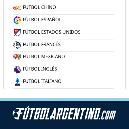
FÚTBOL CHINO
FÚTBOL ESPAÑOL
FÚTBOL ESTADOS UNIDOS
FÚTBOL FRANCÉS
FÚTBOL MEXICANO
FÚTBOL INGLÉS
FÚTBOL ITALIANO