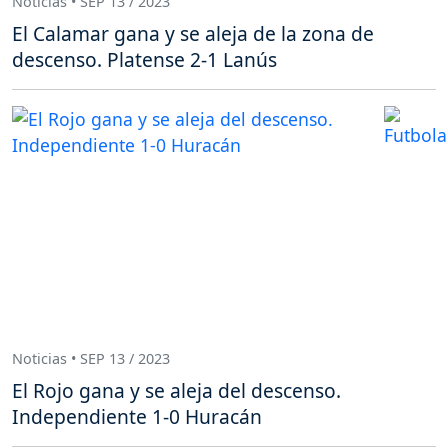
Noticias • SEP 13 / 2023
El Calamar gana y se aleja de la zona de
descenso. Platense 2-1 Lanús
Noticias • SEP 13 / 2023
El Rojo gana y se aleja del descenso.
Independiente 1-0 Huracán