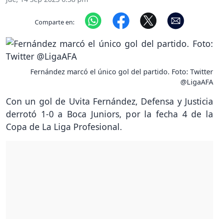
Comparte en:
Fernández marcó el único gol del partido. Foto: Twitter
@LigaAFA
Con un gol de Uvita Fernández, Defensa y Justicia
derrotó 1-0 a Boca Juniors, por la fecha 4 de la
Copa de La Liga Profesional.