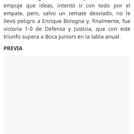
empuje que ideas, intentó ir con todo por el
empate, pero, salvo un remate desviado, no le
llevó peligro a Enrique Bologna y, finalmente, fue
victoria 1-0 de Defensa y Justicia, que con este
triunfo supera a Boca Juniors en la tabla anual.
PREVIA