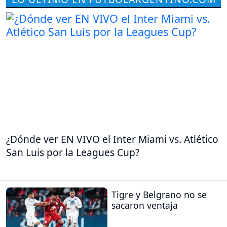
¿Dónde ver EN VIVO el Inter Miami vs. Atlético
San Luis por la Leagues Cup?
Tigre y Belgrano no se
sacaron ventaja