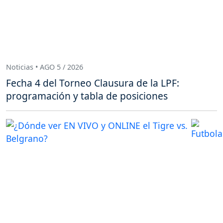
Noticias • AGO 5 / 2026
Fecha 4 del Torneo Clausura de la LPF:
programación y tabla de posiciones