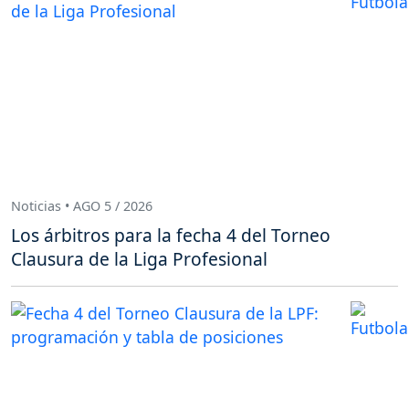
Noticias • AGO 5 / 2026
Los árbitros para la fecha 4 del Torneo
Clausura de la Liga Profesional