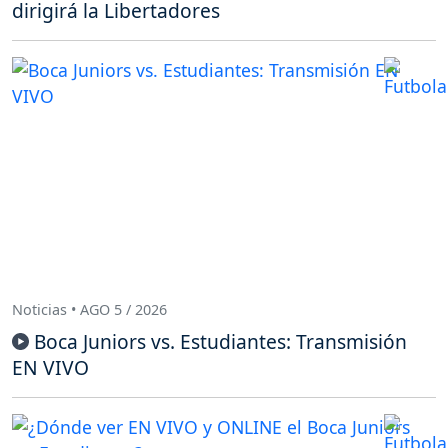
dirigirá la Libertadores
Noticias • AGO 5 / 2026
Boca Juniors vs. Estudiantes: Transmisión
EN VIVO