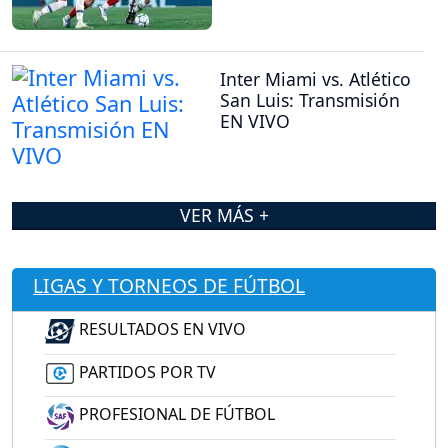
Inter Miami vs. Atlético
San Luis: Transmisión
EN VIVO
VER MÁS +
LIGAS Y TORNEOS DE FÚTBOL
RESULTADOS EN VIVO
PARTIDOS POR TV
PROFESIONAL DE FÚTBOL