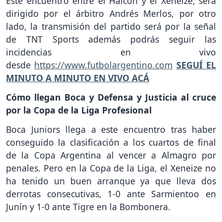
Este encuentro entre el Halcón y el Xeneize, será
dirigido por el árbitro Andrés Merlos, por otro
lado, la transmisión del partido será por la señal
de TNT Sports además podrás seguir las
incidencias en vivo
desde
https://www.futbolargentino.com
SEGUÍ EL
MINUTO A MINUTO EN VIVO ACÁ
Cómo llegan Boca y Defensa y Justicia al cruce
por la Copa de la Liga Profesional
Boca Juniors llega a este encuentro tras haber
conseguido la clasificación a los cuartos de final
de la Copa Argentina al vencer a Almagro por
penales. Pero en la Copa de la Liga, el Xeneize no
ha tenido un buen arranque ya que lleva dos
derrotas consecutivas, 1-0 ante Sarmientoo en
Junín y 1-0 ante Tigre en la Bombonera.