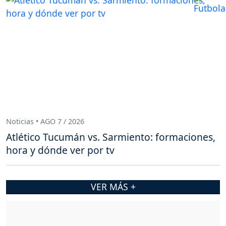
Noticias • AGO 7 / 2026
Atlético Tucumán vs. Sarmiento: formaciones,
hora y dónde ver por tv
VER MÁS +