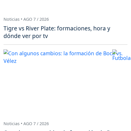
Noticias • AGO 7 / 2026
Tigre vs River Plate: formaciones, hora y
dónde ver por tv
Noticias • AGO 7 / 2026