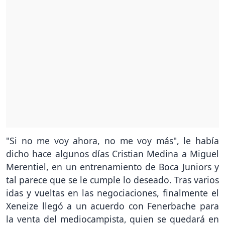
"Si no me voy ahora, no me voy más", le había
dicho hace algunos días Cristian Medina a Miguel
Merentiel, en un entrenamiento de Boca Juniors y
tal parece que se le cumple lo deseado. Tras varios
idas y vueltas en las negociaciones, finalmente el
Xeneize llegó a un acuerdo con Fenerbache para
la venta del mediocampista, quien se quedará en