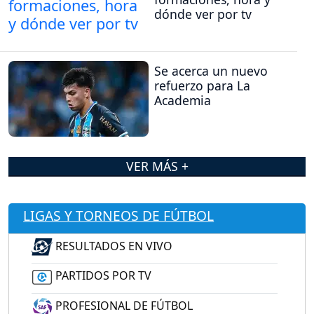
dónde ver por tv
Se acerca un nuevo
refuerzo para La
Academia
VER MÁS +
LIGAS Y TORNEOS DE FÚTBOL
RESULTADOS EN VIVO
PARTIDOS POR TV
PROFESIONAL DE FÚTBOL