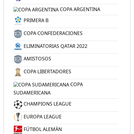
COPA ARGENTINA
PRIMERA B
COPA CONFEDERACIONES
ELIMINATORIAS QATAR 2022
AMISTOSOS
COPA LIBERTADORES
COPA
SUDAMERICANA
CHAMPIONS LEAGUE
EUROPA LEAGUE
FÚTBOL ALEMÁN