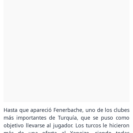
Hasta que apareció Fenerbache, uno de los clubes
más importantes de Turquía, que se puso como
objetivo llevarse al jugador. Los turcos le hicieron
más de una oferta al Xeneize, siendo todas