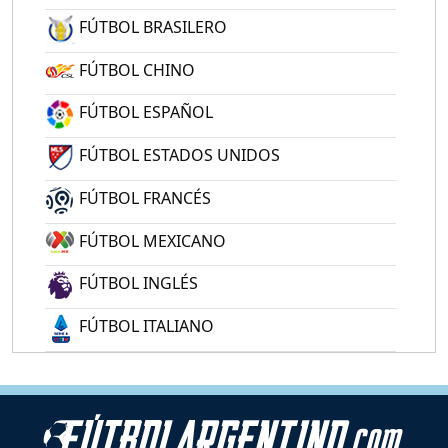
FÚTBOL BRASILERO
FÚTBOL CHINO
FÚTBOL ESPAÑOL
FÚTBOL ESTADOS UNIDOS
FÚTBOL FRANCÉS
FÚTBOL MEXICANO
FÚTBOL INGLÉS
FÚTBOL ITALIANO