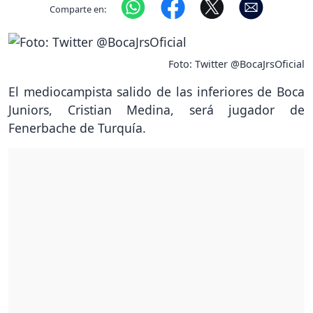
Comparte en:
Foto: Twitter @BocaJrsOficial
El mediocampista salido de las inferiores de Boca
Juniors, Cristian Medina, será jugador de
Fenerbache de Turquía.