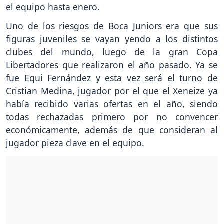
el equipo hasta enero.
Uno de los riesgos de Boca Juniors era que sus
figuras juveniles se vayan yendo a los distintos
clubes del mundo, luego de la gran Copa
Libertadores que realizaron el año pasado. Ya se
fue Equi Fernández y esta vez será el turno de
Cristian Medina, jugador por el que el Xeneize ya
había recibido varias ofertas en el año, siendo
todas rechazadas primero por no convencer
económicamente, además de que consideran al
jugador pieza clave en el equipo.