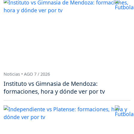
Noticias • AGO 7 / 2026
Instituto vs Gimnasia de Mendoza:
formaciones, hora y dónde ver por tv