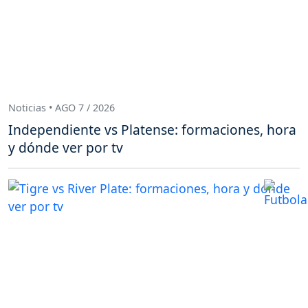
Noticias • AGO 7 / 2026
Independiente vs Platense: formaciones, hora
y dónde ver por tv