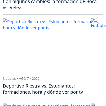
Con algunos cambios: la formación de Boca
vs. Vélez
Noticias • AGO 7 / 2026
Deportivo Riestra vs. Estudiantes:
formaciones, hora y dónde ver por tv