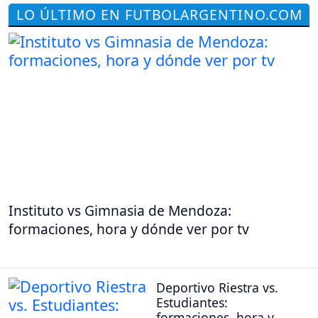
LO ÚLTIMO EN FUTBOLARGENTINO.COM
Instituto vs Gimnasia de Mendoza:
formaciones, hora y dónde ver por tv
Deportivo Riestra vs.
Estudiantes:
formaciones, hora y