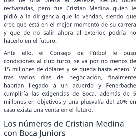
rechazadas, pero fue Cristian Medina quien le
pidió a la dirigencia que lo vendan, siendo que
cree que está en el mejor momento de su carrera
y que de no salir ahora al exterior, podría no
hacerlo en el futuro.
Ante ello, el Consejo de Fútbol le puso
condiciones al club turco, se va por no menos de
15 millones de dólares y se queda hasta enero. Y
tras varios días de negociación, finalmente
habrían llegado a un acuerdo y Fenerbache
cumpliría las exigencias de Boca, además de 5
millones en objetivos y una plusvalía del 20% en
caso exista una venta en el futuro.
Los números de Cristian Medina
con Boca Juniors