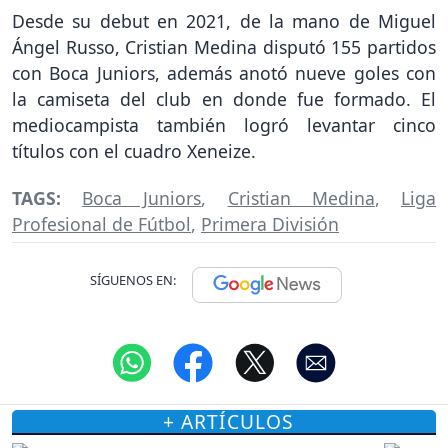
Desde su debut en 2021, de la mano de Miguel
Ángel Russo, Cristian Medina disputó 155 partidos
con Boca Juniors, además anotó nueve goles con
la camiseta del club en donde fue formado. El
mediocampista también logró levantar cinco
títulos con el cuadro Xeneize.
TAGS:
Boca Juniors
,
Cristian Medina
,
Liga
Profesional de Fútbol
,
Primera División
SÍGUENOS EN:
+ ARTÍCULOS