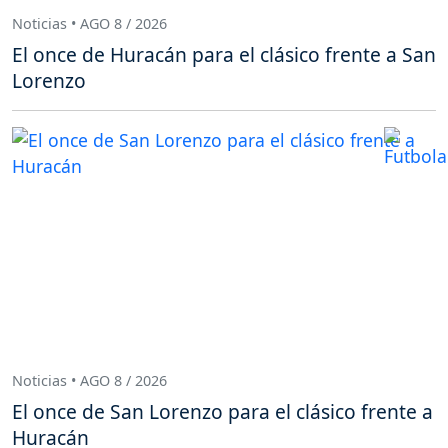
Noticias • AGO 8 / 2026
El once de Huracán para el clásico frente a San
Lorenzo
Noticias • AGO 8 / 2026
El once de San Lorenzo para el clásico frente a
Huracán