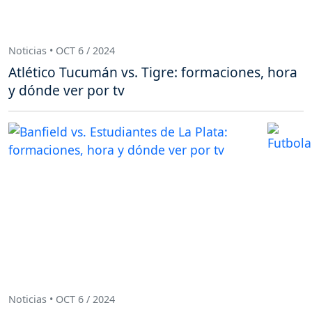
Noticias • OCT 6 / 2024
Atlético Tucumán vs. Tigre: formaciones, hora
y dónde ver por tv
Noticias • OCT 6 / 2024