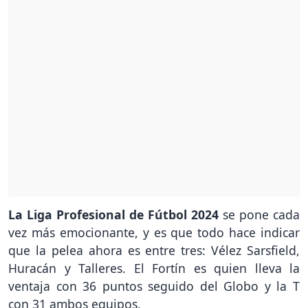
La Liga Profesional de Fútbol 2024
se pone cada
vez más emocionante, y es que todo hace indicar
que la pelea ahora es entre tres: Vélez Sarsfield,
Huracán y Talleres. El Fortín es quien lleva la
ventaja con 36 puntos seguido del Globo y la T
con 31 ambos equipos.