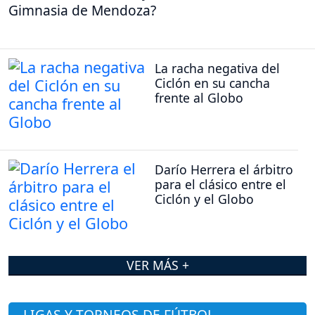
Gimnasia de Mendoza?
La racha negativa del
Ciclón en su cancha
frente al Globo
Darío Herrera el árbitro
para el clásico entre el
Ciclón y el Globo
VER MÁS +
LIGAS Y TORNEOS DE FÚTBOL