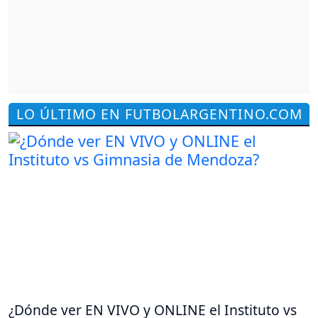
LO ÚLTIMO EN FUTBOLARGENTINO.COM
¿Dónde ver EN VIVO y ONLINE el Instituto vs