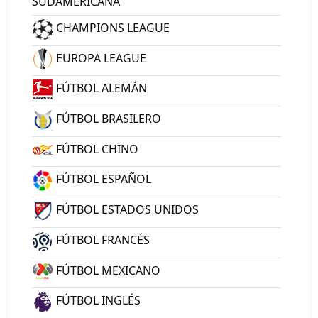
SUDAMERICANA
CHAMPIONS LEAGUE
EUROPA LEAGUE
FÚTBOL ALEMÁN
FÚTBOL BRASILERO
FÚTBOL CHINO
FÚTBOL ESPAÑOL
FÚTBOL ESTADOS UNIDOS
FÚTBOL FRANCÉS
FÚTBOL MEXICANO
FÚTBOL INGLÉS