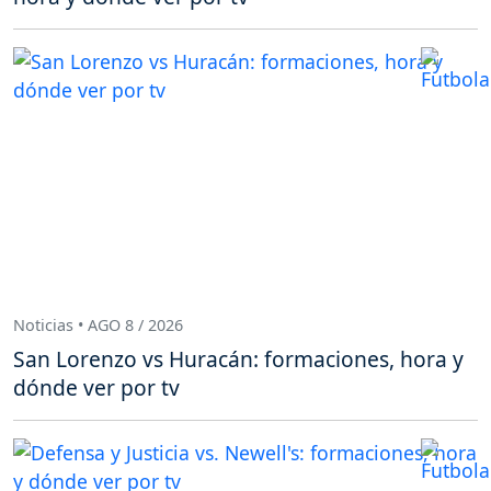
Noticias • AGO 8 / 2026
San Lorenzo vs Huracán: formaciones, hora y
dónde ver por tv