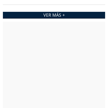
VER MÁS +