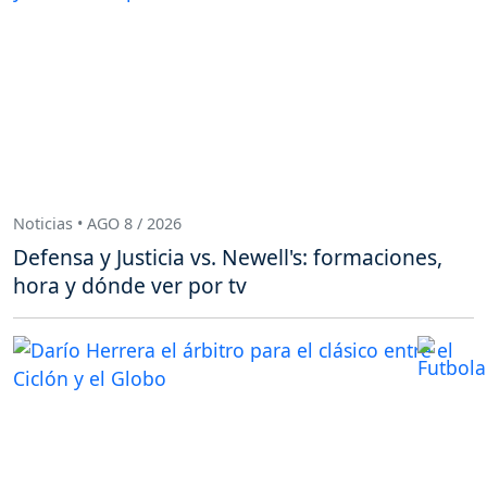
Noticias • AGO 8 / 2026
Defensa y Justicia vs. Newell's: formaciones,
hora y dónde ver por tv