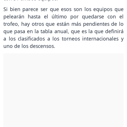
Si bien parece ser que esos son los equipos que
pelearán hasta el último por quedarse con el
trofeo, hay otros que están más pendientes de lo
que pasa en la tabla anual, que es la que definirá
a los clasificados a los torneos internacionales y
uno de los descensos.