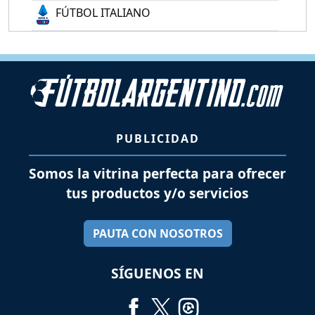
FÚTBOL ITALIANO
PUBLICIDAD
Somos la vitrina perfecta para ofrecer
tus productos y/o servicios
PAUTA CON NOSOTROS
SÍGUENOS EN