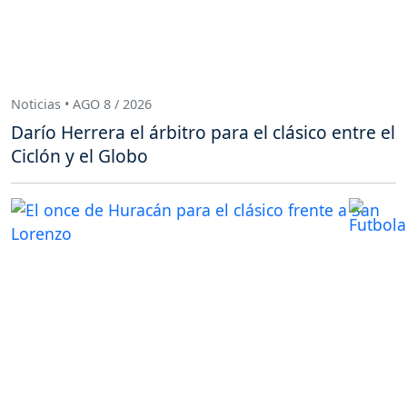
Noticias • AGO 8 / 2026
Darío Herrera el árbitro para el clásico entre el
Ciclón y el Globo