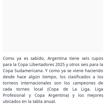
Como ya es sabido, Argentina tiene seis cupos
para la Copa Libertadores 2025 y otros seis para la
Copa Sudamericana. Y como ya se viene haciendo
desde hace algún tiempo, los clasificados a los
torneos internacionales son los campeones de
cada torneo local (Copa de La Liga, Liga
Profesional y Copa Argentina) y los mejores
ubicados en la tabla anual.