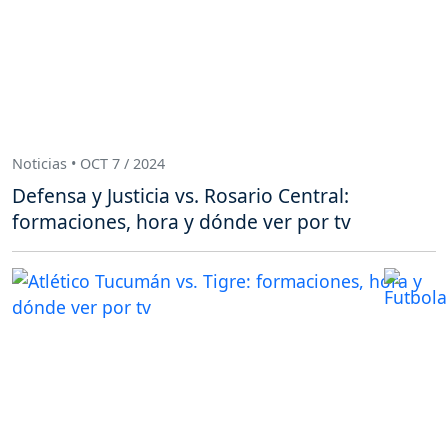
Noticias • OCT 7 / 2024
Defensa y Justicia vs. Rosario Central:
formaciones, hora y dónde ver por tv