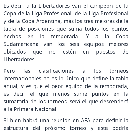
Es decir, a la Libertadores van el campeón de la
Copa de la Liga Profesional, de la Liga Profesional
y de la Copa Argentina, más los tres mejores de la
tabla de posiciones que suma todos los puntos
hechos en la temporada. Y a la Copa
Sudamericana van los seis equipos mejores
ubicados que no estén en puestos de
Libertadores.
Pero las clasificaciones a los torneos
internacionales no es lo único que define la tabla
anual, y es que el peor equipo de la temporada,
es decir el que menos sume puntos en la
sumatoria de los torneos, será el que descenderá
a la Primera Nacional.
Si bien habrá una reunión en AFA para definir la
estructura del próximo torneo y este podría