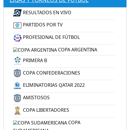
RESULTADOS EN VIVO
PARTIDOS POR TV
PROFESIONAL DE FÚTBOL
COPA ARGENTINA
PRIMERA B
COPA CONFEDERACIONES
ELIMINATORIAS QATAR 2022
AMISTOSOS
COPA LIBERTADORES
COPA