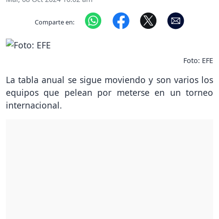
Comparte en:
Foto: EFE
La tabla anual se sigue moviendo y son varios los
equipos que pelean por meterse en un torneo
internacional.