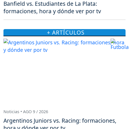
Banfield vs. Estudiantes de La Plata:
formaciones, hora y dónde ver por tv
+ ARTÍCULOS
Noticias • AGO 9 / 2026
Argentinos Juniors vs. Racing: formaciones,
hora y dónde ver por tv