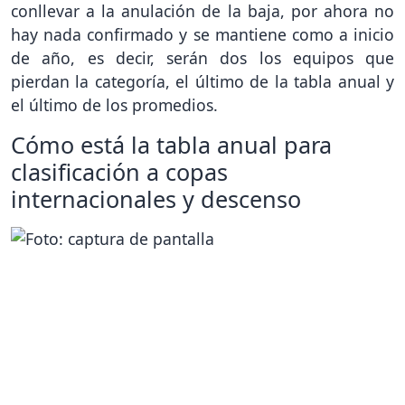
conllevar a la anulación de la baja, por ahora no
hay nada confirmado y se mantiene como a inicio
de año, es decir, serán dos los equipos que
pierdan la categoría, el último de la tabla anual y
el último de los promedios.
Cómo está la tabla anual para
clasificación a copas
internacionales y descenso