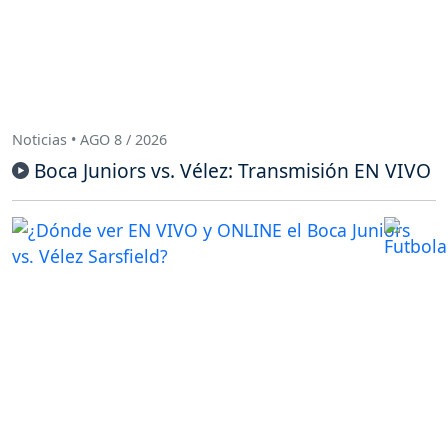
Noticias • AGO 8 / 2026
Boca Juniors vs. Vélez: Transmisión EN VIVO