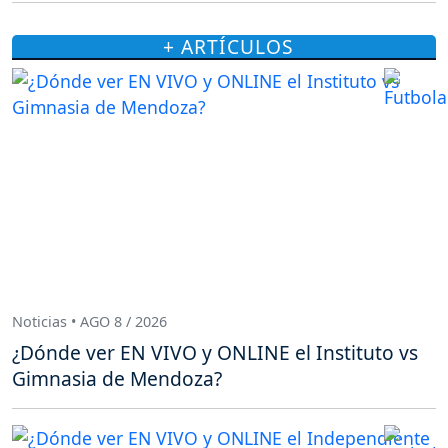
+ ARTÍCULOS
Noticias • AGO 8 / 2026
¿Dónde ver EN VIVO y ONLINE el Instituto vs
Gimnasia de Mendoza?