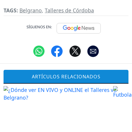
TAGS:
Belgrano
,
Talleres de Córdoba
SÍGUENOS EN:
ARTÍCULOS RELACIONADOS