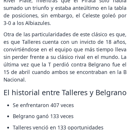
River Plate, mientras que el Pirata solo había
sumado un triunfo y estaba anteúltimo en la tabla
de posiciones, sin embargo, el Celeste goleó por
3-0 a los Albiazules.
Otra de las particularidades de este clásico es que,
es que Talleres cuenta con un invicto de 18 años,
convirtiéndose en el equipo que más tiempo lleva
sin perder frente a su clásico rival en el mundo. La
última vez que la T perdió contra Belgrano fue el
15 de abril cuando ambos se encontraban en la B
Nacional.
El historial entre Talleres y Belgrano
Se enfrentaron 407 veces
Belgrano ganó 133 veces
Talleres venció en 133 oportunidades