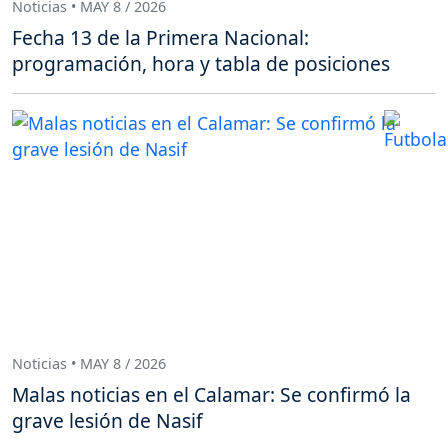
Noticias • MAY 8 / 2026
Fecha 13 de la Primera Nacional:
programación, hora y tabla de posiciones
Noticias • MAY 8 / 2026
Malas noticias en el Calamar: Se confirmó la
grave lesión de Nasif