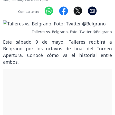
Comparte en:
Talleres vs. Belgrano. Foto: Twitter @Belgrano
Este sábado 9 de mayo, Talleres recibirá a
Belgrano por los octavos de final del Torneo
Apertura. Conocé cómo va el historial entre
ambos.