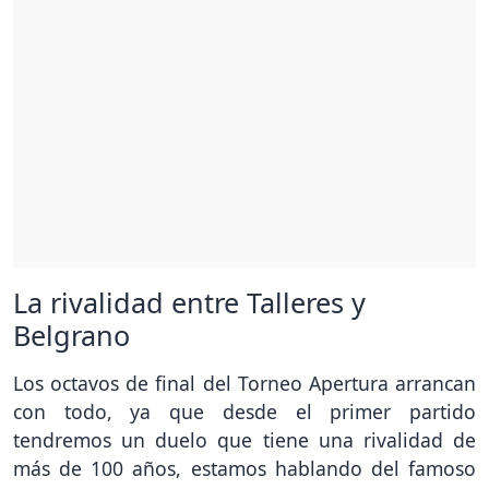
La rivalidad entre Talleres y
Belgrano
Los octavos de final del Torneo Apertura arrancan
con todo, ya que desde el primer partido
tendremos un duelo que tiene una rivalidad de
más de 100 años, estamos hablando del famoso