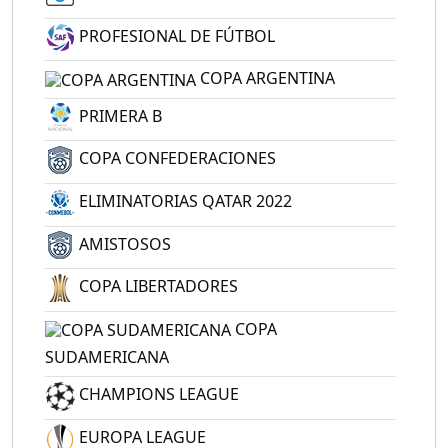
PROFESIONAL DE FÚTBOL
COPA ARGENTINA
PRIMERA B
COPA CONFEDERACIONES
ELIMINATORIAS QATAR 2022
AMISTOSOS
COPA LIBERTADORES
COPA
SUDAMERICANA
CHAMPIONS LEAGUE
EUROPA LEAGUE