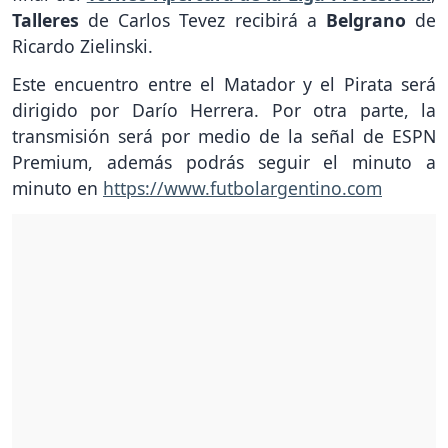
Talleres
de Carlos Tevez recibirá a
Belgrano
de
Ricardo Zielinski.
Este encuentro entre el Matador y el Pirata será
dirigido por Darío Herrera. Por otra parte, la
transmisión será por medio de la señal de ESPN
Premium, además podrás seguir el minuto a
minuto en
https://www.futbolargentino.com