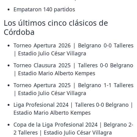
Empataron 140 partidos
Los últimos cinco clásicos de
Córdoba
Torneo Apertura 2026 | Belgrano 0-0 Talleres
| Estadio Julio César Villagra
Torneo Clausura 2025 | Talleres 0-0 Belgrano
| Estadio Mario Alberto Kempes
Torneo Apertura 2025 | Belgrano 1-1 Talleres
| Estadio Julio César Villagra
Liga Profesional 2024 | Talleres 0-0 Belgrano |
Estadio Mario Alberto Kempes
Copa de la Liga Profesional 2024 | Belgrano 2-
2 Talleres | Estadio Julio César Villagra