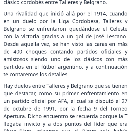
clásico cordobés entre Talleres y Belgrano.
Una rivalidad que inició allá por el 1914, cuando
en un duelo por la Liga Cordobesa, Talleres y
Belgrano se enfrentaron quedándose el Celeste
con la victoria gracias a un gol de José Lescano.
Desde aquella vez, se han visto las caras en más
de 400 choques contando partidos oficiales y
amistosos siendo uno de los clásicos con más
partidos en el fútbol argentino, y a continuación
te contaremos los detalles.
Hay duelos entre Talleres y Belgrano que se tienen
que destacar, como su primer enfrentamiento en
un partido oficial por AFA, el cual se disputó el 27
de octubre de 1991, por la fecha 9 del Torneo
Apertura. Dicho encuentro se recuerda porque la T
llegaba invicto y a dos puntos del líder que era