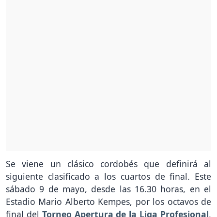
Se viene un clásico cordobés que definirá al
siguiente clasificado a los cuartos de final. Este
sábado 9 de mayo, desde las 16.30 horas, en el
Estadio Mario Alberto Kempes, por los octavos de
final del
Torneo Apertura de la Liga Profesional
,