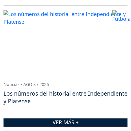
Noticias • AGO 8 / 2026
Los números del historial entre Independiente
y Platense
VER MÁS +