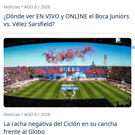
Noticias • AGO 8 / 2026
¿Dónde ver EN VIVO y ONLINE el Boca Juniors
vs. Vélez Sarsfield?
Noticias • AGO 8 / 2026
La racha negativa del Ciclón en su cancha
frente al Globo