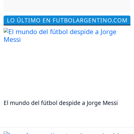
LO ÚLTIMO EN FUTBOLARGENTINO.COM
El mundo del fútbol despide a Jorge Messi