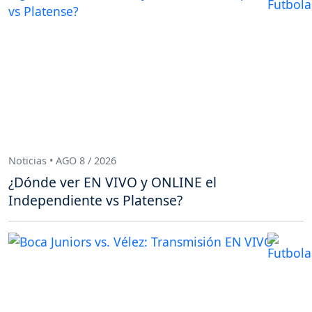
Noticias • AGO 8 / 2026
¿Dónde ver EN VIVO y ONLINE el
Independiente vs Platense?