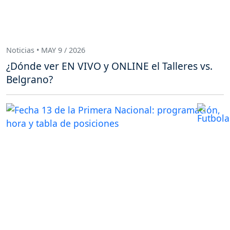
Noticias • MAY 9 / 2026
¿Dónde ver EN VIVO y ONLINE el Talleres vs.
Belgrano?