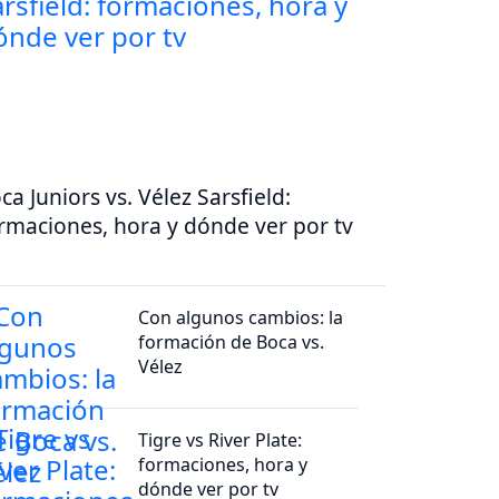
ca Juniors vs. Vélez Sarsfield:
rmaciones, hora y dónde ver por tv
Con algunos cambios: la
formación de Boca vs.
Vélez
Tigre vs River Plate:
formaciones, hora y
dónde ver por tv