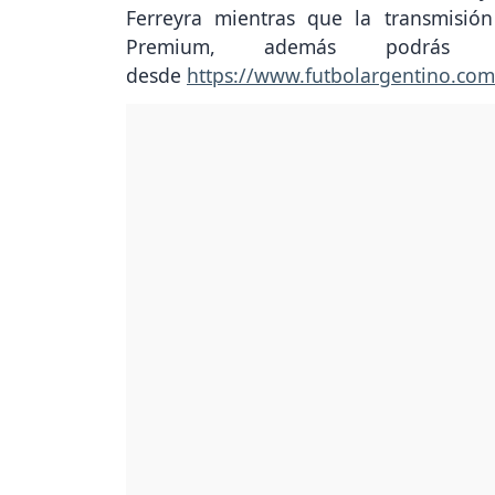
Ferreyra mientras que la transmisi
Premium, además podrás s
desde
https://www.futbolargentino.com