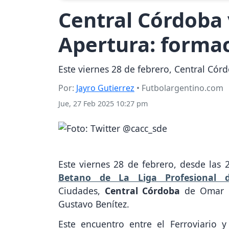
Central Córdoba 
Apertura: formac
Este viernes 28 de febrero, Central Córd
Por:
Jayro Gutierrez
• Futbolargentino.com
Jue, 27 Feb 2025 10:27 pm
Este viernes 28 de febrero, desde las 
Betano de La Liga Profesional 
Ciudades,
Central Córdoba
de Omar 
Gustavo Benítez.
Este encuentro entre el Ferroviario y