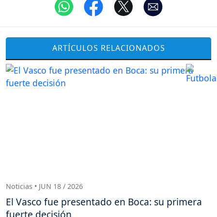
ARTÍCULOS RELACIONADOS
Noticias • JUN 18 / 2026
El Vasco fue presentado en Boca: su primera
fuerte decisión