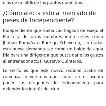
más de un 50% de los puntos obtenidos.
¿Cómo afecta esto al mercado de
pases de Independiente?
Independiente que sueña con llegada de Esequiel
Barco y de otros nombres interesantes como
Jhohan Romaña o Rodrigo Echeverria, sin dudas
esta nueva demanda cae como un balde de agua
fria para una dirigencia que busca darle los gustos
al entrenador actual Gustavo Quinteros.
Lo cierto es que este nuevo reclamo acaba de
comenzar y veremos que cartas en el asunto
ponen los dirigentes de Independiente para
defender los interés del club.