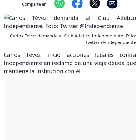
Comparte en:
Carlos Tévez demanda al Club Atletico Independiente. Foto:
Twitter @Independiente
Carlos Tévez inició acciones legales contra
Independiente en reclamo de una vieja deuda que
mantiene la institución con él.