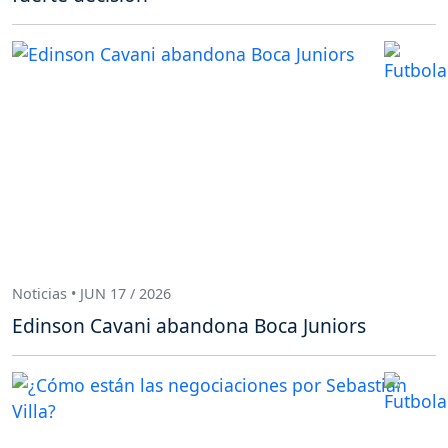
Noticias • JUN 17 / 2026
Edinson Cavani abandona Boca Juniors