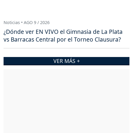
Noticias • AGO 9 / 2026
¿Dónde ver EN VIVO el Gimnasia de La Plata
vs Barracas Central por el Torneo Clausura?
VER MÁS +