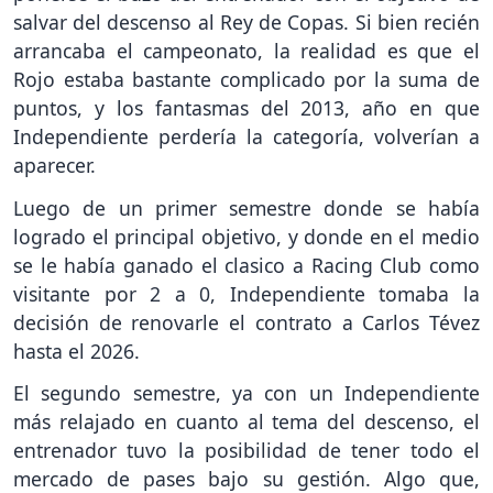
salvar del descenso al Rey de Copas. Si bien recién
arrancaba el campeonato, la realidad es que el
Rojo estaba bastante complicado por la suma de
puntos, y los fantasmas del 2013, año en que
Independiente perdería la categoría, volverían a
aparecer.
Luego de un primer semestre donde se había
logrado el principal objetivo, y donde en el medio
se le había ganado el clasico a Racing Club como
visitante por 2 a 0, Independiente tomaba la
decisión de renovarle el contrato a Carlos Tévez
hasta el 2026.
El segundo semestre, ya con un Independiente
más relajado en cuanto al tema del descenso, el
entrenador tuvo la posibilidad de tener todo el
mercado de pases bajo su gestión. Algo que,