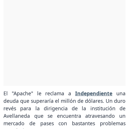
El "Apache" le reclama a
Independiente
una
deuda que superaría el millón de dólares. Un duro
revés para la dirigencia de la institución de
Avellaneda que se encuentra atravesando un
mercado de pases con bastantes problemas