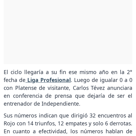
El ciclo llegaría a su fin ese mismo año en la 2°
fecha de
Liga Profesional
. Luego de igualar 0 a 0
con Platense de visitante, Carlos Tévez anunciara
en conferencia de prensa que dejaría de ser el
entrenador de Independiente.
Sus números indican que dirigió 32 encuentros al
Rojo con 14 triunfos, 12 empates y solo 6 derrotas.
En cuanto a efectividad, los números hablan de