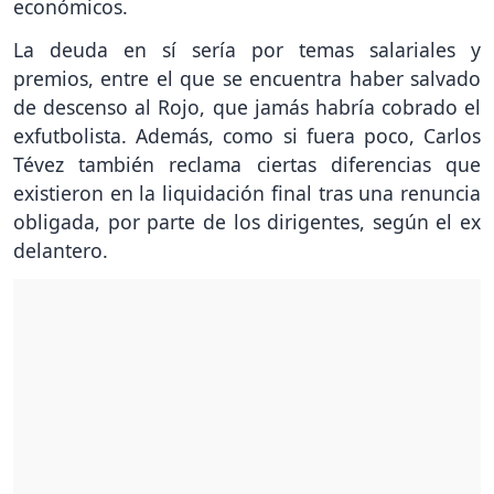
económicos.
La deuda en sí sería por temas salariales y
premios, entre el que se encuentra haber salvado
de descenso al Rojo, que jamás habría cobrado el
exfutbolista. Además, como si fuera poco, Carlos
Tévez también reclama ciertas diferencias que
existieron en la liquidación final tras una renuncia
obligada, por parte de los dirigentes, según el ex
delantero.