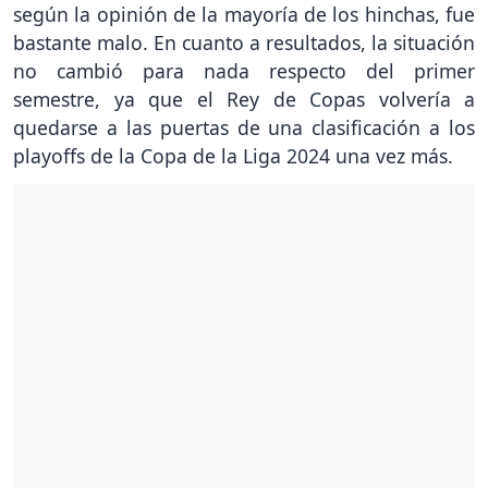
según la opinión de la mayoría de los hinchas, fue
bastante malo. En cuanto a resultados, la situación
no cambió para nada respecto del primer
semestre, ya que el Rey de Copas volvería a
quedarse a las puertas de una clasificación a los
playoffs de la Copa de la Liga 2024 una vez más.