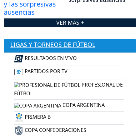
VER MÁS +
LIGAS Y TORNEOS DE FÚTBOL
RESULTADOS EN VIVO
PARTIDOS POR TV
PROFESIONAL DE
FÚTBOL
COPA ARGENTINA
PRIMERA B
COPA CONFEDERACIONES