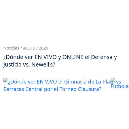
Noticias • AGO 9 / 2026
¿Dónde ver EN VIVO y ONLINE el Defensa y
Justicia vs. Newell's?