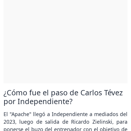
¿Cómo fue el paso de Carlos Tévez
por Independiente?
El "Apache" llegó a Independiente a mediados del
2023, luego de salida de Ricardo Zielinski, para
ponerse el buzo del entrenador con el objetivo de