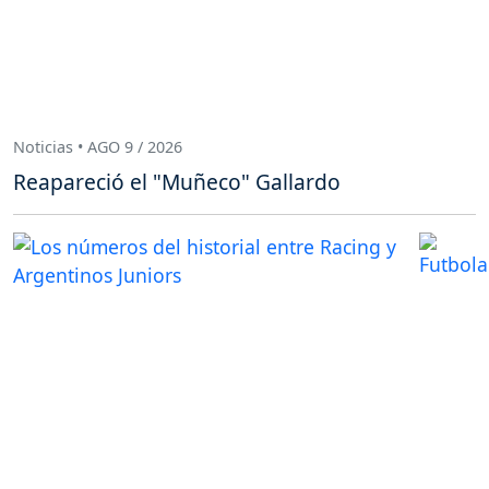
Noticias • AGO 9 / 2026
Reapareció el "Muñeco" Gallardo