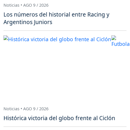
Noticias • AGO 9 / 2026
Los números del historial entre Racing y
Argentinos Juniors
Noticias • AGO 9 / 2026
Histórica victoria del globo frente al Ciclón