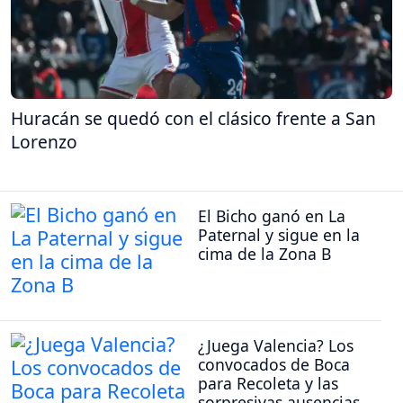
Huracán se quedó con el clásico frente a San
Lorenzo
El Bicho ganó en La
Paternal y sigue en la
cima de la Zona B
¿Juega Valencia? Los
convocados de Boca
para Recoleta y las
sorpresivas ausencias