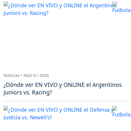
Noticias • AGO 9 / 2026
¿Dónde ver EN VIVO y ONLINE el Argentinos
Juniors vs. Racing?