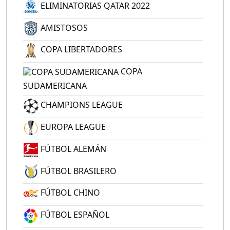
ELIMINATORIAS QATAR 2022
AMISTOSOS
COPA LIBERTADORES
COPA
SUDAMERICANA
CHAMPIONS LEAGUE
EUROPA LEAGUE
FÚTBOL ALEMÁN
FÚTBOL BRASILERO
FÚTBOL CHINO
FÚTBOL ESPAÑOL