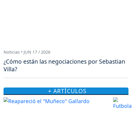
Noticias • JUN 17 / 2026
¿Cómo están las negociaciones por Sebastian
Villa?
+ ARTÍCULOS