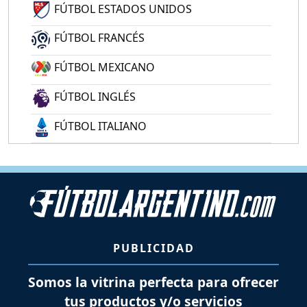
FÚTBOL ESTADOS UNIDOS
FÚTBOL FRANCÉS
FÚTBOL MEXICANO
FÚTBOL INGLÉS
FÚTBOL ITALIANO
PUBLICIDAD
Somos la vitrina perfecta para ofrecer
tus productos y/o servicios