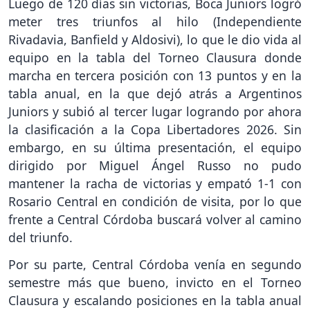
Luego de 120 días sin victorias, Boca Juniors logró
meter tres triunfos al hilo (Independiente
Rivadavia, Banfield y Aldosivi), lo que le dio vida al
equipo en la tabla del Torneo Clausura donde
marcha en tercera posición con 13 puntos y en la
tabla anual, en la que dejó atrás a Argentinos
Juniors y subió al tercer lugar logrando por ahora
la clasificación a la Copa Libertadores 2026. Sin
embargo, en su última presentación, el equipo
dirigido por Miguel Ángel Russo no pudo
mantener la racha de victorias y empató 1-1 con
Rosario Central en condición de visita, por lo que
frente a Central Córdoba buscará volver al camino
del triunfo.
Por su parte, Central Córdoba venía en segundo
semestre más que bueno, invicto en el Torneo
Clausura y escalando posiciones en la tabla anual