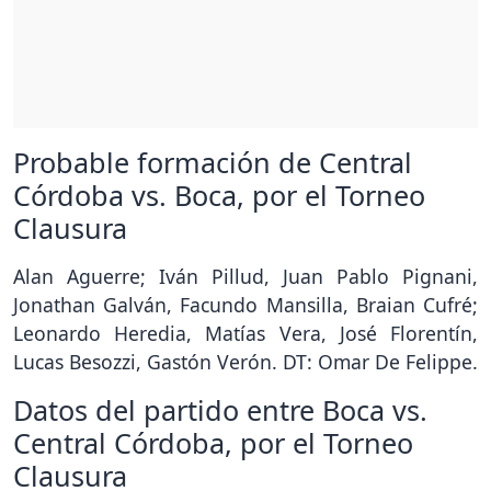
Probable formación de Central
Córdoba vs. Boca, por el Torneo
Clausura
Alan Aguerre; Iván Pillud, Juan Pablo Pignani,
Jonathan Galván, Facundo Mansilla, Braian Cufré;
Leonardo Heredia, Matías Vera, José Florentín,
Lucas Besozzi, Gastón Verón. DT: Omar De Felippe.
Datos del partido entre Boca vs.
Central Córdoba, por el Torneo
Clausura