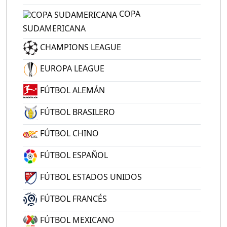
COPA
SUDAMERICANA
CHAMPIONS LEAGUE
EUROPA LEAGUE
FÚTBOL ALEMÁN
FÚTBOL BRASILERO
FÚTBOL CHINO
FÚTBOL ESPAÑOL
FÚTBOL ESTADOS UNIDOS
FÚTBOL FRANCÉS
FÚTBOL MEXICANO