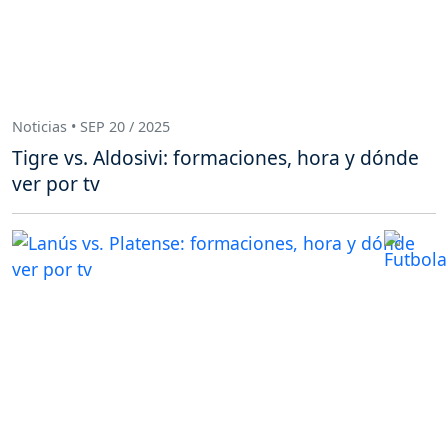
Noticias • SEP 20 / 2025
Tigre vs. Aldosivi: formaciones, hora y dónde
ver por tv