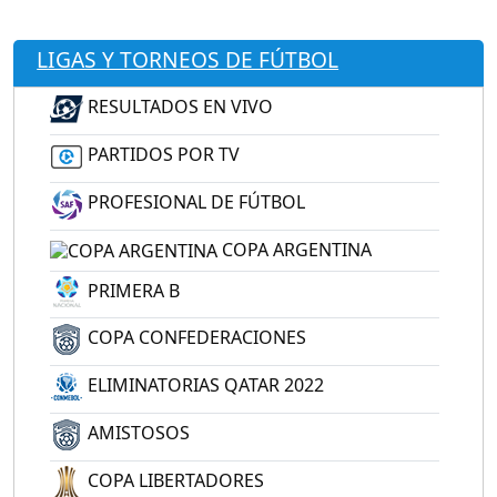
LIGAS Y TORNEOS DE FÚTBOL
RESULTADOS EN VIVO
PARTIDOS POR TV
PROFESIONAL DE FÚTBOL
COPA ARGENTINA
PRIMERA B
COPA CONFEDERACIONES
ELIMINATORIAS QATAR 2022
AMISTOSOS
COPA LIBERTADORES