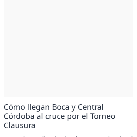
Cómo llegan Boca y Central
Córdoba al cruce por el Torneo
Clausura