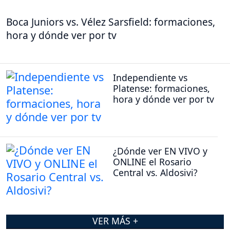
Boca Juniors vs. Vélez Sarsfield: formaciones,
hora y dónde ver por tv
Independiente vs
Platense: formaciones,
hora y dónde ver por tv
¿Dónde ver EN VIVO y
ONLINE el Rosario
Central vs. Aldosivi?
VER MÁS +