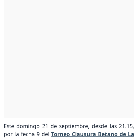
Este domingo 21 de septiembre, desde las 21.15,
por la fecha 9 del
Torneo Clausura Betano de La