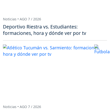
Noticias • AGO 7 / 2026
Deportivo Riestra vs. Estudiantes:
formaciones, hora y dónde ver por tv
Noticias • AGO 7 / 2026