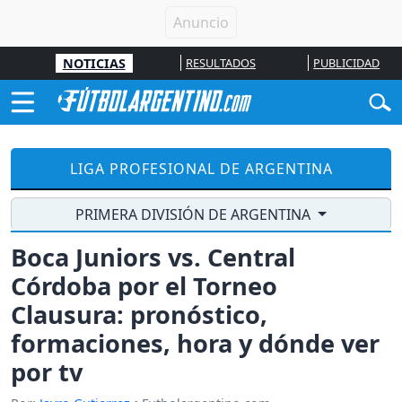
NOTICIAS
RESULTADOS
PUBLICIDAD
LIGA PROFESIONAL DE ARGENTINA
PRIMERA DIVISIÓN DE ARGENTINA
Boca Juniors vs. Central
Córdoba por el Torneo
Clausura: pronóstico,
formaciones, hora y dónde ver
por tv