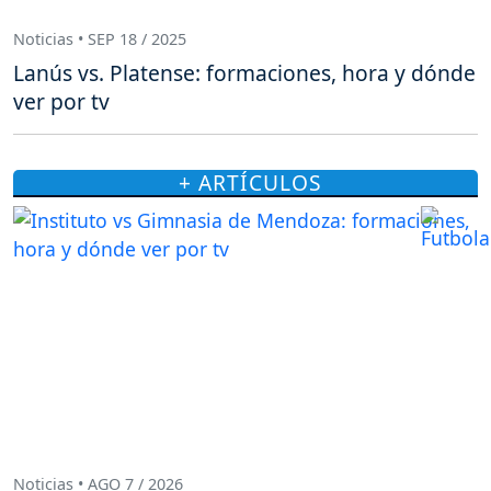
Noticias • SEP 18 / 2025
Lanús vs. Platense: formaciones, hora y dónde
ver por tv
+ ARTÍCULOS
Noticias • AGO 7 / 2026