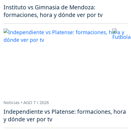
Instituto vs Gimnasia de Mendoza:
formaciones, hora y dónde ver por tv
Noticias • AGO 7 / 2026
Independiente vs Platense: formaciones, hora
y dónde ver por tv