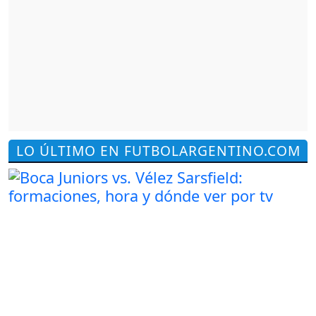
LO ÚLTIMO EN FUTBOLARGENTINO.COM