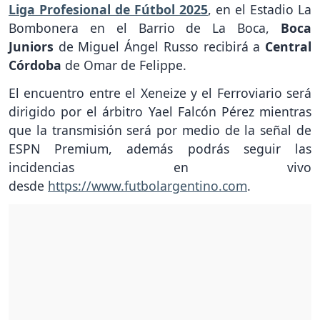
Liga Profesional de Fútbol 2025
, en el Estadio La
Bombonera en el Barrio de La Boca,
Boca
Juniors
de Miguel Ángel Russo recibirá a
Central
Córdoba
de Omar de Felippe.
El encuentro entre el Xeneize y el Ferroviario será
dirigido por el árbitro Yael Falcón Pérez mientras
que la transmisión será por medio de la señal de
ESPN Premium, además podrás seguir las
incidencias en vivo
desde
https://www.futbolargentino.com
.