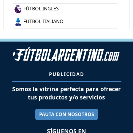
FÚTBOL INGLÉS
FÚTBOL ITALIANO
PUBLICIDAD
Somos la vitrina perfecta para ofrecer
tus productos y/o servicios
PAUTA CON NOSOTROS
SÍGUENOS EN