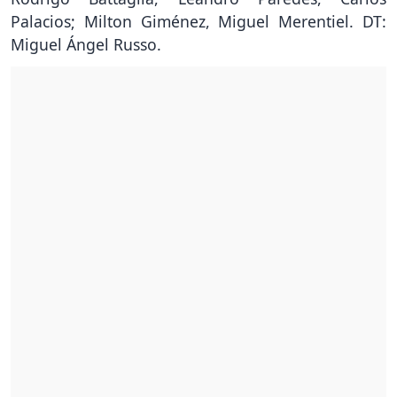
Palacios; Milton Giménez, Miguel Merentiel. DT:
Miguel Ángel Russo.