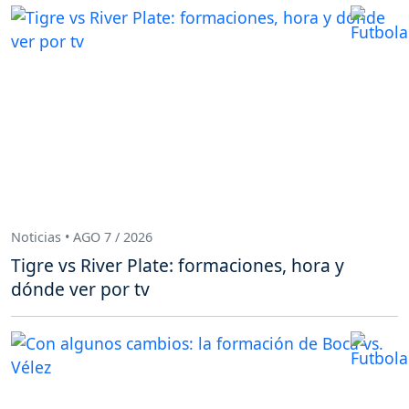
Noticias • AGO 7 / 2026
Tigre vs River Plate: formaciones, hora y
dónde ver por tv