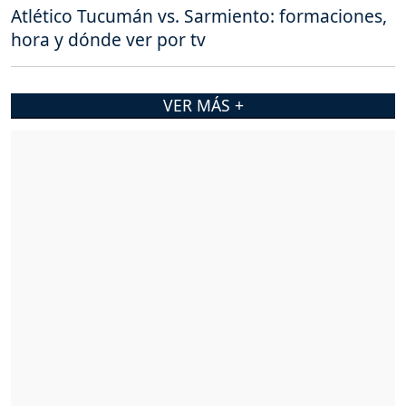
Atlético Tucumán vs. Sarmiento: formaciones,
hora y dónde ver por tv
VER MÁS +