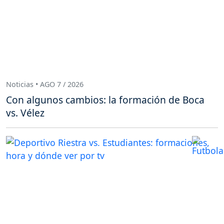
Noticias • AGO 7 / 2026
Con algunos cambios: la formación de Boca
vs. Vélez