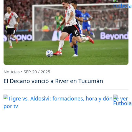
Noticias • SEP 20 / 2025
El Decano venció a River en Tucumán