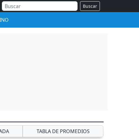
Buscar
INO
ADA
TABLA DE PROMEDIOS