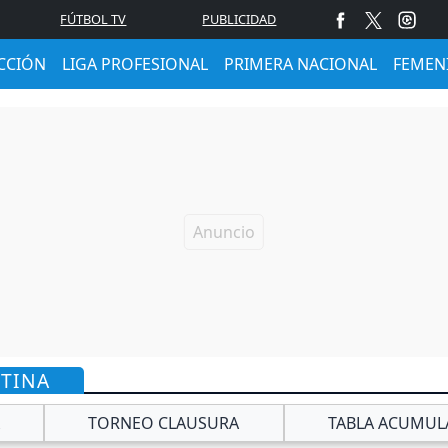
FÚTBOL TV
PUBLICIDAD
CCIÓN
LIGA PROFESIONAL
PRIMERA NACIONAL
FEMEN
NTINA
TORNEO CLAUSURA
TABLA ACUMUL