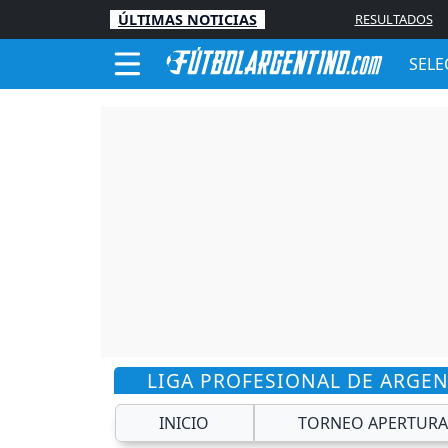
ÚLTIMAS NOTICIAS
RESULTADOS
SELE
LIGA PROFESIONAL DE ARGE
INICIO
TORNEO APERTURA