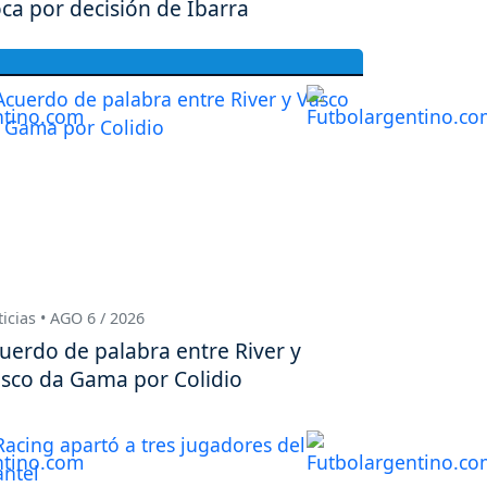
ca por decisión de Ibarra
icias • AGO 6 / 2026
uerdo de palabra entre River y
sco da Gama por Colidio