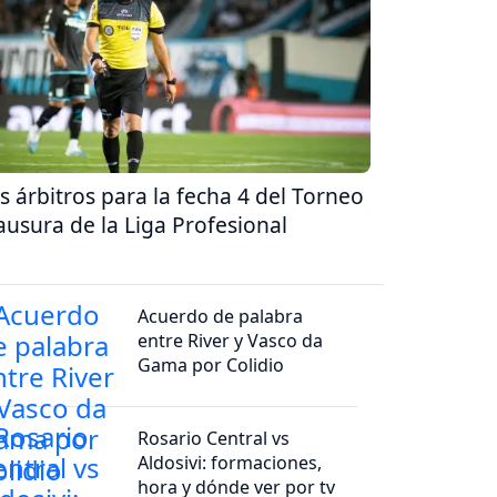
s árbitros para la fecha 4 del Torneo
ausura de la Liga Profesional
Acuerdo de palabra
entre River y Vasco da
Gama por Colidio
Rosario Central vs
Aldosivi: formaciones,
hora y dónde ver por tv