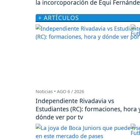
la incorcoporación de Equi Fernánde
+ ARTÍCULOS
Noticias • AGO 6 / 2026
Independiente Rivadavia vs
Estudiantes (RC): formaciones, hora 
dónde ver por tv