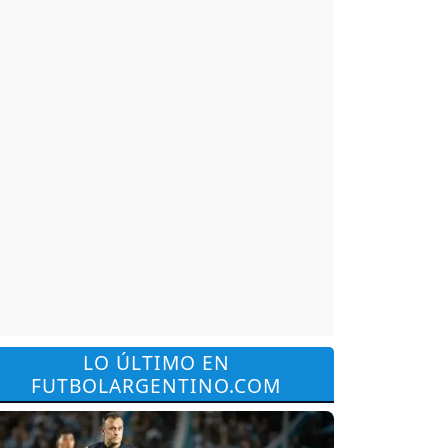
LO ÚLTIMO EN
FUTBOLARGENTINO.COM