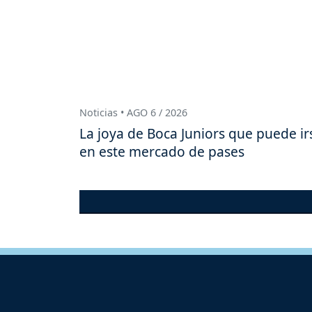
Noticias • AGO 6 / 2026
La joya de Boca Juniors que puede ir
en este mercado de pases