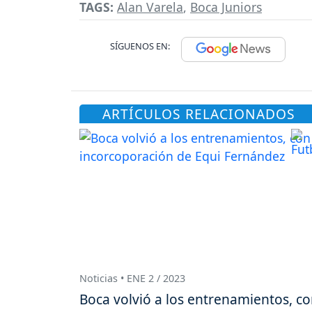
TAGS:
Alan Varela
,
Boca Juniors
SÍGUENOS EN:
ARTÍCULOS RELACIONADOS
Noticias • ENE 2 / 2023
Boca volvió a los entrenamientos, c