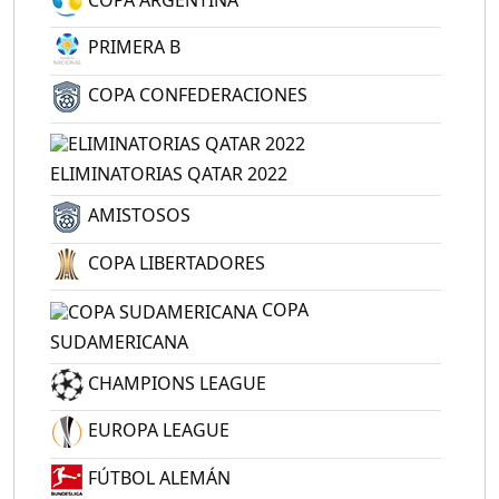
PRIMERA B
COPA CONFEDERACIONES
ELIMINATORIAS QATAR 2022
AMISTOSOS
COPA LIBERTADORES
COPA
SUDAMERICANA
CHAMPIONS LEAGUE
EUROPA LEAGUE
FÚTBOL ALEMÁN