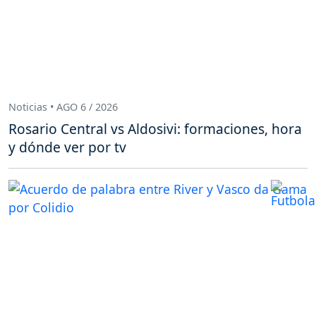
Noticias • AGO 6 / 2026
Rosario Central vs Aldosivi: formaciones, hora
y dónde ver por tv