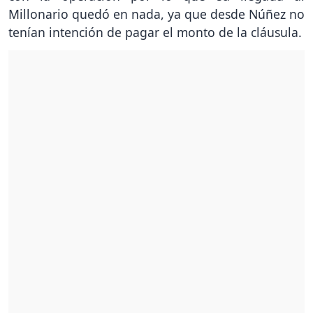
Millonario quedó en nada, ya que desde Núñez no
tenían intención de pagar el monto de la cláusula.