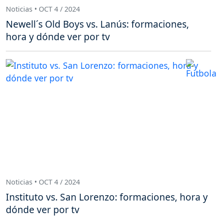
Noticias • OCT 4 / 2024
Newell´s Old Boys vs. Lanús: formaciones,
hora y dónde ver por tv
Noticias • OCT 4 / 2024
Instituto vs. San Lorenzo: formaciones, hora y
dónde ver por tv