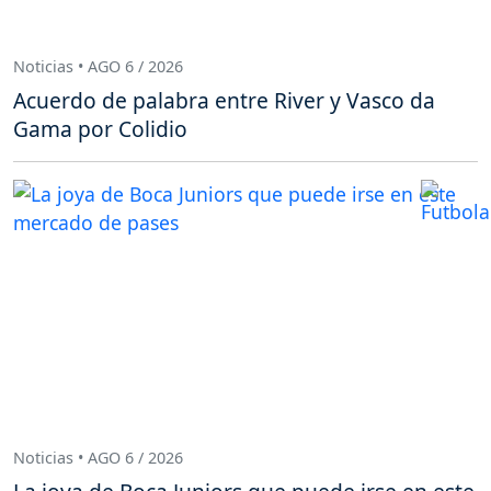
Noticias • AGO 6 / 2026
Acuerdo de palabra entre River y Vasco da
Gama por Colidio
Noticias • AGO 6 / 2026