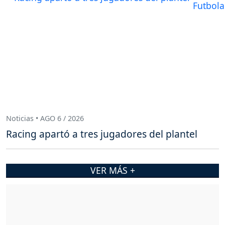
Noticias • AGO 6 / 2026
Racing apartó a tres jugadores del plantel
VER MÁS +