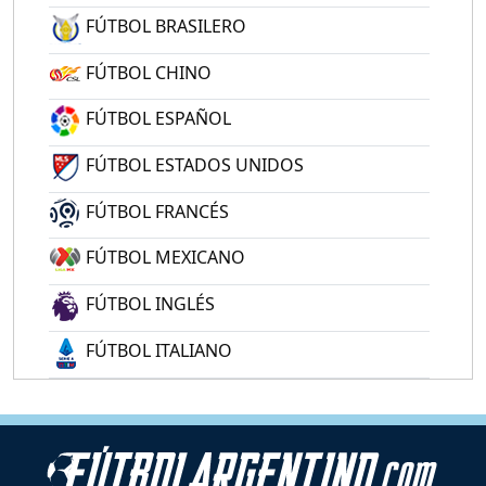
FÚTBOL BRASILERO
FÚTBOL CHINO
FÚTBOL ESPAÑOL
FÚTBOL ESTADOS UNIDOS
FÚTBOL FRANCÉS
FÚTBOL MEXICANO
FÚTBOL INGLÉS
FÚTBOL ITALIANO