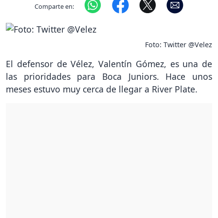
Comparte en:
Foto: Twitter @Velez
El defensor de Vélez, Valentín Gómez, es una de
las prioridades para Boca Juniors. Hace unos
meses estuvo muy cerca de llegar a River Plate.