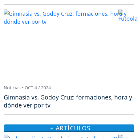
Noticias • OCT 4 / 2024
Gimnasia vs. Godoy Cruz: formaciones, hora y
dónde ver por tv
+ ARTÍCULOS