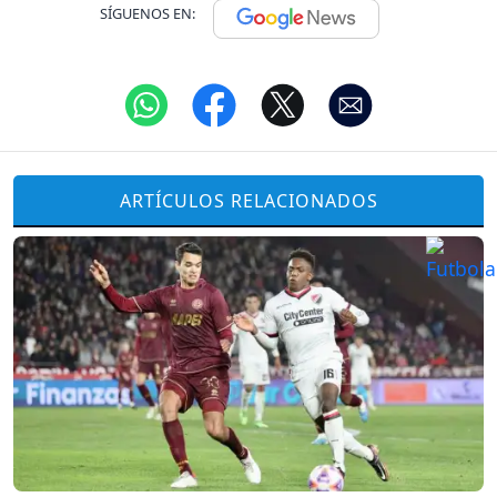
SÍGUENOS EN:
ARTÍCULOS RELACIONADOS