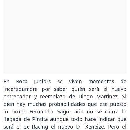
En Boca Juniors se viven momentos de
incertidumbre por saber quién será el nuevo
entrenador y reemplazo de Diego Martínez. Si
bien hay muchas probabilidades que ese puesto
lo ocupe Fernando Gago, aún no se cierra la
llegada de Pintita aunque todo hace indicar que
será el ex Racing el nuevo DT Xeneize. Pero el