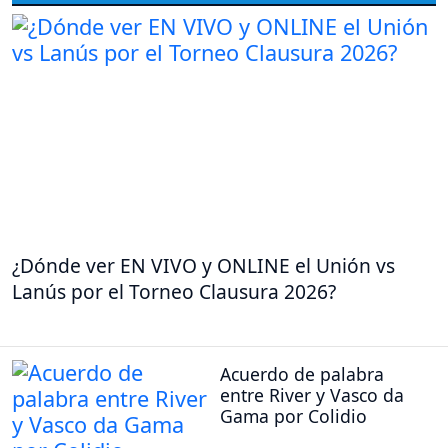
¿Dónde ver EN VIVO y ONLINE el Unión vs
Lanús por el Torneo Clausura 2026?
Acuerdo de palabra
entre River y Vasco da
Gama por Colidio