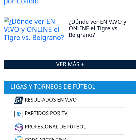
¿Dónde ver EN VIVO y
ONLINE el Tigre vs.
Belgrano?
VER MÁS +
LIGAS Y TORNEOS DE FÚTBOL
RESULTADOS EN VIVO
PARTIDOS POR TV
PROFESIONAL DE FÚTBOL
COPA ARGENTINA