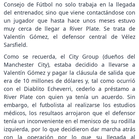
Consejo de Fútbol no solo trabaja en la llegada
del entrenador, sino que viene contactándose con
un jugador que hasta hace unos meses estuvo
muy cerca de llegar a River Plate. Se trata de
Valentín Gómez, el defensor central de Vélez
Sarsfield.
Como se recuerda, el City Group (dueños del
Manchester City), estaba decidido a llevarse a
Valentín Gómez y pagar la cláusula de salida que
era de 10 millones de dólares y, tal como ocurrió
con el Diablito Echeverri, cederlo a préstamo a
River Plate con quien ya tenía un acuerdo. Sin
embargo, el futbolista al realizarse los estudios
médicos, los resultaos arrojaron que el defensor
tenía un inconveniente en el menisco de su rodilla
izquierda, por lo que decidieron dar marcha atrás
con la operación por lo que su llegada al