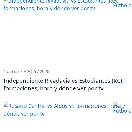
Noticias • AGO 6 / 2026
Independiente Rivadavia vs Estudiantes (RC):
formaciones, hora y dónde ver por tv