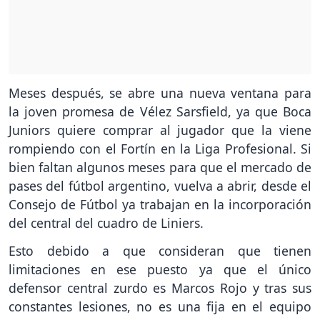
Meses después, se abre una nueva ventana para
la joven promesa de Vélez Sarsfield, ya que Boca
Juniors quiere comprar al jugador que la viene
rompiendo con el Fortín en la Liga Profesional. Si
bien faltan algunos meses para que el mercado de
pases del fútbol argentino, vuelva a abrir, desde el
Consejo de Fútbol ya trabajan en la incorporación
del central del cuadro de Liniers.
Esto debido a que consideran que tienen
limitaciones en ese puesto ya que el único
defensor central zurdo es Marcos Rojo y tras sus
constantes lesiones, no es una fija en el equipo