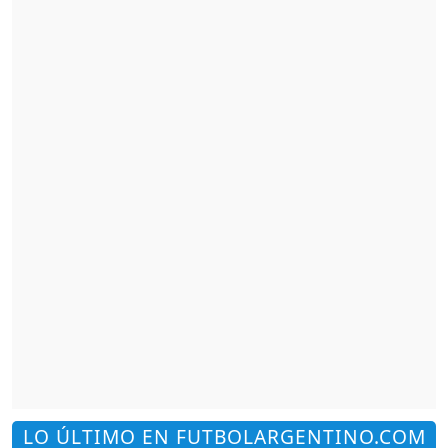
LO ÚLTIMO EN FUTBOLARGENTINO.COM