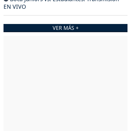
EN VIVO
VER MÁS +