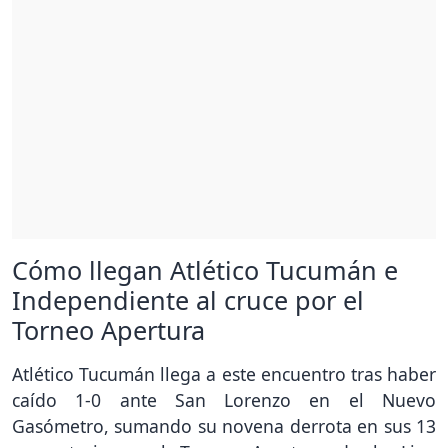
Cómo llegan Atlético Tucumán e
Independiente al cruce por el
Torneo Apertura
Atlético Tucumán llega a este encuentro tras haber
caído 1-0 ante San Lorenzo en el Nuevo
Gasómetro, sumando su novena derrota en sus 13