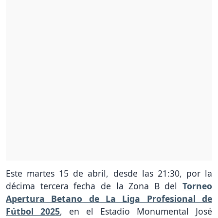
Este martes 15 de abril, desde las 21:30, por la
décima tercera fecha de la Zona B del
Torneo
Apertura Betano de La Liga Profesional de
Fútbol 2025
, en el Estadio Monumental José