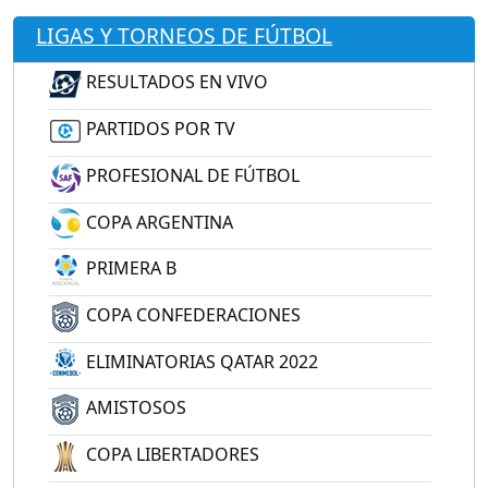
LIGAS Y TORNEOS DE FÚTBOL
RESULTADOS EN VIVO
PARTIDOS POR TV
PROFESIONAL DE FÚTBOL
COPA ARGENTINA
PRIMERA B
COPA CONFEDERACIONES
ELIMINATORIAS QATAR 2022
AMISTOSOS
COPA LIBERTADORES