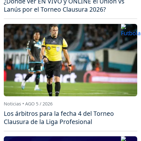
¿Dónde ver EN VIVO y ONLINE el Unión vs
Lanús por el Torneo Clausura 2026?
Noticias • AGO 5 / 2026
Los árbitros para la fecha 4 del Torneo
Clausura de la Liga Profesional