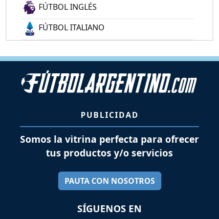
FÚTBOL INGLÉS
FÚTBOL ITALIANO
PUBLICIDAD
Somos la vitrina perfecta para ofrecer
tus productos y/o servicios
PAUTA CON NOSOTROS
SÍGUENOS EN