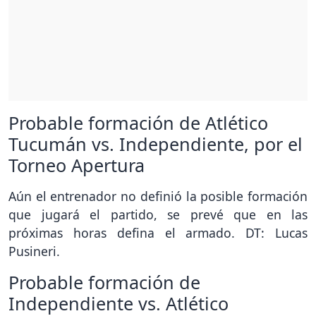
Probable formación de Atlético
Tucumán vs. Independiente, por el
Torneo Apertura
Aún el entrenador no definió la posible formación
que jugará el partido, se prevé que en las
próximas horas defina el armado. DT: Lucas
Pusineri.
Probable formación de
Independiente vs. Atlético