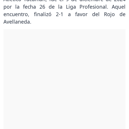
por la fecha 26 de la Liga Profesional. Aquel
encuentro, finalizó 2-1 a favor del Rojo de
Avellaneda.