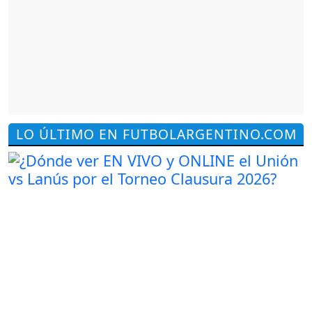
LO ÚLTIMO EN FUTBOLARGENTINO.COM