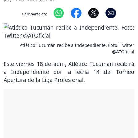
Comparte en:
Atlético Tucumán recibe a Independiente. Foto: Twitter
@ATOficial
Este viernes 18 de abril, Atlético Tucumán recibirá
a Independiente por la fecha 14 del Torneo
Apertura de la Liga Profesional.