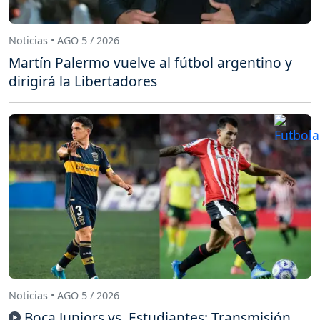
Noticias • AGO 5 / 2026
Martín Palermo vuelve al fútbol argentino y
dirigirá la Libertadores
Noticias • AGO 5 / 2026
Boca Juniors vs. Estudiantes: Transmisión