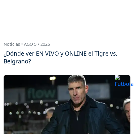
Noticias • AGO 5 / 2026
¿Dónde ver EN VIVO y ONLINE el Tigre vs.
Belgrano?