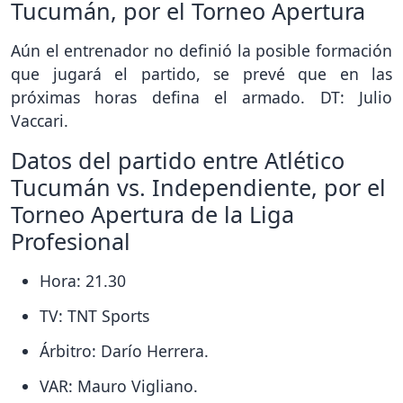
Tucumán, por el Torneo Apertura
Aún el entrenador no definió la posible formación
que jugará el partido, se prevé que en las
próximas horas defina el armado. DT: Julio
Vaccari.
Datos del partido entre Atlético
Tucumán vs. Independiente, por el
Torneo Apertura de la Liga
Profesional
Hora: 21.30
TV: TNT Sports
Árbitro: Darío Herrera.
VAR: Mauro Vigliano.