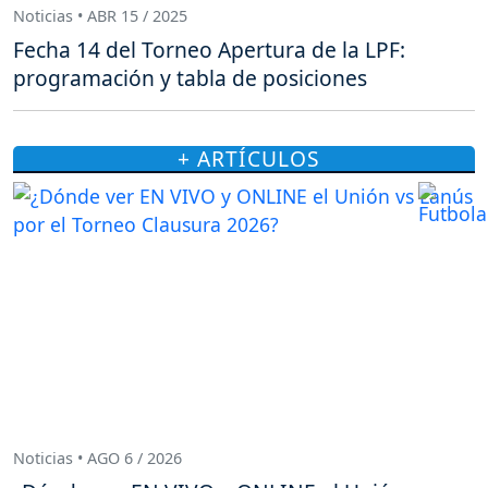
Noticias • ABR 15 / 2025
Fecha 14 del Torneo Apertura de la LPF:
programación y tabla de posiciones
+ ARTÍCULOS
Noticias • AGO 6 / 2026