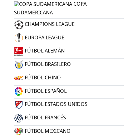
COPA
SUDAMERICANA
CHAMPIONS LEAGUE
EUROPA LEAGUE
FÚTBOL ALEMÁN
FÚTBOL BRASILERO
FÚTBOL CHINO
FÚTBOL ESPAÑOL
FÚTBOL ESTADOS UNIDOS
FÚTBOL FRANCÉS
FÚTBOL MEXICANO