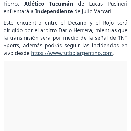
Fierro,
Atlético Tucumán
de Lucas Pusineri
enfrentará a
Independiente
de Julio Vaccari.
Este encuentro entre el Decano y el Rojo será
dirigido por el árbitro Darío Herrera, mientras que
la transmisión será por medio de la señal de TNT
Sports, además podrás seguir las incidencias en
vivo desde
https://www.futbolargentino.com
.