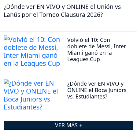
¿Dónde ver EN VIVO y ONLINE el Unión vs
Lanús por el Torneo Clausura 2026?
Volvió el 10: Con
doblete de Messi, Inter
Miami ganó en la
Leagues Cup
¿Dónde ver EN VIVO y
ONLINE el Boca Juniors
vs. Estudiantes?
VER MÁS +