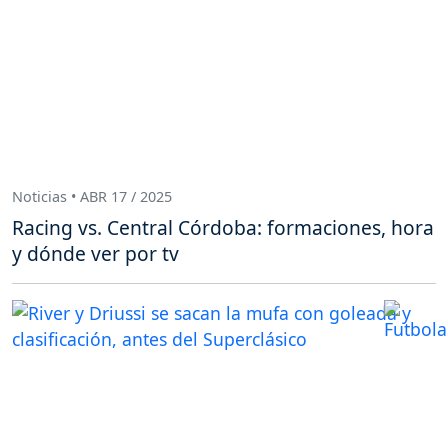
Noticias • ABR 17 / 2025
Racing vs. Central Córdoba: formaciones, hora
y dónde ver por tv