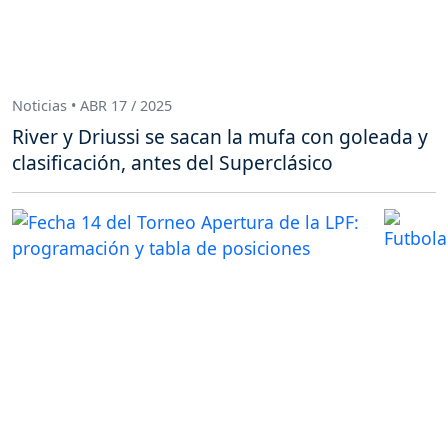
Noticias • ABR 17 / 2025
River y Driussi se sacan la mufa con goleada y
clasificación, antes del Superclásico