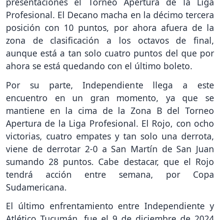
presentaciones el Torneo Apertura de la Liga
Profesional. El Decano macha en la décimo tercera
posición con 10 puntos, por ahora afuera de la
zona de clasificación a los octavos de final,
aunque está a tan solo cuatro puntos del que por
ahora se está quedando con el último boleto.
Por su parte, Independiente llega a este
encuentro en un gran momento, ya que se
mantiene en la cima de la Zona B del Torneo
Apertura de la Liga Profesional. El Rojo, con ocho
victorias, cuatro empates y tan solo una derrota,
viene de derrotar 2-0 a San Martín de San Juan
sumando 28 puntos. Cabe destacar, que el Rojo
tendrá acción entre semana, por Copa
Sudamericana.
El último enfrentamiento entre Independiente y
Atlético Tucumán, fue el 9 de diciembre de 2024