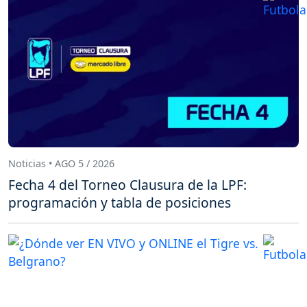
Noticias • AGO 5 / 2026
Fecha 4 del Torneo Clausura de la LPF:
programación y tabla de posiciones