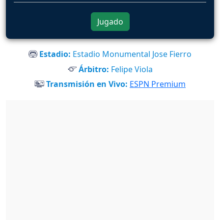
Jugado
Estadio:
Estadio Monumental Jose Fierro
Árbitro:
Felipe Viola
Transmisión en Vivo:
ESPN Premium