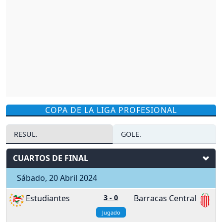
COPA DE LA LIGA PROFESIONAL
RESUL.
GOLE.
CUARTOS DE FINAL
Sábado, 20 Abril 2024
Estudiantes
3
-
0
Barracas Central
Jugado