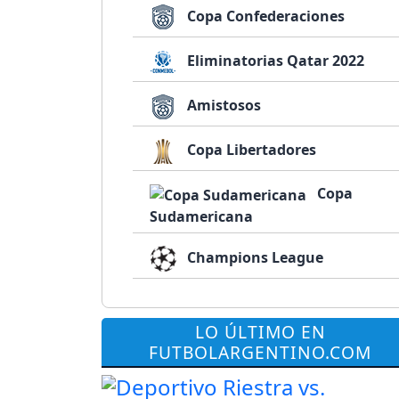
Copa Confederaciones
Eliminatorias Qatar 2022
Amistosos
Copa Libertadores
Copa
Sudamericana
Champions League
LO ÚLTIMO EN
FUTBOLARGENTINO.COM