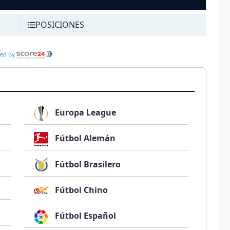
POSICIONES
ed by
Europa League
Fútbol Alemán
Fútbol Brasilero
Fútbol Chino
Fútbol Español