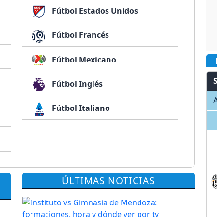
Fútbol Estados Unidos
Fútbol Francés
Fútbol Mexicano
Fútbol Inglés
A
Fútbol Italiano
ÚLTIMAS NOTICIAS