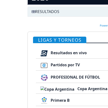
RESULTADOS
Power
LIGAS Y TORNEOS
Resultados en vivo
Partidos por TV
PROFESIONAL DE FÚTBOL
Copa Argentina
Primera B