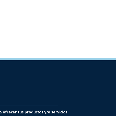
a ofrecer tus productos y/o servicios