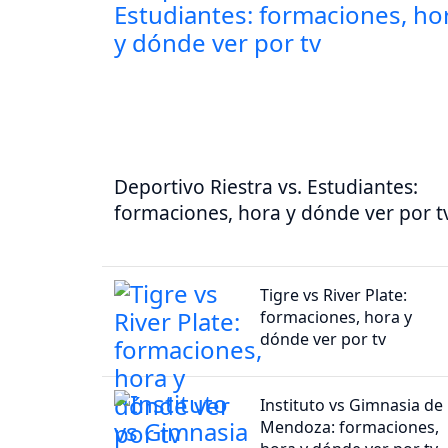
Deportivo Riestra vs. Estudiantes:
formaciones, hora y dónde ver por t
Tigre vs River Plate:
formaciones, hora y
dónde ver por tv
Instituto vs Gimnasia de
Mendoza: formaciones,