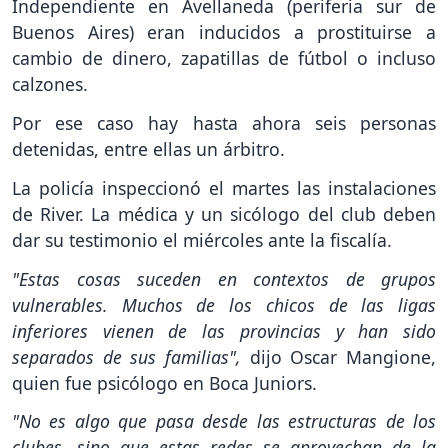
Independiente en Avellaneda (periferia sur de
Buenos Aires) eran inducidos a prostituirse a
cambio de dinero, zapatillas de fútbol o incluso
calzones.
Por ese caso hay hasta ahora seis personas
detenidas, entre ellas un árbitro.
La policía inspeccionó el martes las instalaciones
de River. La médica y un sicólogo del club deben
dar su testimonio el miércoles ante la fiscalía.
"Estas cosas suceden en contextos de grupos
vulnerables. Muchos de los chicos de las ligas
inferiores vienen de las provincias y han sido
separados de sus familias",
dijo Oscar Mangione,
quien fue psicólogo en Boca Juniors.
"No es algo que pasa desde las estructuras de los
clubes, sino que estas redes se aprovechan de la