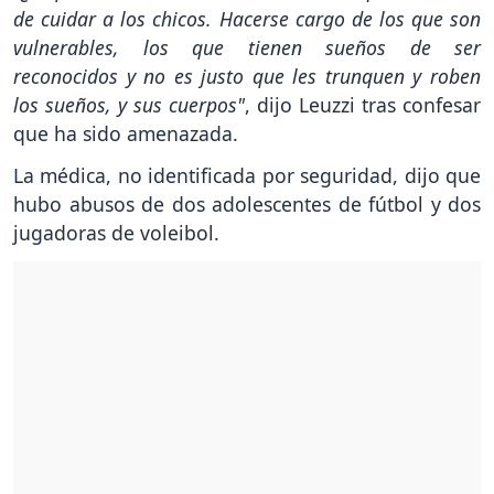
de cuidar a los chicos. Hacerse cargo de los que son
vulnerables, los que tienen sueños de ser
reconocidos y no es justo que les trunquen y roben
los sueños, y sus cuerpos"
, dijo Leuzzi tras confesar
que ha sido amenazada.
La médica, no identificada por seguridad, dijo que
hubo abusos de dos adolescentes de fútbol y dos
jugadoras de voleibol.