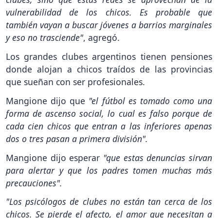
vulnerabilidad de los chicos. Es probable que
también vayan a buscar jóvenes a barrios marginales
y eso no trasciende"
, agregó.
Los grandes clubes argentinos tienen pensiones
donde alojan a chicos traídos de las provincias
que sueñan con ser profesionales.
Mangione dijo que
"el fútbol es tomado como una
forma de ascenso social, lo cual es falso porque de
cada cien chicos que entran a las inferiores apenas
dos o tres pasan a primera división".
Mangione dijo esperar
"que estas denuncias sirvan
para alertar y que los padres tomen muchas más
precauciones".
"Los psicólogos de clubes no están tan cerca de los
chicos. Se pierde el afecto, el amor que necesitan a