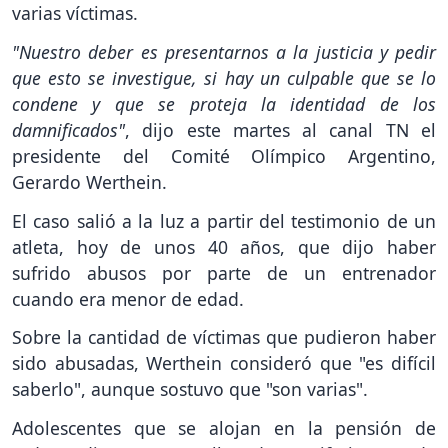
varias víctimas.
"Nuestro deber es presentarnos a la justicia y pedir
que esto se investigue, si hay un culpable que se lo
condene y que se proteja la identidad de los
damnificados"
, dijo este martes al canal TN el
presidente del Comité Olímpico Argentino,
Gerardo Werthein.
El caso salió a la luz a partir del testimonio de un
atleta, hoy de unos 40 años, que dijo haber
sufrido abusos por parte de un entrenador
cuando era menor de edad.
Sobre la cantidad de víctimas que pudieron haber
sido abusadas, Werthein consideró que "es difícil
saberlo", aunque sostuvo que "son varias".
Adolescentes que se alojan en la pensión de