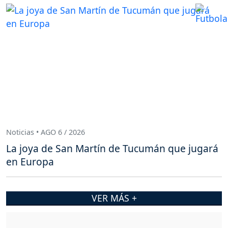
Noticias • AGO 6 / 2026
La joya de San Martín de Tucumán que jugará
en Europa
VER MÁS +