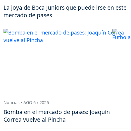
La joya de Boca Juniors que puede irse en este
mercado de pases
Noticias • AGO 6 / 2026
Bomba en el mercado de pases: Joaquín
Correa vuelve al Pincha