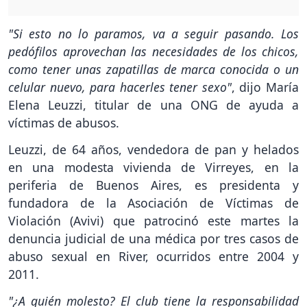
"Si esto no lo paramos, va a seguir pasando. Los
pedófilos aprovechan las necesidades de los chicos,
como tener unas zapatillas de marca conocida o un
celular nuevo, para hacerles tener sexo"
, dijo María
Elena Leuzzi, titular de una ONG de ayuda a
víctimas de abusos.
Leuzzi, de 64 años, vendedora de pan y helados
en una modesta vivienda de Virreyes, en la
periferia de Buenos Aires, es presidenta y
fundadora de la Asociación de Víctimas de
Violación (Avivi) que patrocinó este martes la
denuncia judicial de una médica por tres casos de
abuso sexual en River, ocurridos entre 2004 y
2011.
"¿A quién molesto? El club tiene la responsabilidad