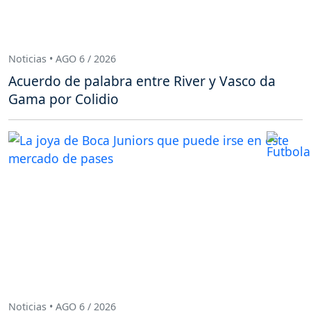
Noticias • AGO 6 / 2026
Acuerdo de palabra entre River y Vasco da
Gama por Colidio
Noticias • AGO 6 / 2026