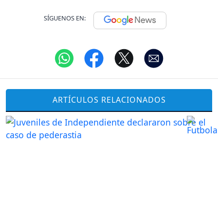
SÍGUENOS EN:
ARTÍCULOS RELACIONADOS