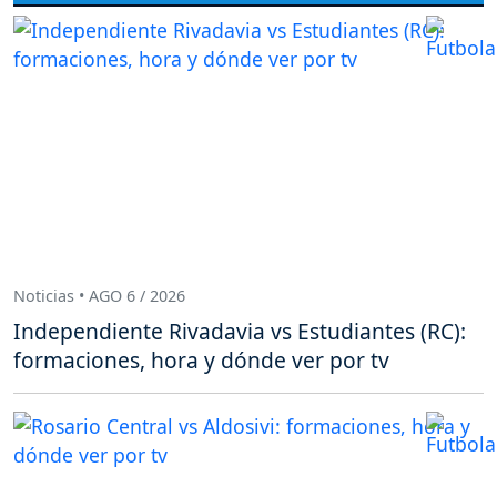
Noticias • AGO 6 / 2026
Independiente Rivadavia vs Estudiantes (RC):
formaciones, hora y dónde ver por tv