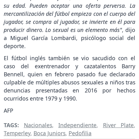
su edad. Pueden aceptar una oferta perversa. La
mercantilización del fútbol empieza con el cuerpo del
jugador, se compra al jugador, se invierte en él para
producir dinero. Lo sexual es un elemento más"
, dijo
a Miguel García Lombardi, psicólogo social del
deporte.
El fútbol inglés también se vio sacudido con el
caso del exentrenador y cazatalentos Barry
Bennell, quien en febrero pasado fue declarado
culpable de múltiples abusos sexuales a niños tras
denuncias presentadas en 2016 por hechos
ocurridos entre 1979 y 1990.
AFP
TAGS:
Nacionales
,
Independiente
,
River Plate
,
Temperley
,
Boca Juniors
,
Pedofilia