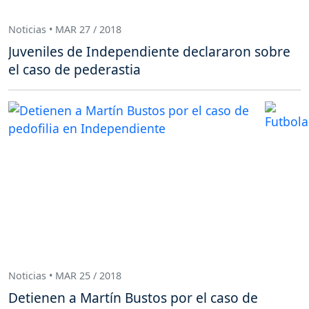
Noticias • MAR 27 / 2018
Juveniles de Independiente declararon sobre
el caso de pederastia
Noticias • MAR 25 / 2018
Detienen a Martín Bustos por el caso de