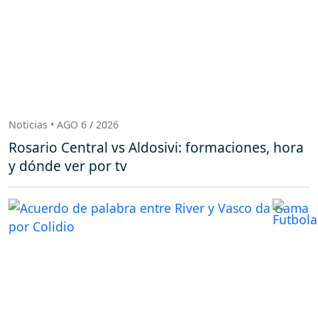
Noticias • AGO 6 / 2026
Rosario Central vs Aldosivi: formaciones, hora
y dónde ver por tv