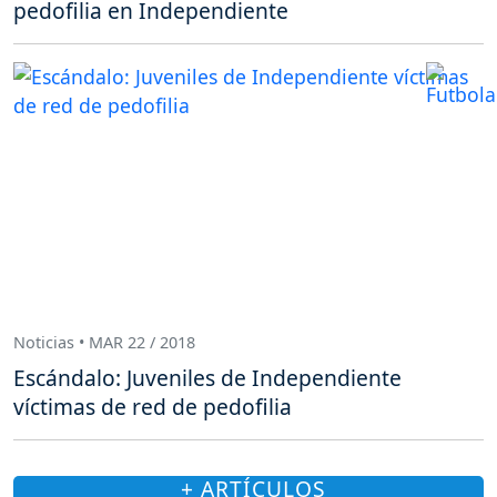
pedofilia en Independiente
Noticias • MAR 22 / 2018
Escándalo: Juveniles de Independiente
víctimas de red de pedofilia
+ ARTÍCULOS