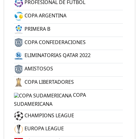
PROFESIONAL DE FÚTBOL
COPA ARGENTINA
PRIMERA B
COPA CONFEDERACIONES
ELIMINATORIAS QATAR 2022
AMISTOSOS
COPA LIBERTADORES
COPA
SUDAMERICANA
CHAMPIONS LEAGUE
EUROPA LEAGUE