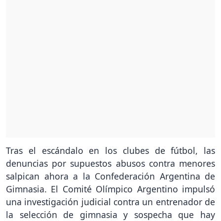
Tras el escándalo en los clubes de fútbol, las
denuncias por supuestos abusos contra menores
salpican ahora a la Confederación Argentina de
Gimnasia. El Comité Olímpico Argentino impulsó
una investigación judicial contra un entrenador de
la selección de gimnasia y sospecha que hay