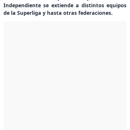
Independiente se extiende a distintos equipos
de la Superliga y hasta otras federaciones.