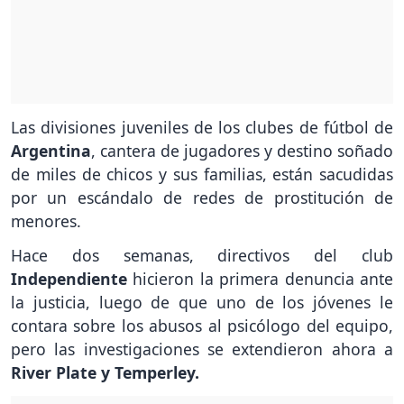
Las divisiones juveniles de los clubes de fútbol de
Argentina
, cantera de jugadores y destino soñado
de miles de chicos y sus familias, están sacudidas
por un escándalo de redes de prostitución de
menores.
Hace dos semanas, directivos del club
Independiente
hicieron la primera denuncia ante
la justicia, luego de que uno de los jóvenes le
contara sobre los abusos al psicólogo del equipo,
pero las investigaciones se extendieron ahora a
River Plate y Temperley.