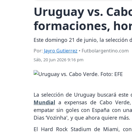
Uruguay vs. Cabo
formaciones, hor
Este domingo 21 de junio, la selección
Por:
Jayro Gutierrez
• Futbolargentino.com
Sáb, 20 Jun 2026 9:16 pm
La selección de Uruguay buscará este d
Mundial
a expensas de Cabo Verde, s
empatar sin goles con España con una
Dias ‘Vozinha', y que ahora quiere más.
El Hard Rock Stadium de Miami, con 