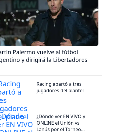
rtín Palermo vuelve al fútbol
gentino y dirigirá la Libertadores
Racing apartó a tres
jugadores del plantel
¿Dónde ver EN VIVO y
ONLINE el Unión vs
Lanús por el Torneo