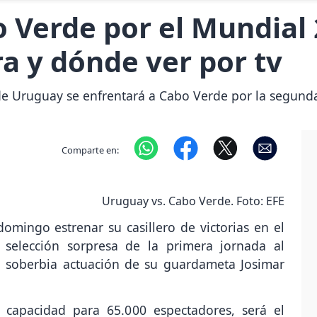
 Verde por el Mundial 
a y dónde ver por tv
 de Uruguay se enfrentará a Cabo Verde por la segund
Comparte en:
Uruguay vs. Cabo Verde. Foto: EFE
omingo estrenar su casillero de victorias en el
elección sorpresa de la primera jornada al
 soberbia actuación de su guardameta Josimar
capacidad para 65.000 espectadores, será el