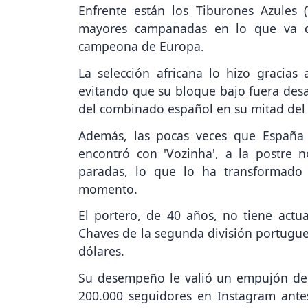
Enfrente están los Tiburones Azules 
mayores campanadas en lo que va d
campeona de Europa.
La selección africana lo hizo gracias 
evitando que su bloque bajo fuera desa
del combinado español en su mitad del
Además, las pocas veces que España
encontró con 'Vozinha', a la postre 
paradas, lo que lo ha transformado
momento.
El portero, de 40 años, no tiene actu
Chaves de la segunda división portugue
dólares.
Su desempeño le valió un empujón de 
200.000 seguidores en Instagram ante