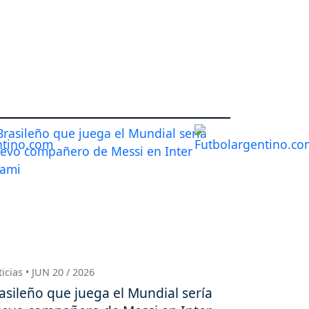
icias • JUN 20 / 2026
asileño que juega el Mundial sería