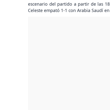
escenario del partido a partir de las 
Celeste empató 1-1 con Arabia Saudí en 