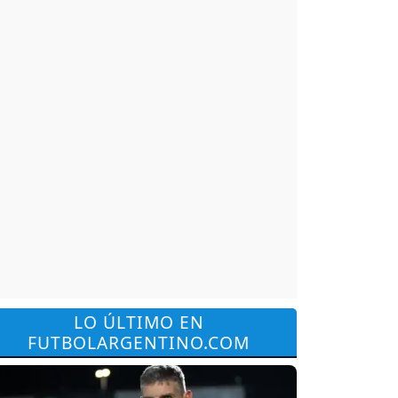
LO ÚLTIMO EN
FUTBOLARGENTINO.COM