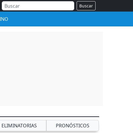
Buscar
INO
ELIMINATORIAS
PRONÓSTICOS