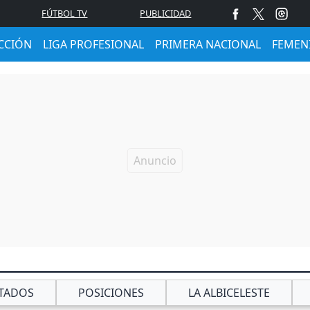
FÚTBOL TV
PUBLICIDAD
CCIÓN
LIGA PROFESIONAL
PRIMERA NACIONAL
FEMEN
TADOS
POSICIONES
LA ALBICELESTE