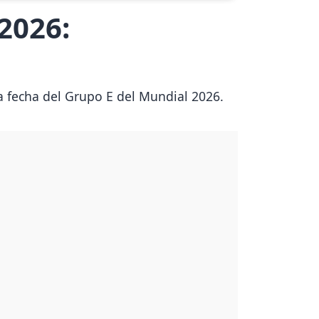
2026:
a fecha del Grupo E del Mundial 2026.