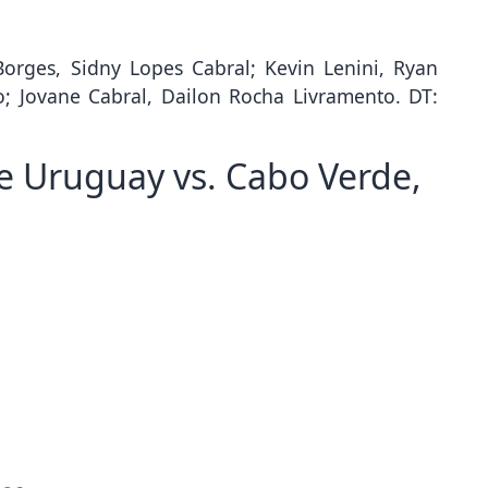
Borges, Sidny Lopes Cabral; Kevin Lenini, Ryan
; Jovane Cabral, Dailon Rocha Livramento. DT:
re Uruguay vs. Cabo Verde,