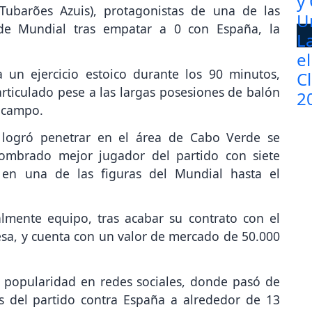
(Tubarões Azuis), protagonistas de una de las
e Mundial tras empatar a 0 con España, la
a un ejercicio estoico durante los 90 minutos,
rticulado pese a las largas posesiones de balón
 campo.
 logró penetrar en el área de Cabo Verde se
nombrado mejor jugador del partido con siete
 en una de las figuras del Mundial hasta el
almente equipo, tras acabar su contrato con el
sa, y cuenta con un valor de mercado de 50.000
popularidad en redes sociales, donde pasó de
s del partido contra España a alrededor de 13