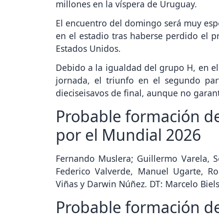
millones en la víspera de Uruguay.
El encuentro del domingo será muy espe
en el estadio tras haberse perdido el p
Estados Unidos.
Debido a la igualdad del grupo H, en el
jornada, el triunfo en el segundo par
dieciseisavos de final, aunque no garant
Probable formación de
por el Mundial 2026
Fernando Muslera; Guillermo Varela, Se
Federico Valverde, Manuel Ugarte, Ro
Viñas y Darwin Núñez. DT: Marcelo Biel
Probable formación de