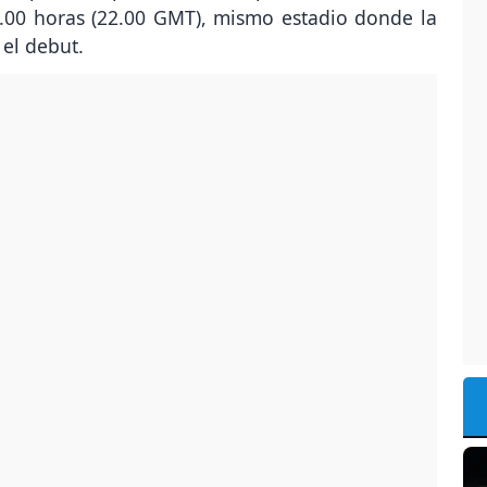
18.00 horas (22.00 GMT), mismo estadio donde la
el debut.