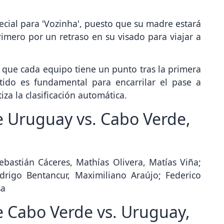
cial para 'Vozinha', puesto que su madre estará
rimero por un retraso en su visado para viajar a
 que cada equipo tiene un punto tras la primera
tido es fundamental para encarrilar el pase a
iza la clasificación automática.
 Uruguay vs. Cabo Verde,
bastián Cáceres, Mathías Olivera, Matías Viña;
drigo Bentancur, Maximiliano Araújo; Federico
sa
 Cabo Verde vs. Uruguay,