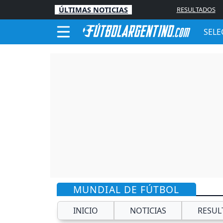
ÚLTIMAS NOTICIAS
RESULTADOS
SELE
MUNDIAL DE FÚTBOL
INICIO
NOTICIAS
RESUL