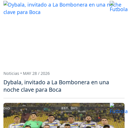
Noticias • MAY 28 / 2026
Dybala, invitado a La Bombonera en una
noche clave para Boca