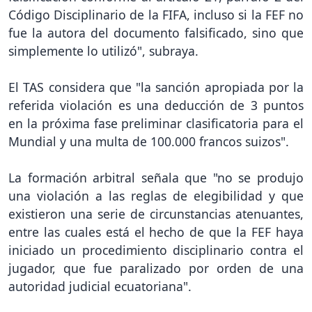
Código Disciplinario de la FIFA, incluso si la FEF no
fue la autora del documento falsificado, sino que
simplemente lo utilizó", subraya.
El TAS considera que "la sanción apropiada por la
referida violación es una deducción de 3 puntos
en la próxima fase preliminar clasificatoria para el
Mundial y una multa de 100.000 francos suizos".
La formación arbitral señala que "no se produjo
una violación a las reglas de elegibilidad y que
existieron una serie de circunstancias atenuantes,
entre las cuales está el hecho de que la FEF haya
iniciado un procedimiento disciplinario contra el
jugador, que fue paralizado por orden de una
autoridad judicial ecuatoriana".