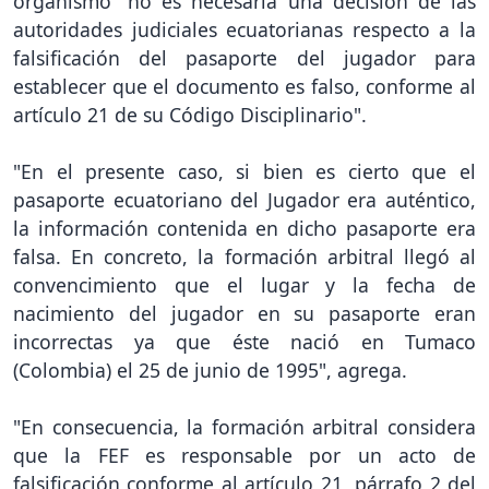
organismo "no es necesaria una decisión de las
autoridades judiciales ecuatorianas respecto a la
falsificación del pasaporte del jugador para
establecer que el documento es falso, conforme al
artículo 21 de su Código Disciplinario".
"En el presente caso, si bien es cierto que el
pasaporte ecuatoriano del Jugador era auténtico,
la información contenida en dicho pasaporte era
falsa. En concreto, la formación arbitral llegó al
convencimiento que el lugar y la fecha de
nacimiento del jugador en su pasaporte eran
incorrectas ya que éste nació en Tumaco
(Colombia) el 25 de junio de 1995", agrega.
"En consecuencia, la formación arbitral considera
que la FEF es responsable por un acto de
falsificación conforme al artículo 21, párrafo 2 del