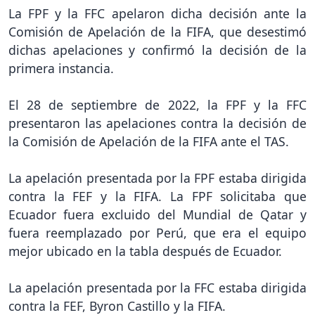
La FPF y la FFC apelaron dicha decisión ante la
Comisión de Apelación de la FIFA, que desestimó
dichas apelaciones y confirmó la decisión de la
primera instancia.
El 28 de septiembre de 2022, la FPF y la FFC
presentaron las apelaciones contra la decisión de
la Comisión de Apelación de la FIFA ante el TAS.
La apelación presentada por la FPF estaba dirigida
contra la FEF y la FIFA. La FPF solicitaba que
Ecuador fuera excluido del Mundial de Qatar y
fuera reemplazado por Perú, que era el equipo
mejor ubicado en la tabla después de Ecuador.
La apelación presentada por la FFC estaba dirigida
contra la FEF, Byron Castillo y la FIFA.