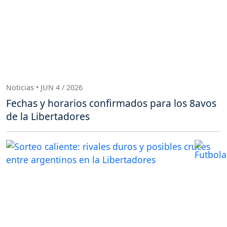
Noticias • JUN 4 / 2026
Fechas y horarios confirmados para los 8avos
de la Libertadores