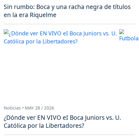
Sin rumbo: Boca y una racha negra de títulos
en la era Riquelme
Noticias • MAY 28 / 2026
¿Dónde ver EN VIVO eI Boca Juniors vs. U.
Católica por la Libertadores?