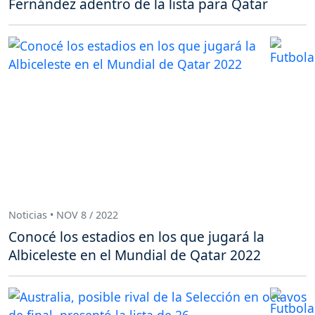
Fernández adentro de la lista para Qatar
Noticias • NOV 8 / 2022
Conocé los estadios en los que jugará la
Albiceleste en el Mundial de Qatar 2022