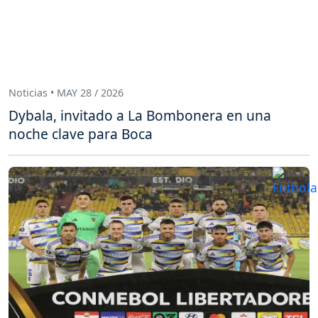
Noticias • MAY 28 / 2026
Dybala, invitado a La Bombonera en una
noche clave para Boca