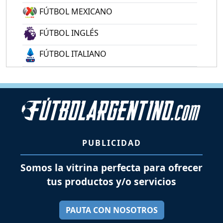
FÚTBOL MEXICANO
FÚTBOL INGLÉS
FÚTBOL ITALIANO
PUBLICIDAD
Somos la vitrina perfecta para ofrecer
tus productos y/o servicios
PAUTA CON NOSOTROS