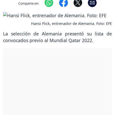
Comparte en:
Hansi Flick, entrenador de Alemania. Foto: EFE
La selección de Alemania presentó su lista de
convocados previo al Mundial Qatar 2022.