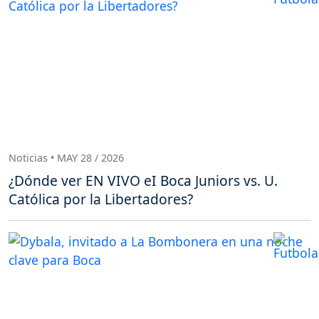
Noticias • MAY 28 / 2026
¿Dónde ver EN VIVO eI Boca Juniors vs. U.
Católica por la Libertadores?