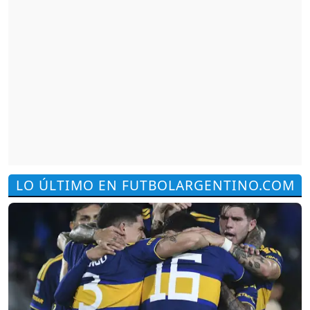
LO ÚLTIMO EN FUTBOLARGENTINO.COM