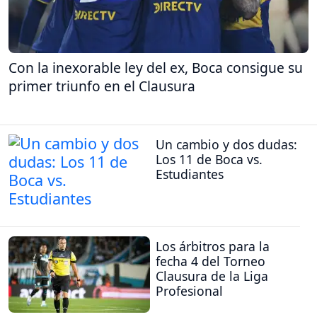
Con la inexorable ley del ex, Boca consigue su
primer triunfo en el Clausura
Un cambio y dos dudas:
Los 11 de Boca vs.
Estudiantes
Los árbitros para la
fecha 4 del Torneo
Clausura de la Liga
Profesional