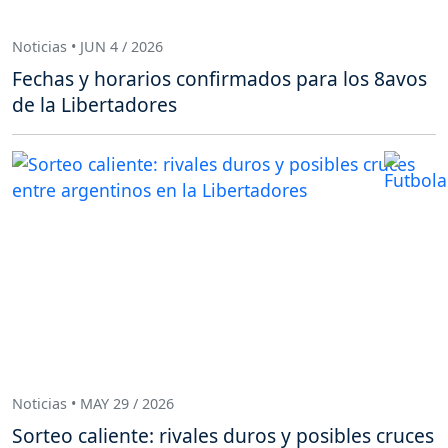
Noticias • JUN 4 / 2026
Fechas y horarios confirmados para los 8avos
de la Libertadores
Noticias • MAY 29 / 2026
Sorteo caliente: rivales duros y posibles cruces