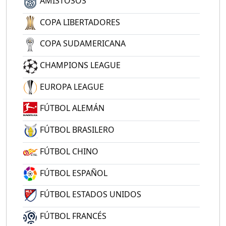
AMISTOSOS
COPA LIBERTADORES
COPA SUDAMERICANA
CHAMPIONS LEAGUE
EUROPA LEAGUE
FÚTBOL ALEMÁN
FÚTBOL BRASILERO
FÚTBOL CHINO
FÚTBOL ESPAÑOL
FÚTBOL ESTADOS UNIDOS
FÚTBOL FRANCÉS