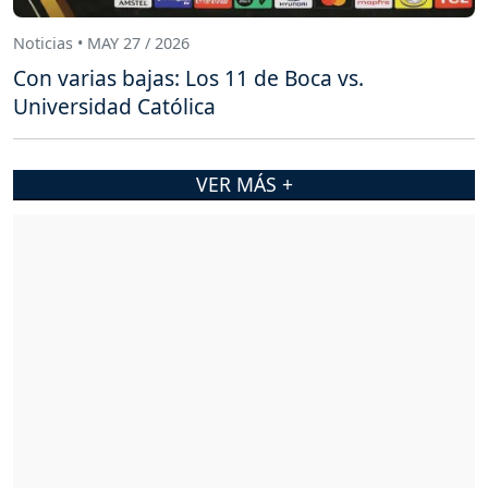
Noticias • MAY 27 / 2026
Con varias bajas: Los 11 de Boca vs.
Universidad Católica
VER MÁS +