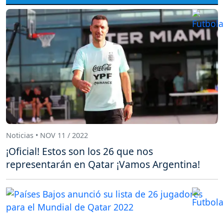
Noticias • NOV 11 / 2022
¡Oficial! Estos son los 26 que nos
representarán en Qatar ¡Vamos Argentina!