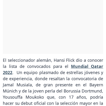
El seleccionador alemán, Hansi Flick dio a conocer
la lista de convocados para el
Mundial Qatar
2022
. Un equipo plasmado de estrellas jóvenes y
de experiencia, donde resaltan la convocatoria de
Jamal Musiala, de gran presente en el Bayern
Múnich y de la joven perla del Borussia Dortmund,
Yousouffa Moukoko que, con 17 años, podría
hacer su debut oficial con la selección mayor en la