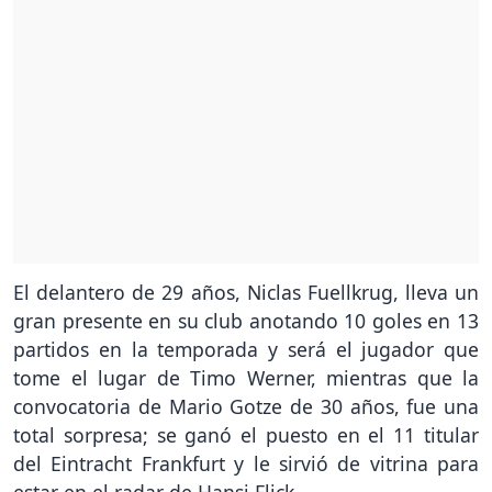
El delantero de 29 años, Niclas Fuellkrug, lleva un
gran presente en su club anotando 10 goles en 13
partidos en la temporada y será el jugador que
tome el lugar de Timo Werner, mientras que la
convocatoria de Mario Gotze de 30 años, fue una
total sorpresa; se ganó el puesto en el 11 titular
del Eintracht Frankfurt y le sirvió de vitrina para
estar en el radar de Hansi Flick.