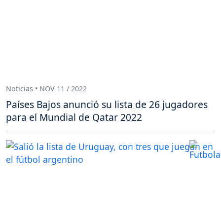
Noticias • NOV 11 / 2022
Países Bajos anunció su lista de 26 jugadores
para el Mundial de Qatar 2022