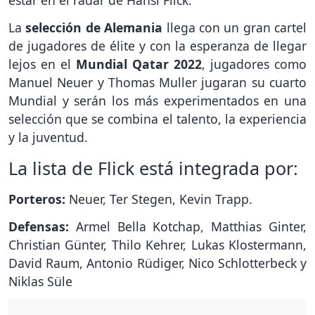
La
selección de Alemania
llega con un gran cartel
de jugadores de élite y con la esperanza de llegar
lejos en el
Mundial Qatar 2022
, jugadores como
Manuel Neuer y Thomas Muller jugaran su cuarto
Mundial y serán los más experimentados en una
selección que se combina el talento, la experiencia
y la juventud.
La lista de Flick está integrada por:
Porteros:
Neuer, Ter Stegen, Kevin Trapp.
Defensas:
Armel Bella Kotchap, Matthias Ginter,
Christian Günter, Thilo Kehrer, Lukas Klostermann,
David Raum, Antonio Rüdiger, Nico Schlotterbeck y
Niklas Süle