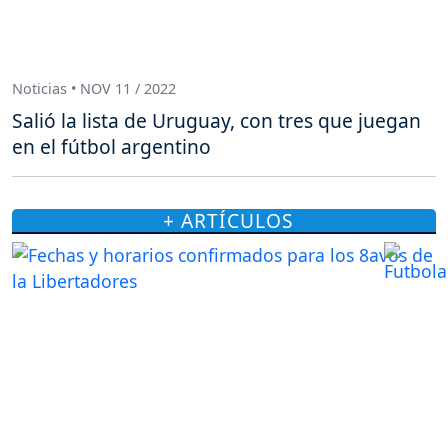
Noticias • NOV 11 / 2022
Salió la lista de Uruguay, con tres que juegan
en el fútbol argentino
+ ARTÍCULOS