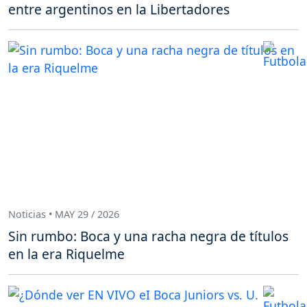
entre argentinos en la Libertadores
Noticias • MAY 29 / 2026
Sin rumbo: Boca y una racha negra de títulos
en la era Riquelme