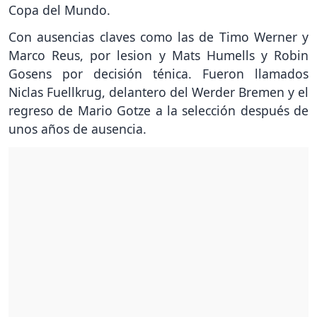
Copa del Mundo.
Con ausencias claves como las de Timo Werner y
Marco Reus, por lesion y Mats Humells y Robin
Gosens por decisión ténica. Fueron llamados
Niclas Fuellkrug, delantero del Werder Bremen y el
regreso de Mario Gotze a la selección después de
unos años de ausencia.