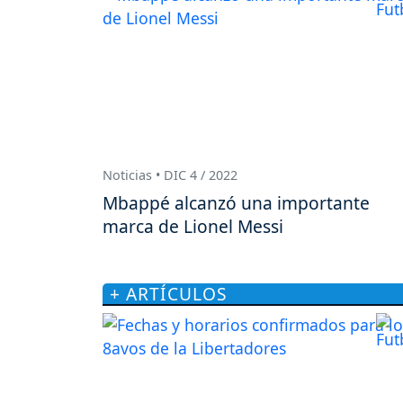
Noticias • DIC 4 / 2022
Mbappé alcanzó una importante
marca de Lionel Messi
+ ARTÍCULOS