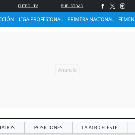
FÚTBOL TV
PUBLICIDAD
CCIÓN
LIGA PROFESIONAL
PRIMERA NACIONAL
FEMEN
TADOS
POSICIONES
LA ALBICELESTE