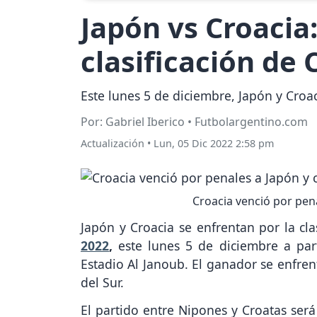
Japón vs Croacia
clasificación de 
Este lunes 5 de diciembre, Japón y Croac
Por: Gabriel Iberico • Futbolargentino.com
Actualización
•
Lun, 05 Dic 2022 2:58 pm
Croacia venció por penal
Japón y Croacia se enfrentan por la cla
2022
,
este lunes 5 de diciembre a part
Estadio Al Janoub. El ganador se enfren
del Sur.
El partido entre Nipones y Croatas será