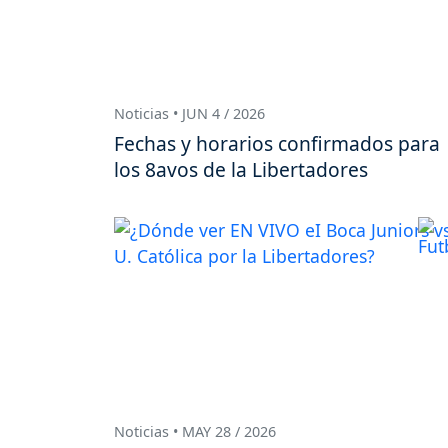
Noticias • JUN 4 / 2026
Fechas y horarios confirmados para
los 8avos de la Libertadores
Noticias • MAY 28 / 2026