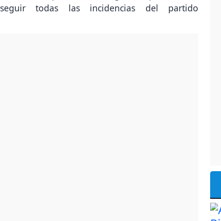
guir todas las incidencias del partido