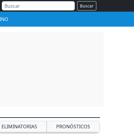
Buscar
INO
ELIMINATORIAS
PRONÓSTICOS