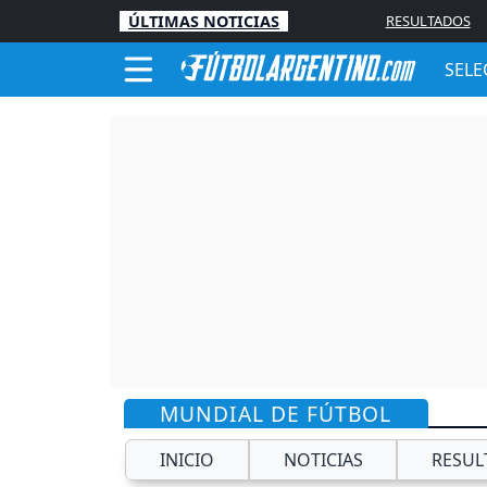
ÚLTIMAS NOTICIAS
RESULTADOS
SELE
MUNDIAL DE FÚTBOL
INICIO
NOTICIAS
RESUL