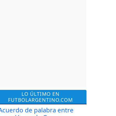
LO ÚLTIMO EN
FUTBOLARGENTINO.COM