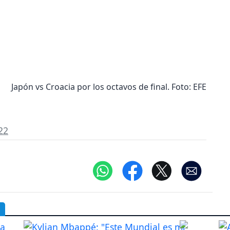
Japón vs Croacia por los octavos de final. Foto: EFE
22