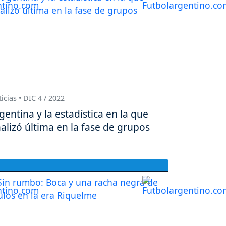
icias • DIC 4 / 2022
gentina y la estadística en la que
nalizó última en la fase de grupos