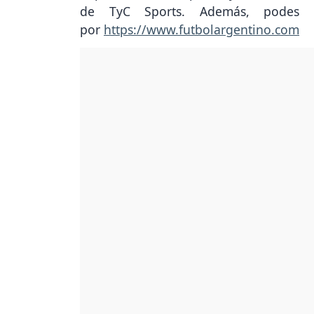
de TyC Sports. Además, podes se
por
https://www.futbolargentino.com