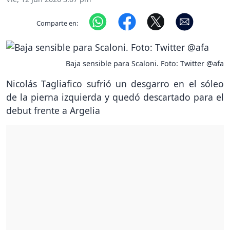
Comparte en:
Baja sensible para Scaloni. Foto: Twitter @afa
Nicolás Tagliafico sufrió un desgarro en el sóleo
de la pierna izquierda y quedó descartado para el
debut frente a Argelia