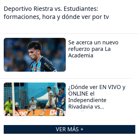
Deportivo Riestra vs. Estudiantes:
formaciones, hora y dónde ver por tv
Se acerca un nuevo
refuerzo para La
Academia
¿Dónde ver EN VIVO y
ONLINE el
Independiente
Rivadavia vs
Estudiantes (RC)?
VER MÁS +