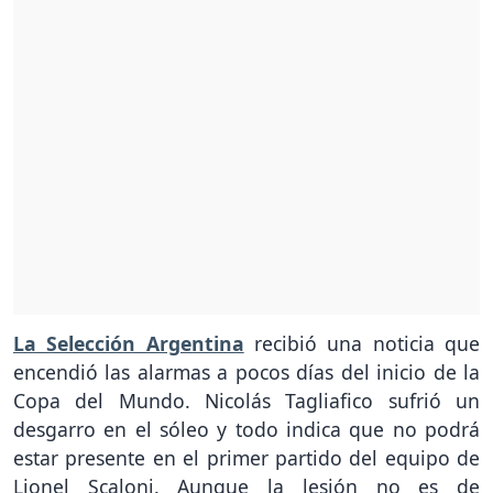
La Selección Argentina
recibió una noticia que
encendió las alarmas a pocos días del inicio de la
Copa del Mundo. Nicolás Tagliafico sufrió un
desgarro en el sóleo y todo indica que no podrá
estar presente en el primer partido del equipo de
Lionel Scaloni. Aunque la lesión no es de