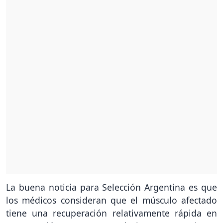
La buena noticia para Selección Argentina es que
los médicos consideran que el músculo afectado
tiene una recuperación relativamente rápida en