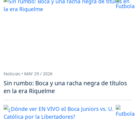
Noticias • MAY 29 / 2026
Sin rumbo: Boca y una racha negra de títulos
en la era Riquelme