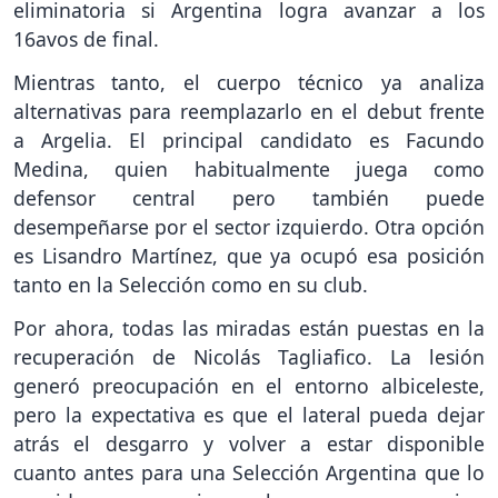
eliminatoria si Argentina logra avanzar a los
16avos de final.
Mientras tanto, el cuerpo técnico ya analiza
alternativas para reemplazarlo en el debut frente
a Argelia. El principal candidato es Facundo
Medina, quien habitualmente juega como
defensor central pero también puede
desempeñarse por el sector izquierdo. Otra opción
es Lisandro Martínez, que ya ocupó esa posición
tanto en la Selección como en su club.
Por ahora, todas las miradas están puestas en la
recuperación de Nicolás Tagliafico. La lesión
generó preocupación en el entorno albiceleste,
pero la expectativa es que el lateral pueda dejar
atrás el desgarro y volver a estar disponible
cuanto antes para una Selección Argentina que lo