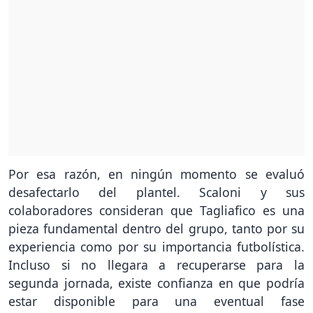
Por esa razón, en ningún momento se evaluó
desafectarlo del plantel. Scaloni y sus
colaboradores consideran que Tagliafico es una
pieza fundamental dentro del grupo, tanto por su
experiencia como por su importancia futbolística.
Incluso si no llegara a recuperarse para la
segunda jornada, existe confianza en que podría
estar disponible para una eventual fase