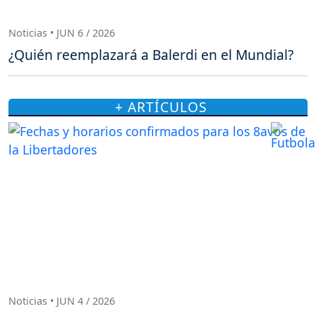
Noticias • JUN 6 / 2026
¿Quién reemplazará a Balerdi en el Mundial?
+ ARTÍCULOS
Noticias • JUN 4 / 2026