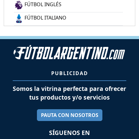
FÚTBOL INGLÉS
FÚTBOL ITALIANO
PUBLICIDAD
Somos la vitrina perfecta para ofrecer
tus productos y/o servicios
PAUTA CON NOSOTROS
SÍGUENOS EN