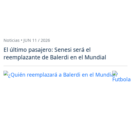
Noticias • JUN 11 / 2026
El último pasajero: Senesi será el
reemplazante de Balerdi en el Mundial