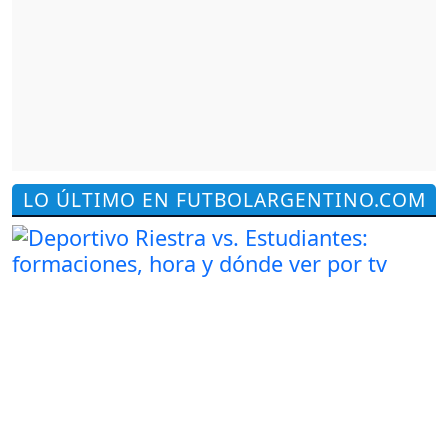
LO ÚLTIMO EN FUTBOLARGENTINO.COM