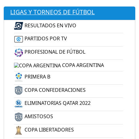
LIGAS Y TORNEOS DE FÚTBOL
RESULTADOS EN VIVO
PARTIDOS POR TV
PROFESIONAL DE FÚTBOL
COPA ARGENTINA
PRIMERA B
COPA CONFEDERACIONES
ELIMINATORIAS QATAR 2022
AMISTOSOS
COPA LIBERTADORES