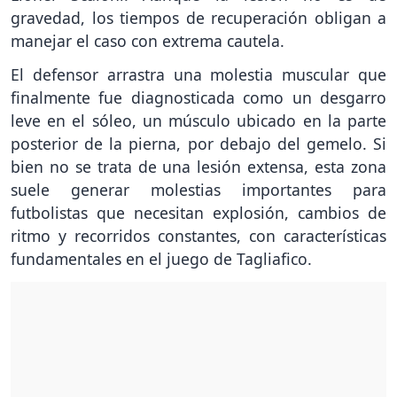
gravedad, los tiempos de recuperación obligan a
manejar el caso con extrema cautela.
El defensor arrastra una molestia muscular que
finalmente fue diagnosticada como un desgarro
leve en el sóleo, un músculo ubicado en la parte
posterior de la pierna, por debajo del gemelo. Si
bien no se trata de una lesión extensa, esta zona
suele generar molestias importantes para
futbolistas que necesitan explosión, cambios de
ritmo y recorridos constantes, con características
fundamentales en el juego de Tagliafico.