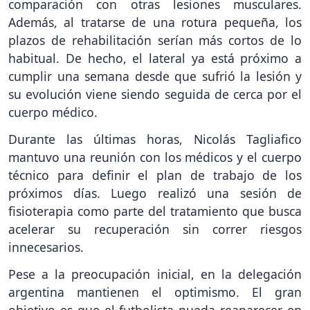
comparación con otras lesiones musculares.
Además, al tratarse de una rotura pequeña, los
plazos de rehabilitación serían más cortos de lo
habitual. De hecho, el lateral ya está próximo a
cumplir una semana desde que sufrió la lesión y
su evolución viene siendo seguida de cerca por el
cuerpo médico.
Durante las últimas horas, Nicolás Tagliafico
mantuvo una reunión con los médicos y el cuerpo
técnico para definir el plan de trabajo de los
próximos días. Luego realizó una sesión de
fisioterapia como parte del tratamiento que busca
acelerar su recuperación sin correr riesgos
innecesarios.
Pese a la preocupación inicial, en la delegación
argentina mantienen el optimismo. El gran
objetivo es que el futbolista pueda reaparecer en