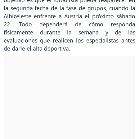
la segunda fecha de la fase de grupos, cuando la
Albiceleste enfrente a Austria el próximo sábado
22. Todo dependerá de cómo responda
físicamente durante la semana y de las
evaluaciones que realicen los especialistas antes
de darle el alta deportiva.