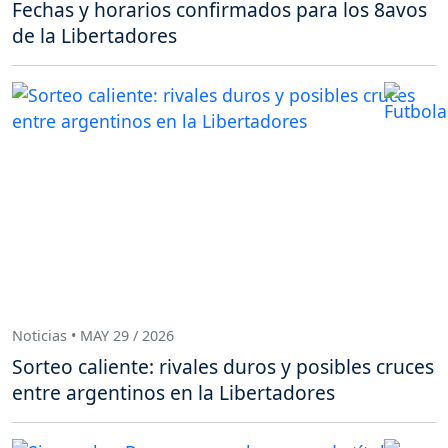
Fechas y horarios confirmados para los 8avos
de la Libertadores
Noticias • MAY 29 / 2026
Sorteo caliente: rivales duros y posibles cruces
entre argentinos en la Libertadores