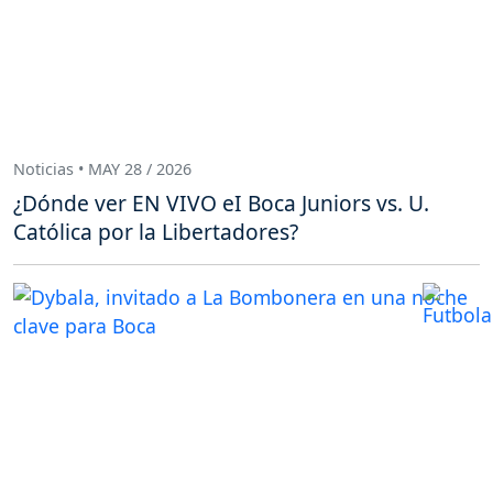
Noticias • MAY 28 / 2026
¿Dónde ver EN VIVO eI Boca Juniors vs. U.
Católica por la Libertadores?