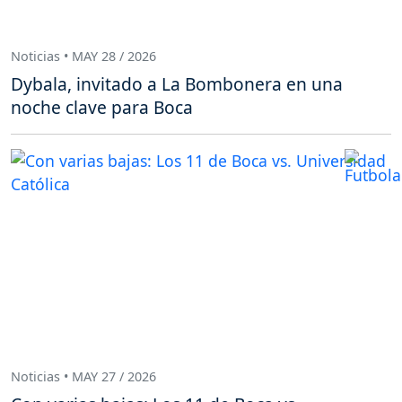
Noticias • MAY 28 / 2026
Dybala, invitado a La Bombonera en una
noche clave para Boca
Noticias • MAY 27 / 2026